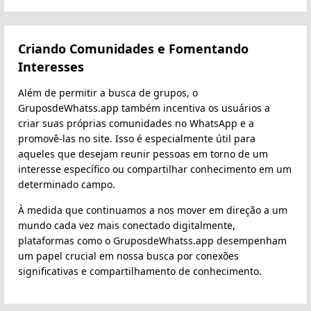
Criando Comunidades e Fomentando
Interesses
Além de permitir a busca de grupos, o
GruposdeWhatss.app também incentiva os usuários a
criar suas próprias comunidades no WhatsApp e a
promovê-las no site. Isso é especialmente útil para
aqueles que desejam reunir pessoas em torno de um
interesse específico ou compartilhar conhecimento em um
determinado campo.
À medida que continuamos a nos mover em direção a um
mundo cada vez mais conectado digitalmente,
plataformas como o GruposdeWhatss.app desempenham
um papel crucial em nossa busca por conexões
significativas e compartilhamento de conhecimento.