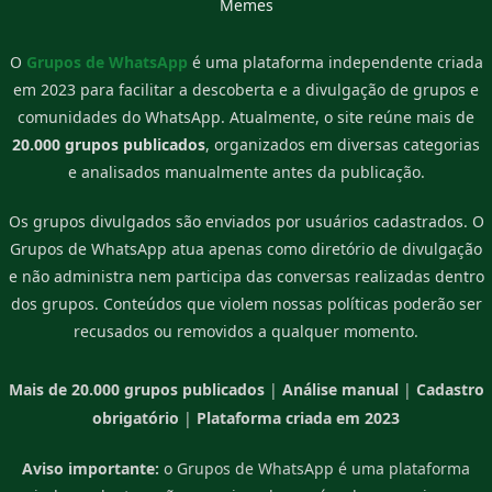
Memes
O
Grupos de WhatsApp
é uma plataforma independente criada
em 2023 para facilitar a descoberta e a divulgação de grupos e
comunidades do WhatsApp. Atualmente, o site reúne mais de
20.000 grupos publicados
, organizados em diversas categorias
e analisados manualmente antes da publicação.
Os grupos divulgados são enviados por usuários cadastrados. O
Grupos de WhatsApp atua apenas como diretório de divulgação
e não administra nem participa das conversas realizadas dentro
dos grupos. Conteúdos que violem nossas políticas poderão ser
recusados ou removidos a qualquer momento.
Mais de 20.000 grupos publicados
|
Análise manual
|
Cadastro
obrigatório
|
Plataforma criada em 2023
Aviso importante:
o Grupos de WhatsApp é uma plataforma