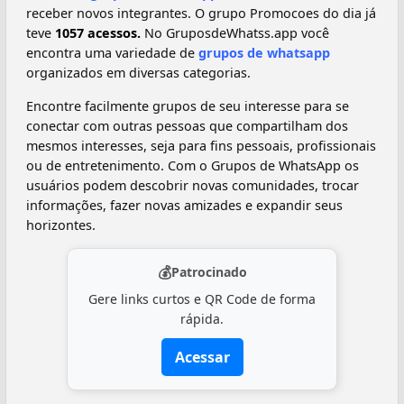
receber novos integrantes. O grupo Promocoes do dia já
teve
1057 acessos.
No GruposdeWhatss.app você
encontra uma variedade de
grupos de whatsapp
organizados em diversas categorias.
Encontre facilmente grupos de seu interesse para se
conectar com outras pessoas que compartilham dos
mesmos interesses, seja para fins pessoais, profissionais
ou de entretenimento. Com o Grupos de WhatsApp os
usuários podem descobrir novas comunidades, trocar
informações, fazer novas amizades e expandir seus
horizontes.
💰
Patrocinado
Gere links curtos e QR Code de forma
rápida.
Acessar