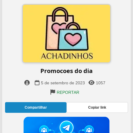
Promocoes do dia
5 de setembro de 2023
1057
REPORTAR
Compartilhar
Copiar link