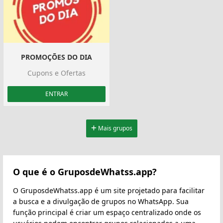
PROMOÇÕES DO DIA
Cupons e Ofertas
ENTRAR
Mais grupos
O que é o GruposdeWhatss.app?
O GruposdeWhatss.app é um site projetado para facilitar
a busca e a divulgação de grupos no WhatsApp. Sua
função principal é criar um espaço centralizado onde os