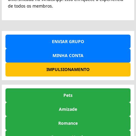
de todos os membros.
ENVIAR GRUPO
MINHA CONTA
IMPULSIONAMENTO
Pets
Amizade
Romance