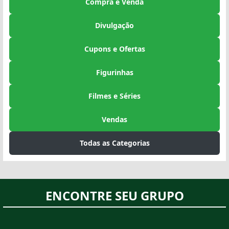
Compra e Venda
Divulgação
Cupons e Ofertas
Figurinhas
Filmes e Séries
Vendas
Todas as Categorias
ENCONTRE SEU GRUPO