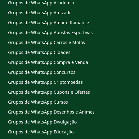
Grupos de WhatsApp Academia
Grupos de WhatsApp Amizade
Grupos de WhatsApp Amor e Romance
Grupos de WhatsApp Apostas Esportivas
Grupos de WhatsApp Carros e Motos
Grupos de WhatsApp Cidades
Grupos de WhatsApp Compra e Venda
Grupos de WhatsApp Concursos
Grupos de WhatsApp Criptomoedas
Grupos de WhatsApp Cupons e Ofertas
Grupos de WhatsApp Cursos
Grupos de WhatsApp Desenhos e Animes
Grupos de WhatsApp Divulgação
Grupos de WhatsApp Educação