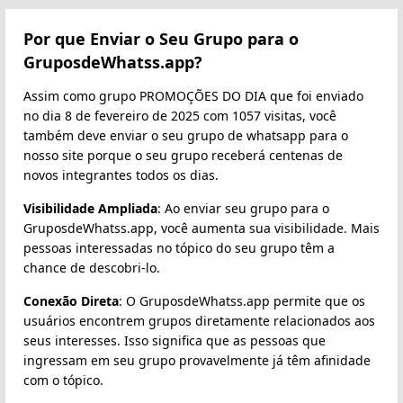
Por que Enviar o Seu Grupo para o
GruposdeWhatss.app?
Assim como grupo PROMOÇÕES DO DIA que foi enviado
no dia 8 de fevereiro de 2025 com 1057 visitas, você
também deve enviar o seu grupo de whatsapp para o
nosso site porque o seu grupo receberá centenas de
novos integrantes todos os dias.
Visibilidade Ampliada
: Ao enviar seu grupo para o
GruposdeWhatss.app, você aumenta sua visibilidade. Mais
pessoas interessadas no tópico do seu grupo têm a
chance de descobri-lo.
Conexão Direta
: O GruposdeWhatss.app permite que os
usuários encontrem grupos diretamente relacionados aos
seus interesses. Isso significa que as pessoas que
ingressam em seu grupo provavelmente já têm afinidade
com o tópico.