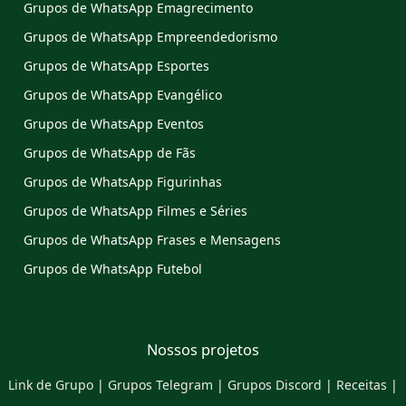
Grupos de WhatsApp Emagrecimento
Grupos de WhatsApp Empreendedorismo
Grupos de WhatsApp Esportes
Grupos de WhatsApp Evangélico
Grupos de WhatsApp Eventos
Grupos de WhatsApp de Fãs
Grupos de WhatsApp Figurinhas
Grupos de WhatsApp Filmes e Séries
Grupos de WhatsApp Frases e Mensagens
Grupos de WhatsApp Futebol
Nossos projetos
Link de Grupo
|
Grupos Telegram
|
Grupos Discord
|
Receitas
|