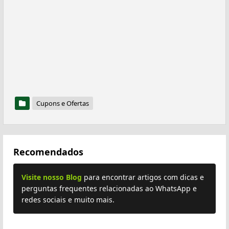
Cupons e Ofertas
Recomendados
Visite nosso Blog
para encontrar artigos com dicas e
perguntas frequentes relacionadas ao WhatsApp e
redes sociais e muito mais.