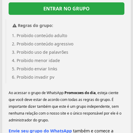
ENTRAR NO GRUPO
Regras do grupo:
Proibido conteúdo adulto
Proibido conteúdo agressivo
Proibido uso de palavrões
Proibido menor idade
Proibido enviar links
Proibido invadir pv
Ao acessar o grupo de WhatsApp
Promocoes do dia
, esteja ciente
que você deve estar de acordo com todas as regras do grupo. É
importante dizer também que este é um grupo independente, sem
nenhuma relação com o nosso site e o único responsável por ele é o
administrador do grupo.
Envie seu grupo do WhatsApp
também e comece a