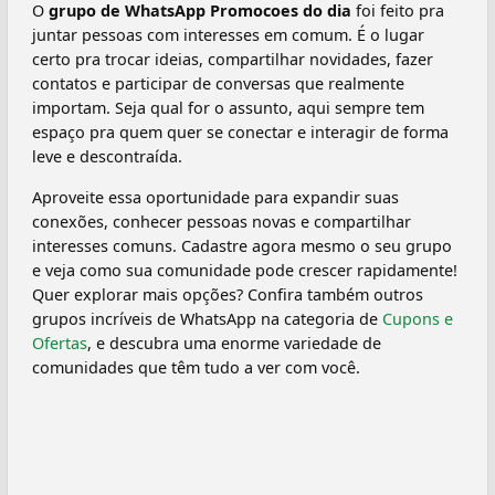
O
grupo de WhatsApp Promocoes do dia
foi feito pra
juntar pessoas com interesses em comum. É o lugar
certo pra trocar ideias, compartilhar novidades, fazer
contatos e participar de conversas que realmente
importam. Seja qual for o assunto, aqui sempre tem
espaço pra quem quer se conectar e interagir de forma
leve e descontraída.
Aproveite essa oportunidade para expandir suas
conexões, conhecer pessoas novas e compartilhar
interesses comuns. Cadastre agora mesmo o seu grupo
e veja como sua comunidade pode crescer rapidamente!
Quer explorar mais opções? Confira também outros
grupos incríveis de WhatsApp na categoria de
Cupons e
Ofertas
, e descubra uma enorme variedade de
comunidades que têm tudo a ver com você.