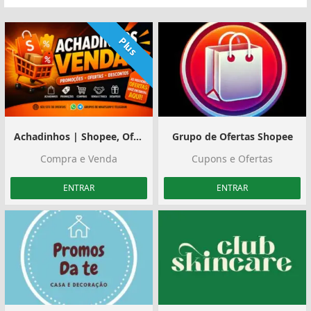
Plus
Achadinhos | Shopee, Ofertas e Divulgação
Grupo de Ofertas Shopee
Compra e Venda
Cupons e Ofertas
ENTRAR
ENTRAR