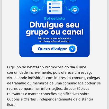
O grupo de WhatsApp Promocoes do dia é uma
comunidade incrivelmente, pois oferece um espaço
virtual onde indivíduos com interesses comuns, colegas
de trabalho ou membros de uma comunidade podem se
reunir, compartilhar informações, discutir tópicos
relevantes e manter conexões significativas sobre
Cupons e Ofertas , independentemente da distância
física.