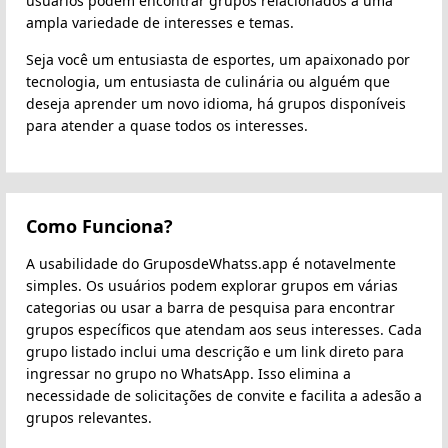
usuários podem encontrar grupos relacionados a uma
ampla variedade de interesses e temas.
Seja você um entusiasta de esportes, um apaixonado por
tecnologia, um entusiasta de culinária ou alguém que
deseja aprender um novo idioma, há grupos disponíveis
para atender a quase todos os interesses.
Como Funciona?
A usabilidade do GruposdeWhatss.app é notavelmente
simples. Os usuários podem explorar grupos em várias
categorias ou usar a barra de pesquisa para encontrar
grupos específicos que atendam aos seus interesses. Cada
grupo listado inclui uma descrição e um link direto para
ingressar no grupo no WhatsApp. Isso elimina a
necessidade de solicitações de convite e facilita a adesão a
grupos relevantes.