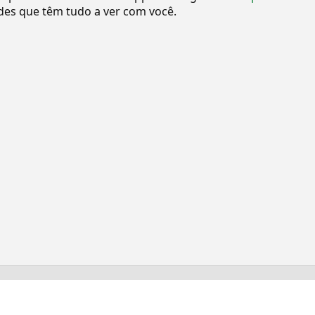
es que têm tudo a ver com você.