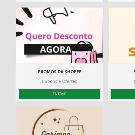
PROMOS DA SHOPEE
Cupons e Ofertas
ENTRAR