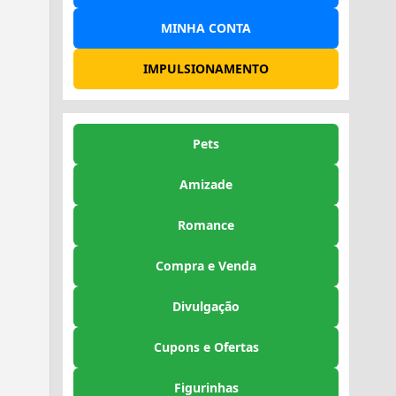
MINHA CONTA
IMPULSIONAMENTO
Pets
Amizade
Romance
Compra e Venda
Divulgação
Cupons e Ofertas
Figurinhas