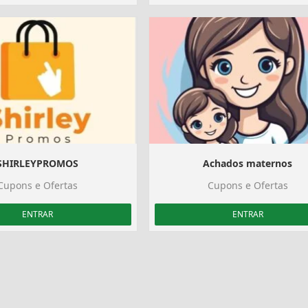
SHIRLEYPROMOS
Achados maternos
Cupons e Ofertas
Cupons e Ofertas
ENTRAR
ENTRAR