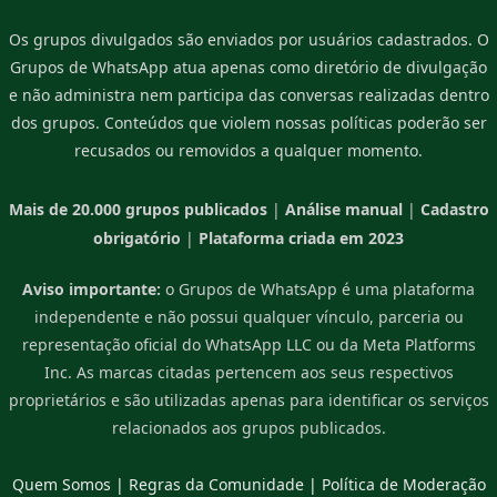
Os grupos divulgados são enviados por usuários cadastrados. O
Grupos de WhatsApp atua apenas como diretório de divulgação
e não administra nem participa das conversas realizadas dentro
dos grupos. Conteúdos que violem nossas políticas poderão ser
recusados ou removidos a qualquer momento.
Mais de 20.000 grupos publicados
|
Análise manual
|
Cadastro
obrigatório
|
Plataforma criada em 2023
Aviso importante:
o Grupos de WhatsApp é uma plataforma
independente e não possui qualquer vínculo, parceria ou
representação oficial do WhatsApp LLC ou da Meta Platforms
Inc. As marcas citadas pertencem aos seus respectivos
proprietários e são utilizadas apenas para identificar os serviços
relacionados aos grupos publicados.
Quem Somos
|
Regras da Comunidade
|
Política de Moderação