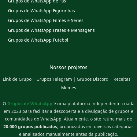
Grupos de WhatsApp de Fãs
Grupos de WhatsApp Figurinhas
Grupos de WhatsApp Filmes e Séries
Grupos de WhatsApp Frases e Mensagens
Grupos de WhatsApp Futebol
Nossos projetos
Link de Grupo
|
Grupos Telegram
|
Grupos Discord
|
Receitas
|
Memes
O
Grupos de WhatsApp
é uma plataforma independente criada
em 2023 para facilitar a descoberta e a divulgação de grupos e
comunidades do WhatsApp. Atualmente, o site reúne mais de
20.000 grupos publicados
, organizados em diversas categorias
e analisados manualmente antes da publicação.