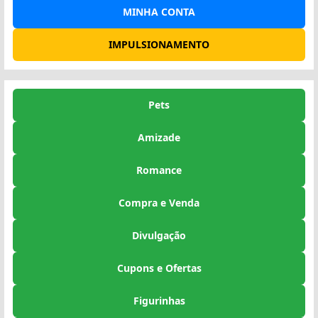
MINHA CONTA
IMPULSIONAMENTO
Pets
Amizade
Romance
Compra e Venda
Divulgação
Cupons e Ofertas
Figurinhas