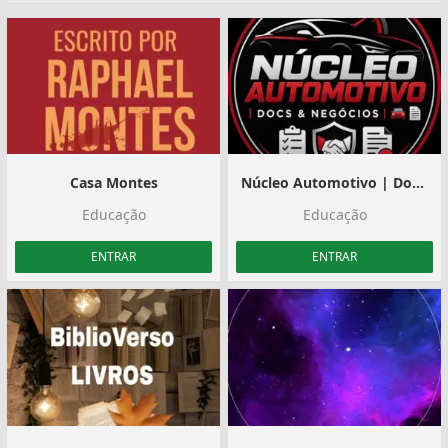
Casa Montes
Núcleo Automotivo | Docs & Negócios
Educação
Educação
ENTRAR
ENTRAR