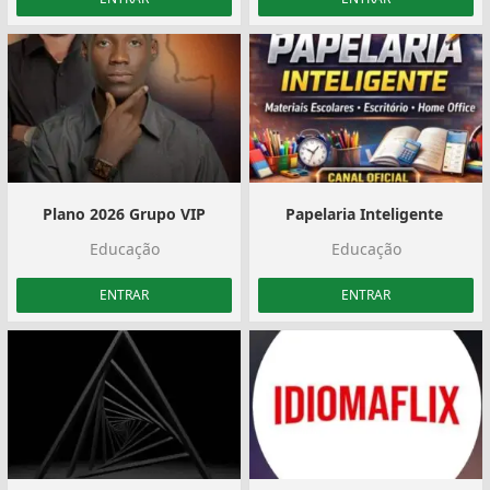
Plano 2026 Grupo VIP️
Papelaria Inteligente ️
Educação
Educação
ENTRAR
ENTRAR