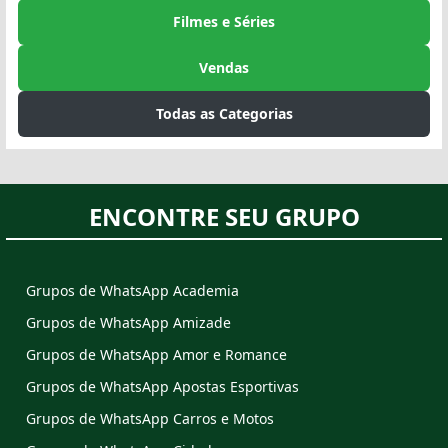
Filmes e Séries
Vendas
Todas as Categorias
ENCONTRE SEU GRUPO
Grupos de WhatsApp Academia
Grupos de WhatsApp Amizade
Grupos de WhatsApp Amor e Romance
Grupos de WhatsApp Apostas Esportivas
Grupos de WhatsApp Carros e Motos