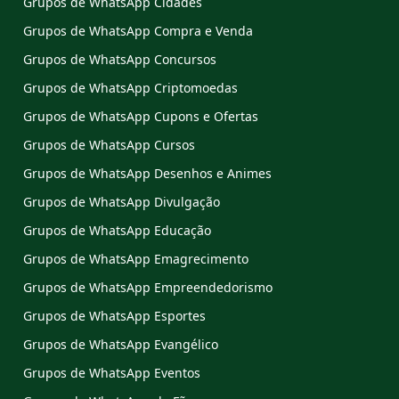
Grupos de WhatsApp Cidades
Grupos de WhatsApp Compra e Venda
Grupos de WhatsApp Concursos
Grupos de WhatsApp Criptomoedas
Grupos de WhatsApp Cupons e Ofertas
Grupos de WhatsApp Cursos
Grupos de WhatsApp Desenhos e Animes
Grupos de WhatsApp Divulgação
Grupos de WhatsApp Educação
Grupos de WhatsApp Emagrecimento
Grupos de WhatsApp Empreendedorismo
Grupos de WhatsApp Esportes
Grupos de WhatsApp Evangélico
Grupos de WhatsApp Eventos