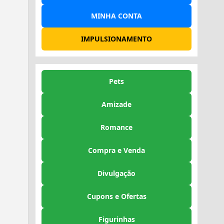
MINHA CONTA
IMPULSIONAMENTO
Pets
Amizade
Romance
Compra e Venda
Divulgação
Cupons e Ofertas
Figurinhas