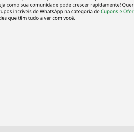
eja como sua comunidade pode crescer rapidamente! Quer
upos incríveis de WhatsApp na categoria de
Cupons e Ofer
es que têm tudo a ver com você.