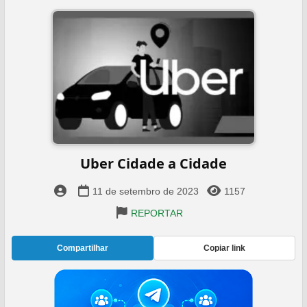
Uber Cidade a Cidade
11 de setembro de 2023
1157
REPORTAR
Compartilhar
Copiar link