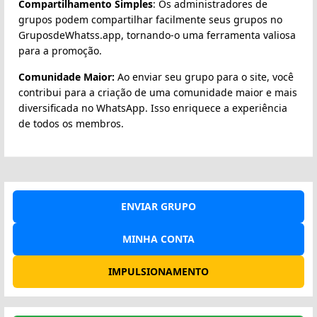
Compartilhamento Simples
: Os administradores de
grupos podem compartilhar facilmente seus grupos no
GruposdeWhatss.app, tornando-o uma ferramenta valiosa
para a promoção.
Comunidade Maior:
Ao enviar seu grupo para o site, você
contribui para a criação de uma comunidade maior e mais
diversificada no WhatsApp. Isso enriquece a experiência
de todos os membros.
ENVIAR GRUPO
MINHA CONTA
IMPULSIONAMENTO