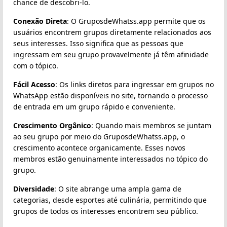
chance de descobri-lo.
Conexão Direta
: O GruposdeWhatss.app permite que os
usuários encontrem grupos diretamente relacionados aos
seus interesses. Isso significa que as pessoas que
ingressam em seu grupo provavelmente já têm afinidade
com o tópico.
Fácil Acesso
: Os links diretos para ingressar em grupos no
WhatsApp estão disponíveis no site, tornando o processo
de entrada em um grupo rápido e conveniente.
Crescimento Orgânico
: Quando mais membros se juntam
ao seu grupo por meio do GruposdeWhatss.app, o
crescimento acontece organicamente. Esses novos
membros estão genuinamente interessados no tópico do
grupo.
Diversidade
: O site abrange uma ampla gama de
categorias, desde esportes até culinária, permitindo que
grupos de todos os interesses encontrem seu público.