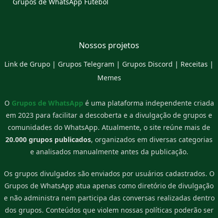
Grupos de WhatsApp Futebol
Nossos projetos
Link de Grupo
|
Grupos Telegram
|
Grupos Discord
|
Receitas
|
Memes
O
Grupos de WhatsApp
é uma plataforma independente criada
em 2023 para facilitar a descoberta e a divulgação de grupos e
comunidades do WhatsApp. Atualmente, o site reúne mais de
20.000 grupos publicados
, organizados em diversas categorias
e analisados manualmente antes da publicação.
Os grupos divulgados são enviados por usuários cadastrados. O
Grupos de WhatsApp atua apenas como diretório de divulgação
e não administra nem participa das conversas realizadas dentro
dos grupos. Conteúdos que violem nossas políticas poderão ser