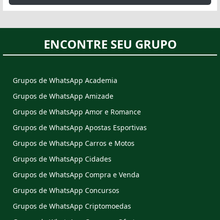
ENCONTRE SEU GRUPO
Grupos de WhatsApp Academia
Grupos de WhatsApp Amizade
Grupos de WhatsApp Amor e Romance
Grupos de WhatsApp Apostas Esportivas
Grupos de WhatsApp Carros e Motos
Grupos de WhatsApp Cidades
Grupos de WhatsApp Compra e Venda
Grupos de WhatsApp Concursos
Grupos de WhatsApp Criptomoedas