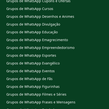
Grupos de WhatsApp Cupons e Ofertas
Grupos de WhatsApp Cursos
Grupos de WhatsApp Desenhos e Animes
Grupos de WhatsApp Divulgação
Grupos de WhatsApp Educação
Grupos de WhatsApp Emagrecimento
Grupos de WhatsApp Empreendedorismo
Grupos de WhatsApp Esportes
Grupos de WhatsApp Evangélico
Grupos de WhatsApp Eventos
Grupos de WhatsApp de Fãs
Grupos de WhatsApp Figurinhas
Grupos de WhatsApp Filmes e Séries
Grupos de WhatsApp Frases e Mensagens