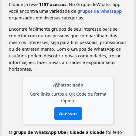
Cidade já teve
1157 acessos.
No GruposdeWhatss.app
você encontra uma variedade de
grupos de whatsapp
organizados em diversas categorias.
Encontre facilmente grupos de seu interesse para se
conectar com outras pessoas que compartilham dos
mesmos interesses, seja para fins pessoais, profissionais
ou de entretenimento. Com o Grupos de WhatsApp os
usuários podem descobrir novas comunidades, trocar
informações, fazer novas amizades e expandir seus
horizontes.
💰
Patrocinado
Gere links curtos e QR Code de forma
rápida.
Acessar
O
grupo de WhatsApp Uber Cidade a Cidade
foi feito