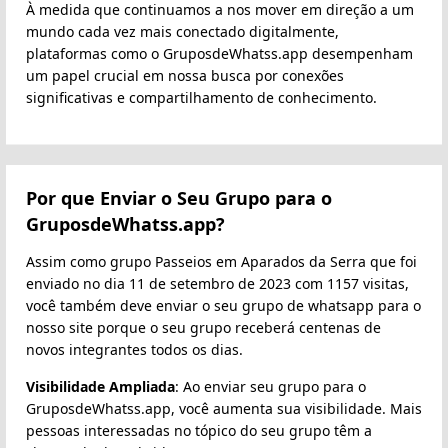
À medida que continuamos a nos mover em direção a um
mundo cada vez mais conectado digitalmente,
plataformas como o GruposdeWhatss.app desempenham
um papel crucial em nossa busca por conexões
significativas e compartilhamento de conhecimento.
Por que Enviar o Seu Grupo para o
GruposdeWhatss.app?
Assim como grupo Passeios em Aparados da Serra que foi
enviado no dia 11 de setembro de 2023 com 1157 visitas,
você também deve enviar o seu grupo de whatsapp para o
nosso site porque o seu grupo receberá centenas de
novos integrantes todos os dias.
Visibilidade Ampliada
: Ao enviar seu grupo para o
GruposdeWhatss.app, você aumenta sua visibilidade. Mais
pessoas interessadas no tópico do seu grupo têm a