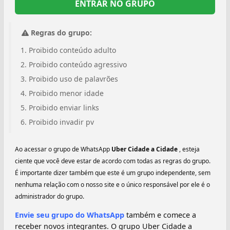
ENTRAR NO GRUPO
Regras do grupo:
Proibido conteúdo adulto
Proibido conteúdo agressivo
Proibido uso de palavrões
Proibido menor idade
Proibido enviar links
Proibido invadir pv
Ao acessar o grupo de WhatsApp
Uber Cidade a Cidade
, esteja
ciente que você deve estar de acordo com todas as regras do grupo.
É importante dizer também que este é um grupo independente, sem
nenhuma relação com o nosso site e o único responsável por ele é o
administrador do grupo.
Envie seu grupo do WhatsApp
também e comece a
receber novos integrantes. O grupo Uber Cidade a