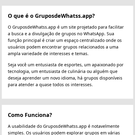
O que é o GruposdeWhatss.app?
O GruposdeWhatss.app é um site projetado para facilitar
a busca e a divulgação de grupos no WhatsApp. Sua
função principal é criar um espaço centralizado onde os
usuários podem encontrar grupos relacionados a uma
ampla variedade de interesses e temas.
Seja você um entusiasta de esportes, um apaixonado por
tecnologia, um entusiasta de culinária ou alguém que
deseja aprender um novo idioma, há grupos disponíveis
para atender a quase todos os interesses.
Como Funciona?
A usabilidade do GruposdeWhatss.app é notavelmente
simples. Os usuários podem explorar grupos em várias