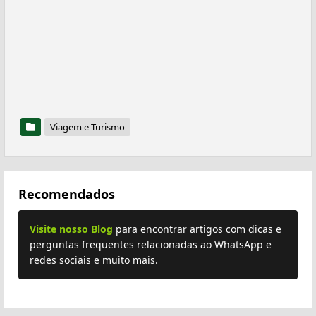
Viagem e Turismo
Recomendados
Visite nosso Blog
para encontrar artigos com dicas e
perguntas frequentes relacionadas ao WhatsApp e
redes sociais e muito mais.