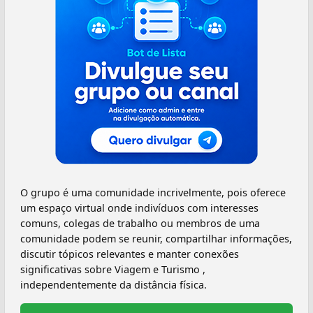
O grupo é uma comunidade incrivelmente, pois oferece
um espaço virtual onde indivíduos com interesses
comuns, colegas de trabalho ou membros de uma
comunidade podem se reunir, compartilhar informações,
discutir tópicos relevantes e manter conexões
significativas sobre Viagem e Turismo ,
independentemente da distância física.