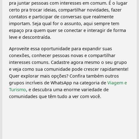
pra juntar pessoas com interesses em comum. É o lugar
certo pra trocar ideias, compartilhar novidades, fazer
contatos e participar de conversas que realmente
importam. Seja qual for o assunto, aqui sempre tem
espaço pra quem quer se conectar e interagir de forma
leve e descontraída.
Aproveite essa oportunidade para expandir suas
conexões, conhecer pessoas novas e compartilhar
interesses comuns. Cadastre agora mesmo o seu grupo
e veja como sua comunidade pode crescer rapidamente!
Quer explorar mais opções? Confira também outros
grupos incríveis de WhatsApp na categoria de
Viagem e
Turismo
, e descubra uma enorme variedade de
comunidades que têm tudo a ver com você.