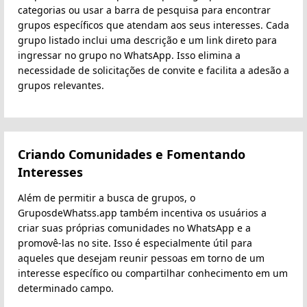
categorias ou usar a barra de pesquisa para encontrar
grupos específicos que atendam aos seus interesses. Cada
grupo listado inclui uma descrição e um link direto para
ingressar no grupo no WhatsApp. Isso elimina a
necessidade de solicitações de convite e facilita a adesão a
grupos relevantes.
Criando Comunidades e Fomentando
Interesses
Além de permitir a busca de grupos, o
GruposdeWhatss.app também incentiva os usuários a
criar suas próprias comunidades no WhatsApp e a
promovê-las no site. Isso é especialmente útil para
aqueles que desejam reunir pessoas em torno de um
interesse específico ou compartilhar conhecimento em um
determinado campo.