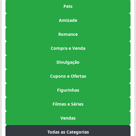
Pets
Amizade
Romance
Compra e Venda
Divulgação
Cupons e Ofertas
Figurinhas
Filmes e Séries
Vendas
Todas as Categorias