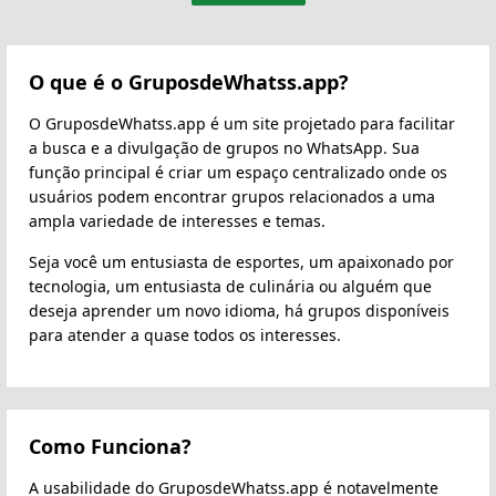
O que é o GruposdeWhatss.app?
O GruposdeWhatss.app é um site projetado para facilitar
a busca e a divulgação de grupos no WhatsApp. Sua
função principal é criar um espaço centralizado onde os
usuários podem encontrar grupos relacionados a uma
ampla variedade de interesses e temas.
Seja você um entusiasta de esportes, um apaixonado por
tecnologia, um entusiasta de culinária ou alguém que
deseja aprender um novo idioma, há grupos disponíveis
para atender a quase todos os interesses.
Como Funciona?
A usabilidade do GruposdeWhatss.app é notavelmente