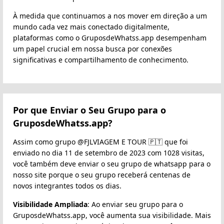
À medida que continuamos a nos mover em direção a um
mundo cada vez mais conectado digitalmente,
plataformas como o GruposdeWhatss.app desempenham
um papel crucial em nossa busca por conexões
significativas e compartilhamento de conhecimento.
Por que Enviar o Seu Grupo para o
GruposdeWhatss.app?
Assim como grupo @FJLVIAGEM E TOUR ️🇵🇹 que foi
enviado no dia 11 de setembro de 2023 com 1028 visitas,
você também deve enviar o seu grupo de whatsapp para o
nosso site porque o seu grupo receberá centenas de
novos integrantes todos os dias.
Visibilidade Ampliada
: Ao enviar seu grupo para o
GruposdeWhatss.app, você aumenta sua visibilidade. Mais