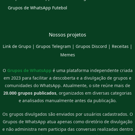
Grupos de WhatsApp Futebol
Nossos projetos
Link de Grupo
|
Grupos Telegram
|
Grupos Discord
|
Receitas
|
Memes
O
Grupos de WhatsApp
é uma plataforma independente criada
em 2023 para facilitar a descoberta e a divulgação de grupos e
comunidades do WhatsApp. Atualmente, o site reúne mais de
20.000 grupos publicados
, organizados em diversas categorias
e analisados manualmente antes da publicação.
Os grupos divulgados são enviados por usuários cadastrados. O
Grupos de WhatsApp atua apenas como diretório de divulgação
e não administra nem participa das conversas realizadas dentro