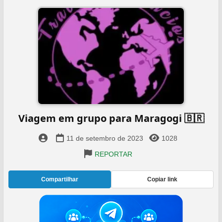
Viagem em grupo para Maragogi 🇧🇷️
11 de setembro de 2023
1028
REPORTAR
Compartilhar
Copiar link