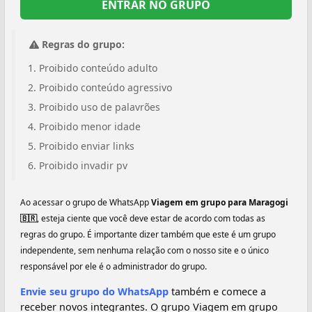
ENTRAR NO GRUPO
Regras do grupo:
Proibido conteúdo adulto
Proibido conteúdo agressivo
Proibido uso de palavrões
Proibido menor idade
Proibido enviar links
Proibido invadir pv
Ao acessar o grupo de WhatsApp
Viagem em grupo para Maragogi
🇧🇷️
, esteja ciente que você deve estar de acordo com todas as
regras do grupo. É importante dizer também que este é um grupo
independente, sem nenhuma relação com o nosso site e o único
responsável por ele é o administrador do grupo.
Envie seu grupo do WhatsApp
também e comece a
receber novos integrantes. O grupo Viagem em grupo