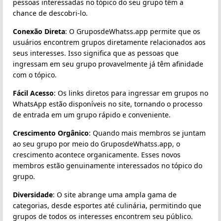
pessoas interessadas no tópico do seu grupo têm a
chance de descobri-lo.
Conexão Direta
: O GruposdeWhatss.app permite que os
usuários encontrem grupos diretamente relacionados aos
seus interesses. Isso significa que as pessoas que
ingressam em seu grupo provavelmente já têm afinidade
com o tópico.
Fácil Acesso
: Os links diretos para ingressar em grupos no
WhatsApp estão disponíveis no site, tornando o processo
de entrada em um grupo rápido e conveniente.
Crescimento Orgânico
: Quando mais membros se juntam
ao seu grupo por meio do GruposdeWhatss.app, o
crescimento acontece organicamente. Esses novos
membros estão genuinamente interessados no tópico do
grupo.
Diversidade
: O site abrange uma ampla gama de
categorias, desde esportes até culinária, permitindo que
grupos de todos os interesses encontrem seu público.