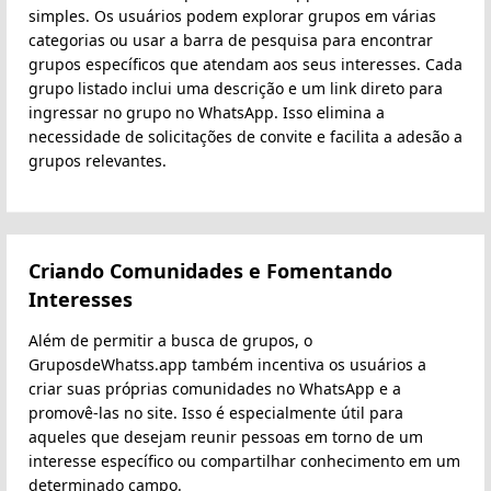
simples. Os usuários podem explorar grupos em várias
categorias ou usar a barra de pesquisa para encontrar
grupos específicos que atendam aos seus interesses. Cada
grupo listado inclui uma descrição e um link direto para
ingressar no grupo no WhatsApp. Isso elimina a
necessidade de solicitações de convite e facilita a adesão a
grupos relevantes.
Criando Comunidades e Fomentando
Interesses
Além de permitir a busca de grupos, o
GruposdeWhatss.app também incentiva os usuários a
criar suas próprias comunidades no WhatsApp e a
promovê-las no site. Isso é especialmente útil para
aqueles que desejam reunir pessoas em torno de um
interesse específico ou compartilhar conhecimento em um
determinado campo.