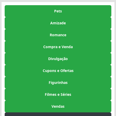
Pets
Amizade
Romance
Compra e Venda
Divulgação
Cupons e Ofertas
Figurinhas
Filmes e Séries
Vendas