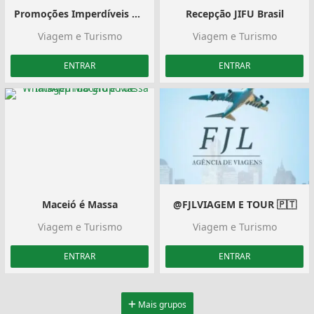
Promoções Imperdíveis No Turismo
Recepção JIFU Brasil
Viagem e Turismo
Viagem e Turismo
ENTRAR
ENTRAR
Maceió é Massa
@FJLVIAGEM E TOUR ️🇵🇹
Viagem e Turismo
Viagem e Turismo
ENTRAR
ENTRAR
Mais grupos