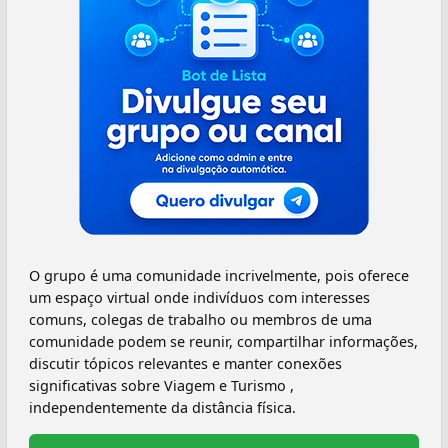
O grupo é uma comunidade incrivelmente, pois oferece
um espaço virtual onde indivíduos com interesses
comuns, colegas de trabalho ou membros de uma
comunidade podem se reunir, compartilhar informações,
discutir tópicos relevantes e manter conexões
significativas sobre Viagem e Turismo ,
independentemente da distância física.