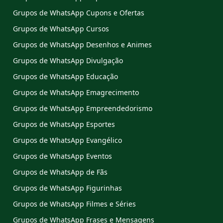
Grupos de WhatsApp Cupons e Ofertas
Grupos de WhatsApp Cursos
Grupos de WhatsApp Desenhos e Animes
Grupos de WhatsApp Divulgação
Grupos de WhatsApp Educação
Grupos de WhatsApp Emagrecimento
Grupos de WhatsApp Empreendedorismo
Grupos de WhatsApp Esportes
Grupos de WhatsApp Evangélico
Grupos de WhatsApp Eventos
Grupos de WhatsApp de Fãs
Grupos de WhatsApp Figurinhas
Grupos de WhatsApp Filmes e Séries
Grupos de WhatsApp Frases e Mensagens