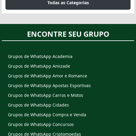
Todas as Categorias
ENCONTRE SEU GRUPO
Grupos de WhatsApp Academia
Grupos de WhatsApp Amizade
Grupos de WhatsApp Amor e Romance
Grupos de WhatsApp Apostas Esportivas
Grupos de WhatsApp Carros e Motos
Grupos de WhatsApp Cidades
Grupos de WhatsApp Compra e Venda
Grupos de WhatsApp Concursos
Grupos de WhatsApp Criptomoedas