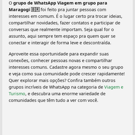
O
grupo de WhatsApp Viagem em grupo para
Maragogi 🇧🇷️
foi feito pra juntar pessoas com
interesses em comum. É o lugar certo pra trocar ideias,
compartilhar novidades, fazer contatos e participar de
conversas que realmente importam. Seja qual for o
assunto, aqui sempre tem espaço pra quem quer se
conectar e interagir de forma leve e descontraída.
Aproveite essa oportunidade para expandir suas
conexões, conhecer pessoas novas e compartilhar
interesses comuns. Cadastre agora mesmo o seu grupo
e veja como sua comunidade pode crescer rapidamente!
Quer explorar mais opções? Confira também outros
grupos incríveis de WhatsApp na categoria de
Viagem e
Turismo
, e descubra uma enorme variedade de
comunidades que têm tudo a ver com você.