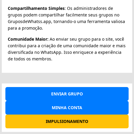
Compartilhamento Simples
: Os administradores de
grupos podem compartilhar facilmente seus grupos no
GruposdeWhatss.app, tornando-o uma ferramenta valiosa
para a promoção.
Comunidade Maior:
Ao enviar seu grupo para o site, você
contribui para a criação de uma comunidade maior e mais
diversificada no WhatsApp. Isso enriquece a experiência
de todos os membros.
ENVIAR GRUPO
MINHA CONTA
IMPULSIONAMENTO