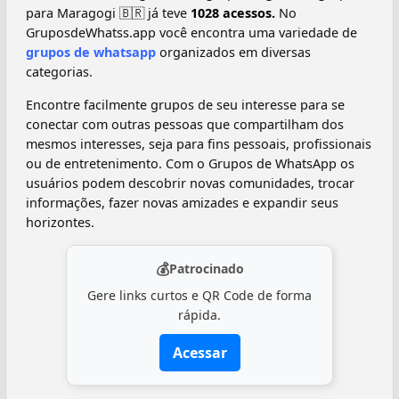
para Maragogi 🇧🇷️ já teve
1028 acessos.
No
GruposdeWhatss.app você encontra uma variedade de
grupos de whatsapp
organizados em diversas
categorias.
Encontre facilmente grupos de seu interesse para se
conectar com outras pessoas que compartilham dos
mesmos interesses, seja para fins pessoais, profissionais
ou de entretenimento. Com o Grupos de WhatsApp os
usuários podem descobrir novas comunidades, trocar
informações, fazer novas amizades e expandir seus
horizontes.
💰
Patrocinado
Gere links curtos e QR Code de forma
rápida.
Acessar