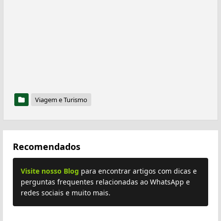
Viagem e Turismo
Recomendados
Visite nosso Blog
para encontrar artigos com dicas e
perguntas frequentes relacionadas ao WhatsApp e
redes sociais e muito mais.