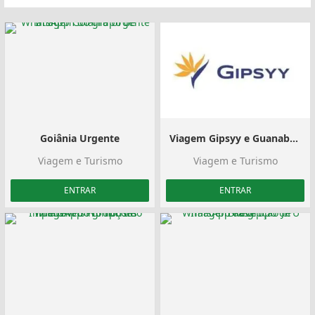
Goiânia Urgente
Viagem Gipsyy e Guanabara
Viagem e Turismo
Viagem e Turismo
ENTRAR
ENTRAR