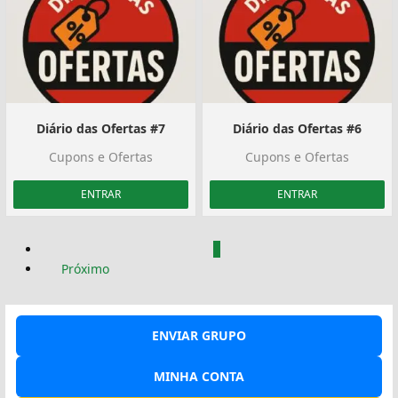
Diário das Ofertas #7
Diário das Ofertas #6
Cupons e Ofertas
Cupons e Ofertas
ENTRAR
ENTRAR
1
Próximo
ENVIAR GRUPO
MINHA CONTA