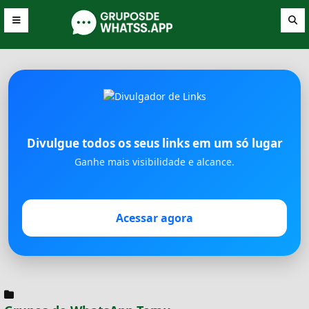
Divulgue todos os seus links em um só lugar
Ganhe mais visibilidade e alcance.
Acessar agora