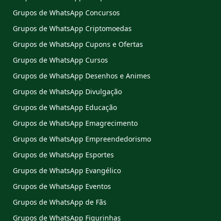
Grupos de WhatsApp Concursos
Grupos de WhatsApp Criptomoedas
Grupos de WhatsApp Cupons e Ofertas
Grupos de WhatsApp Cursos
Grupos de WhatsApp Desenhos e Animes
Grupos de WhatsApp Divulgação
Grupos de WhatsApp Educação
Grupos de WhatsApp Emagrecimento
Grupos de WhatsApp Empreendedorismo
Grupos de WhatsApp Esportes
Grupos de WhatsApp Evangélico
Grupos de WhatsApp Eventos
Grupos de WhatsApp de Fãs
Grupos de WhatsApp Figurinhas