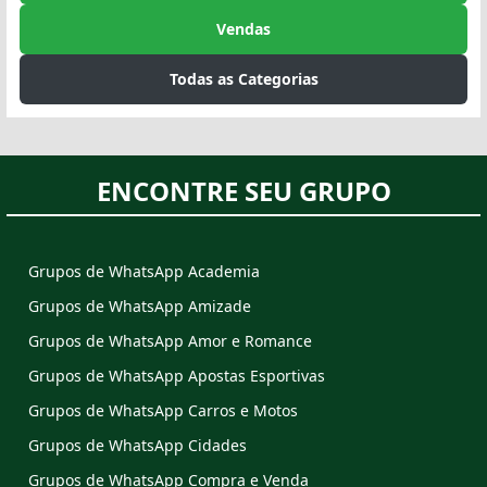
Vendas
Todas as Categorias
ENCONTRE SEU GRUPO
Grupos de WhatsApp Academia
Grupos de WhatsApp Amizade
Grupos de WhatsApp Amor e Romance
Grupos de WhatsApp Apostas Esportivas
Grupos de WhatsApp Carros e Motos
Grupos de WhatsApp Cidades
Grupos de WhatsApp Compra e Venda