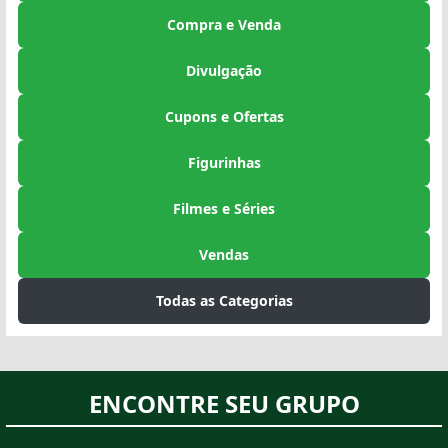
Compra e Venda
Divulgação
Cupons e Ofertas
Figurinhas
Filmes e Séries
Vendas
Todas as Categorias
ENCONTRE SEU GRUPO