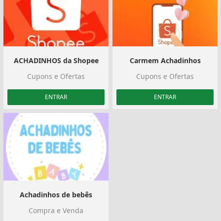
ACHADINHOS da Shopee
Carmem Achadinhos
Cupons e Ofertas
Cupons e Ofertas
ENTRAR
ENTRAR
Achadinhos de bebês
Compra e Venda