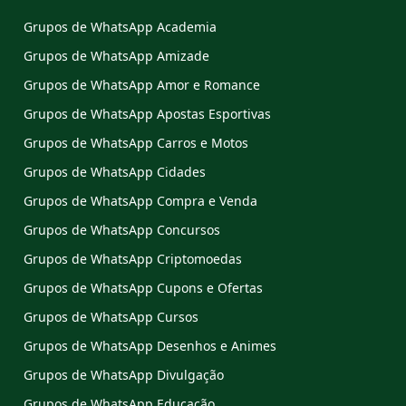
Grupos de WhatsApp Academia
Grupos de WhatsApp Amizade
Grupos de WhatsApp Amor e Romance
Grupos de WhatsApp Apostas Esportivas
Grupos de WhatsApp Carros e Motos
Grupos de WhatsApp Cidades
Grupos de WhatsApp Compra e Venda
Grupos de WhatsApp Concursos
Grupos de WhatsApp Criptomoedas
Grupos de WhatsApp Cupons e Ofertas
Grupos de WhatsApp Cursos
Grupos de WhatsApp Desenhos e Animes
Grupos de WhatsApp Divulgação
Grupos de WhatsApp Educação