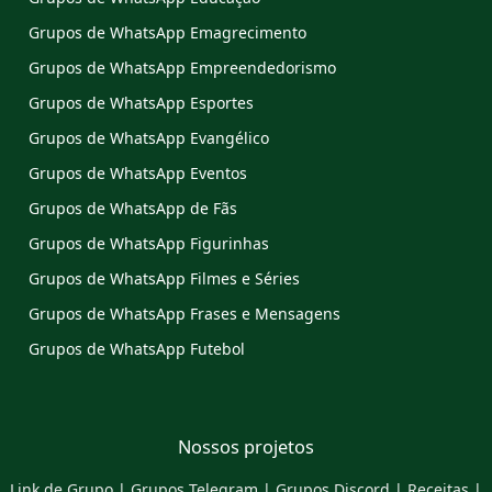
Grupos de WhatsApp Emagrecimento
Grupos de WhatsApp Empreendedorismo
Grupos de WhatsApp Esportes
Grupos de WhatsApp Evangélico
Grupos de WhatsApp Eventos
Grupos de WhatsApp de Fãs
Grupos de WhatsApp Figurinhas
Grupos de WhatsApp Filmes e Séries
Grupos de WhatsApp Frases e Mensagens
Grupos de WhatsApp Futebol
Nossos projetos
Link de Grupo
|
Grupos Telegram
|
Grupos Discord
|
Receitas
|