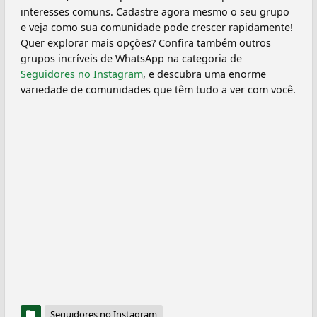
interesses comuns. Cadastre agora mesmo o seu grupo
e veja como sua comunidade pode crescer rapidamente!
Quer explorar mais opções? Confira também outros
grupos incríveis de WhatsApp na categoria de
Seguidores no Instagram
, e descubra uma enorme
variedade de comunidades que têm tudo a ver com você.
Seguidores no Instagram