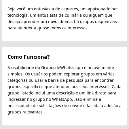
Seja você um entusiasta de esportes, um apaixonado por
tecnologia, um entusiasta de culinária ou alguém que
deseja aprender um novo idioma, há grupos disponíveis
para atender a quase todos os interesses.
Como Funciona?
A usabilidade do GruposdeWhatss.app é notavelmente
simples. Os usuários podem explorar grupos em várias
categorias ou usar a barra de pesquisa para encontrar
grupos específicos que atendam aos seus interesses. Cada
grupo listado inclui uma descrição e um link direto para
ingressar no grupo no WhatsApp. Isso elimina a
necessidade de solicitações de convite e facilita a adesão a
grupos relevantes.