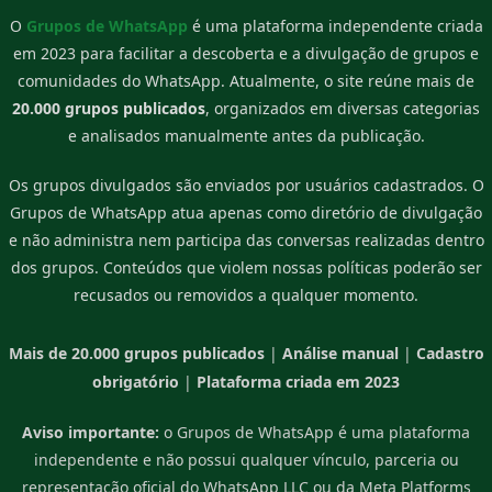
O
Grupos de WhatsApp
é uma plataforma independente criada
em 2023 para facilitar a descoberta e a divulgação de grupos e
comunidades do WhatsApp. Atualmente, o site reúne mais de
20.000 grupos publicados
, organizados em diversas categorias
e analisados manualmente antes da publicação.
Os grupos divulgados são enviados por usuários cadastrados. O
Grupos de WhatsApp atua apenas como diretório de divulgação
e não administra nem participa das conversas realizadas dentro
dos grupos. Conteúdos que violem nossas políticas poderão ser
recusados ou removidos a qualquer momento.
Mais de 20.000 grupos publicados
|
Análise manual
|
Cadastro
obrigatório
|
Plataforma criada em 2023
Aviso importante:
o Grupos de WhatsApp é uma plataforma
independente e não possui qualquer vínculo, parceria ou
representação oficial do WhatsApp LLC ou da Meta Platforms