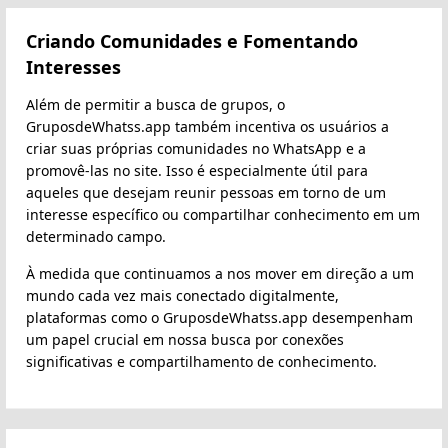
Criando Comunidades e Fomentando
Interesses
Além de permitir a busca de grupos, o
GruposdeWhatss.app também incentiva os usuários a
criar suas próprias comunidades no WhatsApp e a
promovê-las no site. Isso é especialmente útil para
aqueles que desejam reunir pessoas em torno de um
interesse específico ou compartilhar conhecimento em um
determinado campo.
À medida que continuamos a nos mover em direção a um
mundo cada vez mais conectado digitalmente,
plataformas como o GruposdeWhatss.app desempenham
um papel crucial em nossa busca por conexões
significativas e compartilhamento de conhecimento.