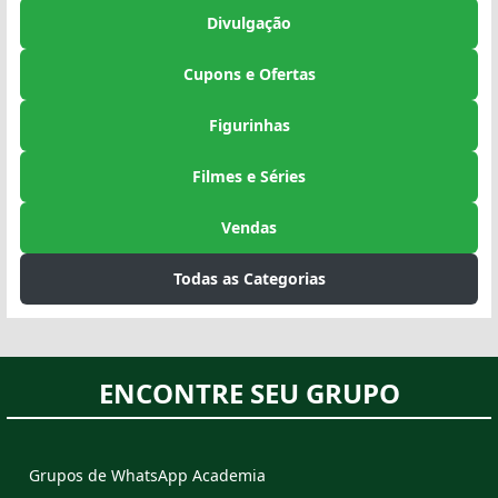
Divulgação
Cupons e Ofertas
Figurinhas
Filmes e Séries
Vendas
Todas as Categorias
ENCONTRE SEU GRUPO
Grupos de WhatsApp Academia