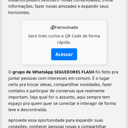
informações, fazer novas amizades e expandir seus
horizontes.
💰
Patrocinado
Gere links curtos e QR Code de forma
rápida.
Acessar
O
grupo de WhatsApp SEGUIDORES FLASH
foi feito pra
juntar pessoas com interesses em comum. É o lugar
certo pra trocar ideias, compartilhar novidades, fazer
contatos e participar de conversas que realmente
importam. Seja qual for o assunto, aqui sempre tem
espaço pra quem quer se conectar e interagir de forma
leve e descontraída.
Aproveite essa oportunidade para expandir suas
conexões, conhecer pessoas novas e compartilhar