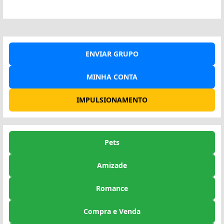
ENVIAR GRUPO
MINHA CONTA
IMPULSIONAMENTO
Pets
Amizade
Romance
Compra e Venda