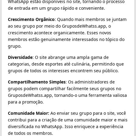
WhatsApp estão disponíveis no site, tornando o processo
de entrada em um grupo rápido e conveniente.
Crescimento Orgânico
: Quando mais membros se juntam
ao seu grupo por meio do GruposdeWhatss.app, o
crescimento acontece organicamente. Esses novos
membros estão genuinamente interessados no tópico do
grupo.
Diversidade
: O site abrange uma ampla gama de
categorias, desde esportes até culinária, permitindo que
grupos de todos os interesses encontrem seu público.
Compartilhamento Simples
: Os administradores de
grupos podem compartilhar facilmente seus grupos no
GruposdeWhatss.app, tornando-o uma ferramenta valiosa
para a promoção.
Comunidade Maior:
Ao enviar seu grupo para o site, você
contribui para a criação de uma comunidade maior e mais
diversificada no WhatsApp. Isso enriquece a experiência
de todos os membros.