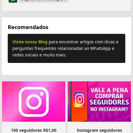
Recomendados
Visite nosso Blog
para encontrar artigos com dicas e
perguntas frequentes relacionadas ao WhatsApp e
redes sociais e muito mais.
100 seguidores R$1,00
Instagram seguidores