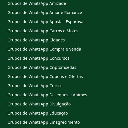
Grupos de WhatsApp Amizade
Grupos de WhatsApp Amor e Romance
Grupos de WhatsApp Apostas Esportivas
Grupos de WhatsApp Carros e Motos
Grupos de WhatsApp Cidades
Grupos de WhatsApp Compra e Venda
Grupos de WhatsApp Concursos
Grupos de WhatsApp Criptomoedas
Grupos de WhatsApp Cupons e Ofertas
Grupos de WhatsApp Cursos
Grupos de WhatsApp Desenhos e Animes
Grupos de WhatsApp Divulgação
Grupos de WhatsApp Educação
Grupos de WhatsApp Emagrecimento