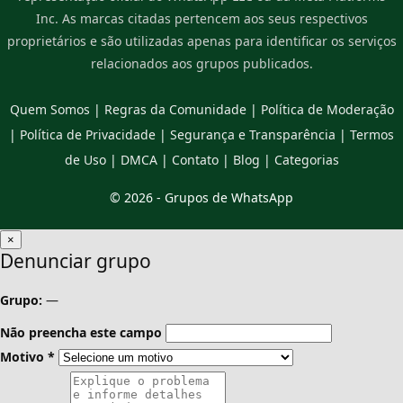
Inc. As marcas citadas pertencem aos seus respectivos
proprietários e são utilizadas apenas para identificar os serviços
relacionados aos grupos publicados.
Quem Somos
|
Regras da Comunidade
|
Política de Moderação
|
Política de Privacidade
|
Segurança e Transparência
|
Termos
de Uso
|
DMCA
|
Contato
|
Blog
|
Categorias
© 2026 -
Grupos de WhatsApp
×
Denunciar grupo
Grupo:
—
Não preencha este campo
Motivo
*