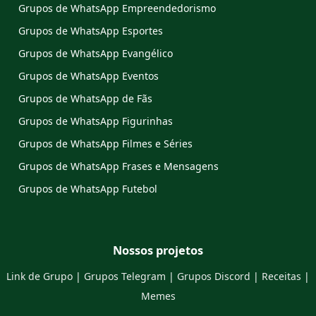
Grupos de WhatsApp Empreendedorismo
Grupos de WhatsApp Esportes
Grupos de WhatsApp Evangélico
Grupos de WhatsApp Eventos
Grupos de WhatsApp de Fãs
Grupos de WhatsApp Figurinhas
Grupos de WhatsApp Filmes e Séries
Grupos de WhatsApp Frases e Mensagens
Grupos de WhatsApp Futebol
Nossos projetos
Link de Grupo
|
Grupos Telegram
|
Grupos Discord
|
Receitas
|
Memes