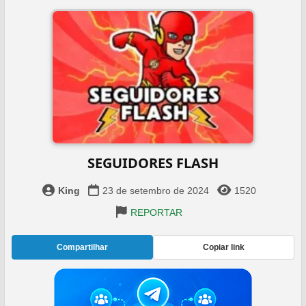
SEGUIDORES FLASH
King
23 de setembro de 2024
1520
REPORTAR
Compartilhar
Copiar link