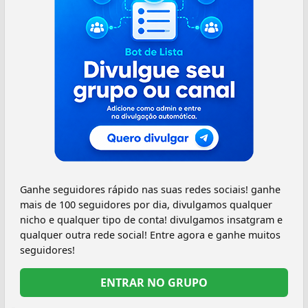
Ganhe seguidores rápido nas suas redes sociais! ganhe
mais de 100 seguidores por dia, divulgamos qualquer
nicho e qualquer tipo de conta! divulgamos insatgram e
qualquer outra rede social! Entre agora e ganhe muitos
seguidores!
ENTRAR NO GRUPO