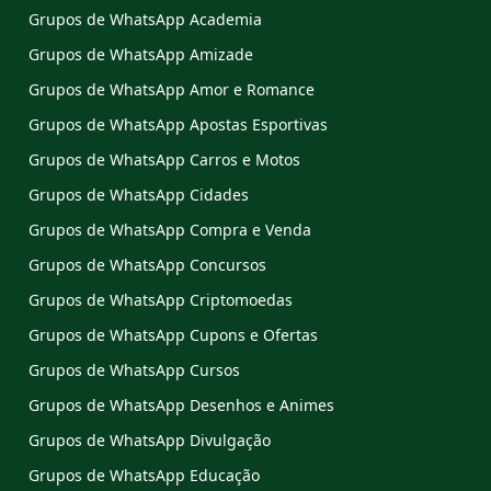
Grupos de WhatsApp Academia
Grupos de WhatsApp Amizade
Grupos de WhatsApp Amor e Romance
Grupos de WhatsApp Apostas Esportivas
Grupos de WhatsApp Carros e Motos
Grupos de WhatsApp Cidades
Grupos de WhatsApp Compra e Venda
Grupos de WhatsApp Concursos
Grupos de WhatsApp Criptomoedas
Grupos de WhatsApp Cupons e Ofertas
Grupos de WhatsApp Cursos
Grupos de WhatsApp Desenhos e Animes
Grupos de WhatsApp Divulgação
Grupos de WhatsApp Educação