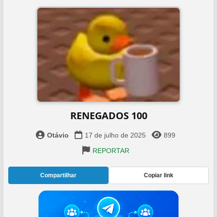
RENEGADOS 100
Otávio
17 de julho de 2025
899
REPORTAR
Compartilhar
Copiar link