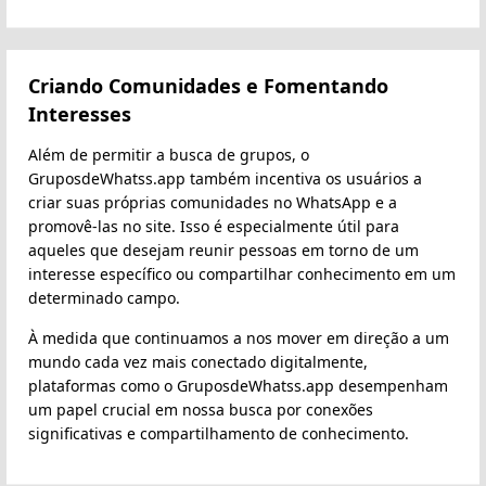
Criando Comunidades e Fomentando
Interesses
Além de permitir a busca de grupos, o
GruposdeWhatss.app também incentiva os usuários a
criar suas próprias comunidades no WhatsApp e a
promovê-las no site. Isso é especialmente útil para
aqueles que desejam reunir pessoas em torno de um
interesse específico ou compartilhar conhecimento em um
determinado campo.
À medida que continuamos a nos mover em direção a um
mundo cada vez mais conectado digitalmente,
plataformas como o GruposdeWhatss.app desempenham
um papel crucial em nossa busca por conexões
significativas e compartilhamento de conhecimento.