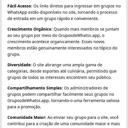
Fácil Acesso
: Os links diretos para ingressar em grupos no
WhatsApp estão disponíveis no site, tornando o processo
de entrada em um grupo rápido e conveniente.
Crescimento Orgânico
: Quando mais membros se juntam
ao seu grupo por meio do GruposdeWhatss.app, o
crescimento acontece organicamente. Esses novos
membros estão genuinamente interessados no tópico do
grupo.
Diversidade
: O site abrange uma ampla gama de
categorias, desde esportes até culinária, permitindo que
grupos de todos os interesses encontrem seu público.
Compartilhamento Simples
: Os administradores de
grupos podem compartilhar facilmente seus grupos no
GruposdeWhatss.app, tornando-o uma ferramenta valiosa
para a promoção.
Comunidade Maior:
Ao enviar seu grupo para o site, você
contribui para a criação de uma comunidade maior e mais