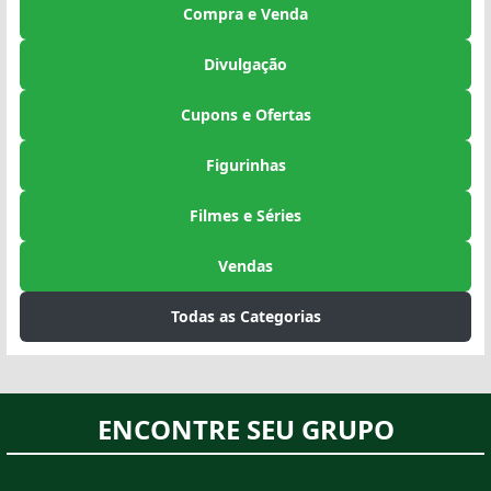
Compra e Venda
Divulgação
Cupons e Ofertas
Figurinhas
Filmes e Séries
Vendas
Todas as Categorias
ENCONTRE SEU GRUPO