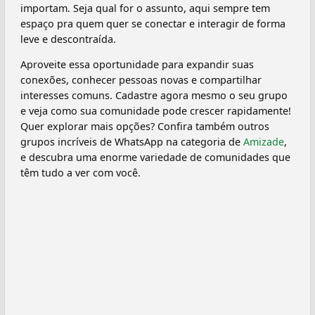
importam. Seja qual for o assunto, aqui sempre tem
espaço pra quem quer se conectar e interagir de forma
leve e descontraída.
Aproveite essa oportunidade para expandir suas
conexões, conhecer pessoas novas e compartilhar
interesses comuns. Cadastre agora mesmo o seu grupo
e veja como sua comunidade pode crescer rapidamente!
Quer explorar mais opções? Confira também outros
grupos incríveis de WhatsApp na categoria de
Amizade
,
e descubra uma enorme variedade de comunidades que
têm tudo a ver com você.