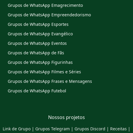
Grupos de WhatsApp Emagrecimento
Grupos de WhatsApp Empreendedorismo
Grupos de WhatsApp Esportes
Grupos de WhatsApp Evangélico
Grupos de WhatsApp Eventos
Grupos de WhatsApp de Fãs
Grupos de WhatsApp Figurinhas
Grupos de WhatsApp Filmes e Séries
Grupos de WhatsApp Frases e Mensagens
Grupos de WhatsApp Futebol
Nossos projetos
Link de Grupo
|
Grupos Telegram
|
Grupos Discord
|
Receitas
|