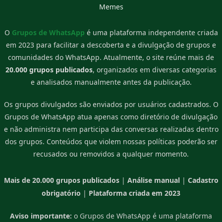
Memes
O
Grupos de WhatsApp
é uma plataforma independente criada
em 2023 para facilitar a descoberta e a divulgação de grupos e
comunidades do WhatsApp. Atualmente, o site reúne mais de
20.000 grupos publicados
, organizados em diversas categorias
e analisados manualmente antes da publicação.
Os grupos divulgados são enviados por usuários cadastrados. O
Grupos de WhatsApp atua apenas como diretório de divulgação
e não administra nem participa das conversas realizadas dentro
dos grupos. Conteúdos que violem nossas políticas poderão ser
recusados ou removidos a qualquer momento.
Mais de 20.000 grupos publicados
|
Análise manual
|
Cadastro
obrigatório
|
Plataforma criada em 2023
Aviso importante:
o Grupos de WhatsApp é uma plataforma