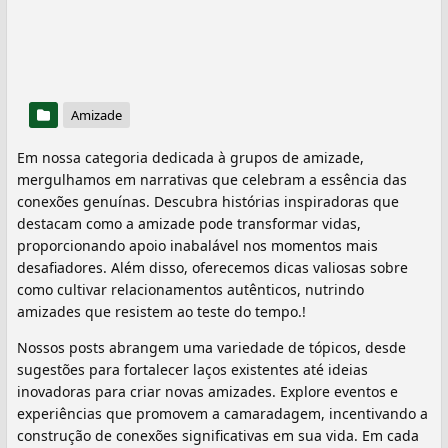
Amizade
Em nossa categoria dedicada à grupos de amizade,
mergulhamos em narrativas que celebram a essência das
conexões genuínas. Descubra histórias inspiradoras que
destacam como a amizade pode transformar vidas,
proporcionando apoio inabalável nos momentos mais
desafiadores. Além disso, oferecemos dicas valiosas sobre
como cultivar relacionamentos autênticos, nutrindo
amizades que resistem ao teste do tempo.!
Nossos posts abrangem uma variedade de tópicos, desde
sugestões para fortalecer laços existentes até ideias
inovadoras para criar novas amizades. Explore eventos e
experiências que promovem a camaradagem, incentivando a
construção de conexões significativas em sua vida. Em cada