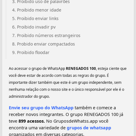
Proibido uso de palavrões
Proibido menor idade
Proibido enviar links
Proibido invadir pv
Proibido números estrangeiros
Probido enviar compactados
Proibido floodar
Ao acessar o grupo de WhatsApp
RENEGADOS 100
, esteja ciente que
você deve estar de acordo com todas as regras do grupo. É
importante dizer também que este é um grupo independente, sem
nenhuma relação com o nosso site e o único responsável por ele é o
administrador do grupo.
Envie seu grupo do WhatsApp
também e comece a
receber novos integrantes. O grupo RENEGADOS 100 já
teve
899 acessos.
No GruposdeWhatss.app você
encontra uma variedade de
grupos de whatsapp
organizados em diversas categorias.