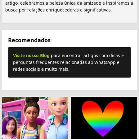
artigo, celebramos a beleza única da amizade e inspiramos a
busca por relações enriquecedoras e significativas.
Recomendados
Visite nosso Blog
para encontrar artigos com dicas e
perguntas frequentes relacionadas ao WhatsApp e
redes sociais e muito mais.