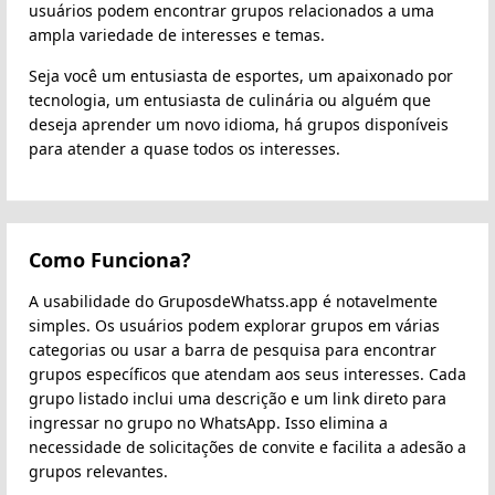
usuários podem encontrar grupos relacionados a uma
ampla variedade de interesses e temas.
Seja você um entusiasta de esportes, um apaixonado por
tecnologia, um entusiasta de culinária ou alguém que
deseja aprender um novo idioma, há grupos disponíveis
para atender a quase todos os interesses.
Como Funciona?
A usabilidade do GruposdeWhatss.app é notavelmente
simples. Os usuários podem explorar grupos em várias
categorias ou usar a barra de pesquisa para encontrar
grupos específicos que atendam aos seus interesses. Cada
grupo listado inclui uma descrição e um link direto para
ingressar no grupo no WhatsApp. Isso elimina a
necessidade de solicitações de convite e facilita a adesão a
grupos relevantes.