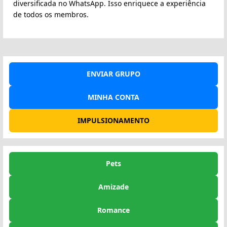
diversificada no WhatsApp. Isso enriquece a experiência
de todos os membros.
ENVIAR GRUPO
MINHA CONTA
IMPULSIONAMENTO
Pets
Amizade
Romance