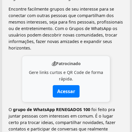
Encontre facilmente grupos de seu interesse para se
conectar com outras pessoas que compartilham dos
mesmos interesses, seja para fins pessoais, profissionais
ou de entretenimento. Com o Grupos de WhatsApp os
usuários podem descobrir novas comunidades, trocar
informações, fazer novas amizades e expandir seus
horizontes.
💰
Patrocinado
Gere links curtos e QR Code de forma
rápida.
Acessar
O
grupo de WhatsApp RENEGADOS 100
foi feito pra
juntar pessoas com interesses em comum. É o lugar
certo pra trocar ideias, compartilhar novidades, fazer
contatos e participar de conversas que realmente