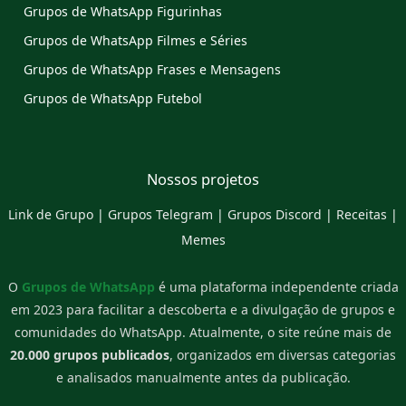
Grupos de WhatsApp Figurinhas
Grupos de WhatsApp Filmes e Séries
Grupos de WhatsApp Frases e Mensagens
Grupos de WhatsApp Futebol
Nossos projetos
Link de Grupo
|
Grupos Telegram
|
Grupos Discord
|
Receitas
|
Memes
O
Grupos de WhatsApp
é uma plataforma independente criada
em 2023 para facilitar a descoberta e a divulgação de grupos e
comunidades do WhatsApp. Atualmente, o site reúne mais de
20.000 grupos publicados
, organizados em diversas categorias
e analisados manualmente antes da publicação.