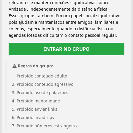
relevantes e manter conexões significativas sobre
Amizade , independentemente da distância física.
Esses grupos também têm um papel social significativo,
pois ajudam a manter laços entre amigos, familiares e
colegas, especialmente quando a distância física ou
agendas lotadas dificultam o contato pessoal regular.
ENTRAR NO GRUPO
Regras do grupo:
Proibido conteúdo adulto
Proibido conteúdo agressivo
Proibido uso de palavrões
Proibido menor idade
Proibido enviar links
Proibido invadir pv
Proibido números estrangeiros