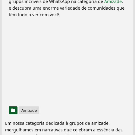
grupos incríveis de WhatsApp na categoria de
Amizade
,
e descubra uma enorme variedade de comunidades que
têm tudo a ver com você.
Amizade
Em nossa categoria dedicada à grupos de amizade,
mergulhamos em narrativas que celebram a essência das