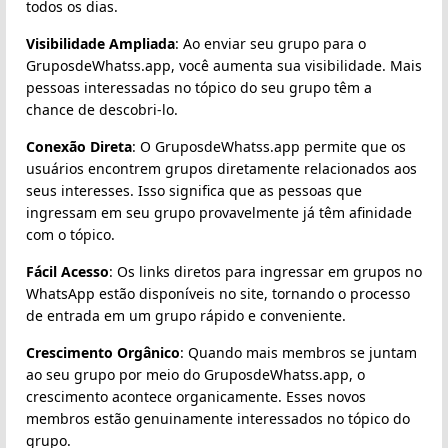
todos os dias.
Visibilidade Ampliada
: Ao enviar seu grupo para o
GruposdeWhatss.app, você aumenta sua visibilidade. Mais
pessoas interessadas no tópico do seu grupo têm a
chance de descobri-lo.
Conexão Direta
: O GruposdeWhatss.app permite que os
usuários encontrem grupos diretamente relacionados aos
seus interesses. Isso significa que as pessoas que
ingressam em seu grupo provavelmente já têm afinidade
com o tópico.
Fácil Acesso
: Os links diretos para ingressar em grupos no
WhatsApp estão disponíveis no site, tornando o processo
de entrada em um grupo rápido e conveniente.
Crescimento Orgânico
: Quando mais membros se juntam
ao seu grupo por meio do GruposdeWhatss.app, o
crescimento acontece organicamente. Esses novos
membros estão genuinamente interessados no tópico do
grupo.