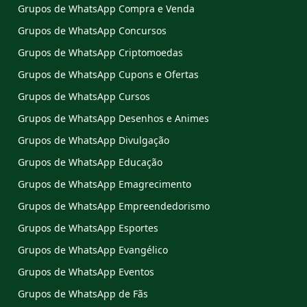
Grupos de WhatsApp Compra e Venda
Grupos de WhatsApp Concursos
Grupos de WhatsApp Criptomoedas
Grupos de WhatsApp Cupons e Ofertas
Grupos de WhatsApp Cursos
Grupos de WhatsApp Desenhos e Animes
Grupos de WhatsApp Divulgação
Grupos de WhatsApp Educação
Grupos de WhatsApp Emagrecimento
Grupos de WhatsApp Empreendedorismo
Grupos de WhatsApp Esportes
Grupos de WhatsApp Evangélico
Grupos de WhatsApp Eventos
Grupos de WhatsApp de Fãs