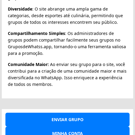
Diversidade
: O site abrange uma ampla gama de
categorias, desde esportes até culinária, permitindo que
grupos de todos os interesses encontrem seu público.
Compartilhamento Simples
: Os administradores de
grupos podem compartilhar facilmente seus grupos no
GruposdeWhatss.app, tornando-o uma ferramenta valiosa
para a promoção.
Comunidade Maior:
Ao enviar seu grupo para o site, você
contribui para a criação de uma comunidade maior e mais
diversificada no WhatsApp. Isso enriquece a experiência
de todos os membros.
ENVIAR GRUPO
MINHA CONTA