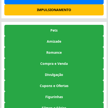
IMPULSIONAMENTO
Pets
Amizade
Romance
Compra e Venda
Divulgação
Cupons e Ofertas
Figurinhas
Filmes e Séries