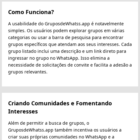
Como Funciona?
A usabilidade do GruposdeWhatss.app é notavelmente
simples. Os usuários podem explorar grupos em várias
categorias ou usar a barra de pesquisa para encontrar
grupos específicos que atendam aos seus interesses. Cada
grupo listado inclui uma descrição e um link direto para
ingressar no grupo no WhatsApp. Isso elimina a
necessidade de solicitações de convite e facilita a adesão a
grupos relevantes.
Criando Comunidades e Fomentando
Interesses
Além de permitir a busca de grupos, o
GruposdeWhatss.app também incentiva os usuários a
criar suas próprias comunidades no WhatsApp e a