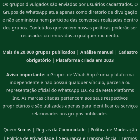
Os grupos divulgados são enviados por usuários cadastrados. O
Grupos de WhatsApp atua apenas como diretório de divulgação
e não administra nem participa das conversas realizadas dentro
dos grupos. Conteúdos que violem nossas políticas poderão ser
recusados ou removidos a qualquer momento.
Mais de 20.000 grupos publicados
|
Análise manual
|
Cadastro
obrigatório
|
Plataforma criada em 2023
Aviso importante:
o Grupos de WhatsApp é uma plataforma
independente e não possui qualquer vínculo, parceria ou
representação oficial do WhatsApp LLC ou da Meta Platforms
Inc. As marcas citadas pertencem aos seus respectivos
proprietários e são utilizadas apenas para identificar os serviços
relacionados aos grupos publicados.
Quem Somos
|
Regras da Comunidade
|
Política de Moderação
|
Política de Privacidade
|
Segurança e Transparência
|
Termos