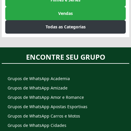
Vendas
Todas as Categorias
ENCONTRE SEU GRUPO
Grupos de WhatsApp Academia
Grupos de WhatsApp Amizade
Grupos de WhatsApp Amor e Romance
Grupos de WhatsApp Apostas Esportivas
Grupos de WhatsApp Carros e Motos
Grupos de WhatsApp Cidades