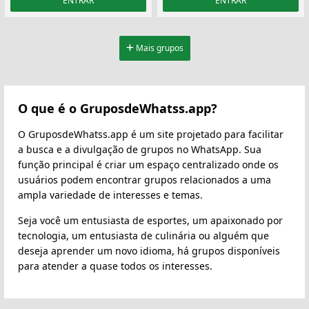
ENTRAR
ENTRAR
Mais grupos
O que é o GruposdeWhatss.app?
O GruposdeWhatss.app é um site projetado para facilitar
a busca e a divulgação de grupos no WhatsApp. Sua
função principal é criar um espaço centralizado onde os
usuários podem encontrar grupos relacionados a uma
ampla variedade de interesses e temas.
Seja você um entusiasta de esportes, um apaixonado por
tecnologia, um entusiasta de culinária ou alguém que
deseja aprender um novo idioma, há grupos disponíveis
para atender a quase todos os interesses.