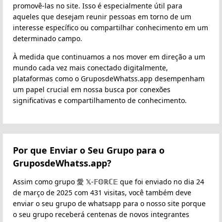
promovê-las no site. Isso é especialmente útil para
aqueles que desejam reunir pessoas em torno de um
interesse específico ou compartilhar conhecimento em um
determinado campo.
À medida que continuamos a nos mover em direção a um
mundo cada vez mais conectado digitalmente,
plataformas como o GruposdeWhatss.app desempenham
um papel crucial em nossa busca por conexões
significativas e compartilhamento de conhecimento.
Por que Enviar o Seu Grupo para o
GruposdeWhatss.app?
Assim como grupo 愛 𝕏-𝔽𝕆ℝℂ𝔼 que foi enviado no dia 24
de março de 2025 com 431 visitas, você também deve
enviar o seu grupo de whatsapp para o nosso site porque
o seu grupo receberá centenas de novos integrantes