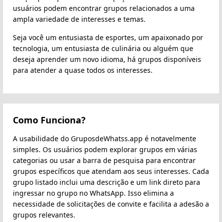
usuários podem encontrar grupos relacionados a uma
ampla variedade de interesses e temas.
Seja você um entusiasta de esportes, um apaixonado por
tecnologia, um entusiasta de culinária ou alguém que
deseja aprender um novo idioma, há grupos disponíveis
para atender a quase todos os interesses.
Como Funciona?
A usabilidade do GruposdeWhatss.app é notavelmente
simples. Os usuários podem explorar grupos em várias
categorias ou usar a barra de pesquisa para encontrar
grupos específicos que atendam aos seus interesses. Cada
grupo listado inclui uma descrição e um link direto para
ingressar no grupo no WhatsApp. Isso elimina a
necessidade de solicitações de convite e facilita a adesão a
grupos relevantes.