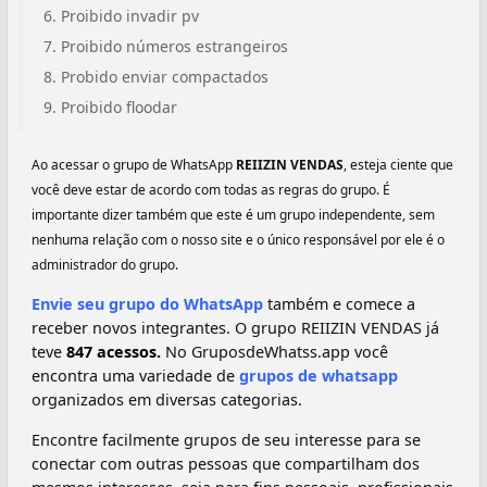
Proibido invadir pv
Proibido números estrangeiros
Probido enviar compactados
Proibido floodar
Ao acessar o grupo de WhatsApp
REIIZIN VENDAS
, esteja ciente que
você deve estar de acordo com todas as regras do grupo. É
importante dizer também que este é um grupo independente, sem
nenhuma relação com o nosso site e o único responsável por ele é o
administrador do grupo.
Envie seu grupo do WhatsApp
também e comece a
receber novos integrantes. O grupo REIIZIN VENDAS já
teve
847 acessos.
No GruposdeWhatss.app você
encontra uma variedade de
grupos de whatsapp
organizados em diversas categorias.
Encontre facilmente grupos de seu interesse para se
conectar com outras pessoas que compartilham dos