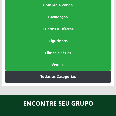
Compra e Venda
Divulgação
Cupons e Ofertas
Figurinhas
Filmes e Séries
Vendas
Todas as Categorias
ENCONTRE SEU GRUPO