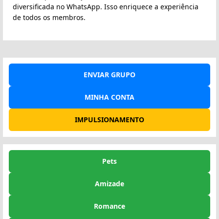
diversificada no WhatsApp. Isso enriquece a experiência
de todos os membros.
ENVIAR GRUPO
MINHA CONTA
IMPULSIONAMENTO
Pets
Amizade
Romance