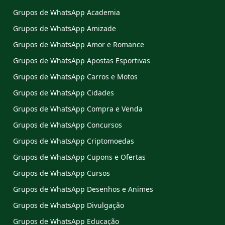
Grupos de WhatsApp Academia
Grupos de WhatsApp Amizade
Grupos de WhatsApp Amor e Romance
Grupos de WhatsApp Apostas Esportivas
Grupos de WhatsApp Carros e Motos
Grupos de WhatsApp Cidades
Grupos de WhatsApp Compra e Venda
Grupos de WhatsApp Concursos
Grupos de WhatsApp Criptomoedas
Grupos de WhatsApp Cupons e Ofertas
Grupos de WhatsApp Cursos
Grupos de WhatsApp Desenhos e Animes
Grupos de WhatsApp Divulgação
Grupos de WhatsApp Educação