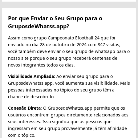
Por que Enviar o Seu Grupo para o
GruposdeWhatss.app?
Assim como grupo Campeonato Efootball 24 que foi
enviado no dia 28 de outubro de 2024 com 847 visitas,
você também deve enviar o seu grupo de whatsapp para o
nosso site porque o seu grupo receberá centenas de
novos integrantes todos os dias.
Visibilidade Ampliada
: Ao enviar seu grupo para o
GruposdeWhatss.app, você aumenta sua visibilidade. Mais
pessoas interessadas no tópico do seu grupo têm a
chance de descobri-lo.
Conexão Direta
: O GruposdeWhatss.app permite que os
usuários encontrem grupos diretamente relacionados aos
seus interesses. Isso significa que as pessoas que
ingressam em seu grupo provavelmente já têm afinidade
com o tópico.