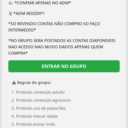
⚠️- *CONFIAR APENAS NO ADM*
🥇 *ADM REIIZIN*/
*SO REVENDO CONTAS NÃO COMPRO SO FAÇO
INTERMEDIO*
*NO GRUPO SERA POSTADOS AS CONTAS DIAPONIVEIS
NAO ACESSO NAO MUDO DADOS APENAS QUEM
COMPRA*
ENTRAR NO GRUPO
Regras do grupo:
Proibido conteúdo adulto
Proibido conteúdo agressivo
Proibido uso de palavrões
Proibido menor idade
Proibido enviar links