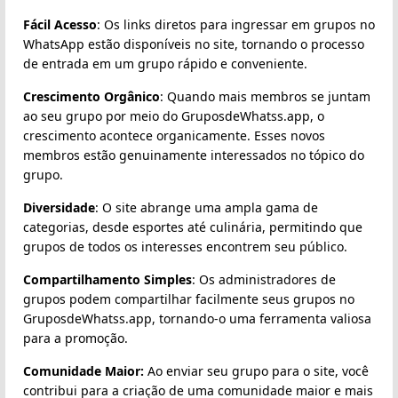
Fácil Acesso
: Os links diretos para ingressar em grupos no
WhatsApp estão disponíveis no site, tornando o processo
de entrada em um grupo rápido e conveniente.
Crescimento Orgânico
: Quando mais membros se juntam
ao seu grupo por meio do GruposdeWhatss.app, o
crescimento acontece organicamente. Esses novos
membros estão genuinamente interessados no tópico do
grupo.
Diversidade
: O site abrange uma ampla gama de
categorias, desde esportes até culinária, permitindo que
grupos de todos os interesses encontrem seu público.
Compartilhamento Simples
: Os administradores de
grupos podem compartilhar facilmente seus grupos no
GruposdeWhatss.app, tornando-o uma ferramenta valiosa
para a promoção.
Comunidade Maior:
Ao enviar seu grupo para o site, você
contribui para a criação de uma comunidade maior e mais