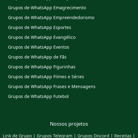
Grupos de WhatsApp Emagrecimento
Grupos de WhatsApp Empreendedorismo
Grupos de WhatsApp Esportes
Grupos de WhatsApp Evangélico
Grupos de WhatsApp Eventos
Grupos de WhatsApp de Fãs
Grupos de WhatsApp Figurinhas
Grupos de WhatsApp Filmes e Séries
Grupos de WhatsApp Frases e Mensagens
Grupos de WhatsApp Futebol
Nossos projetos
Link de Grupo
|
Grupos Telegram
|
Grupos Discord
|
Receitas
|