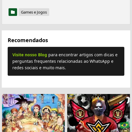
Games e Jogos
Recomendados
Visite nosso Blog
para encontrar artigos com dicas e
perguntas frequentes relacionadas ao WhatsApp e
redes sociais e muito mais.