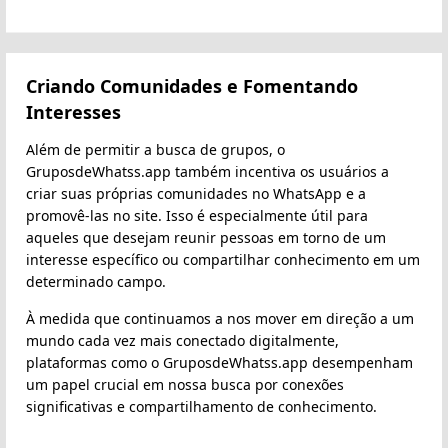
Criando Comunidades e Fomentando
Interesses
Além de permitir a busca de grupos, o
GruposdeWhatss.app também incentiva os usuários a
criar suas próprias comunidades no WhatsApp e a
promovê-las no site. Isso é especialmente útil para
aqueles que desejam reunir pessoas em torno de um
interesse específico ou compartilhar conhecimento em um
determinado campo.
À medida que continuamos a nos mover em direção a um
mundo cada vez mais conectado digitalmente,
plataformas como o GruposdeWhatss.app desempenham
um papel crucial em nossa busca por conexões
significativas e compartilhamento de conhecimento.