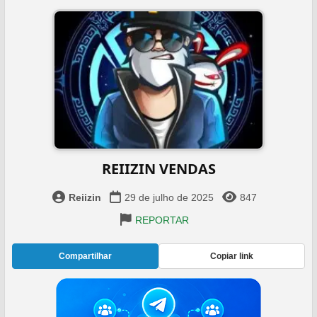
REIIZIN VENDAS
Reiizin
29 de julho de 2025
847
REPORTAR
Compartilhar
Copiar link