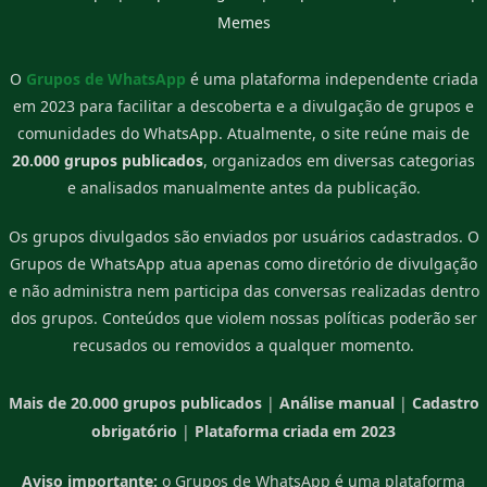
Memes
O
Grupos de WhatsApp
é uma plataforma independente criada
em 2023 para facilitar a descoberta e a divulgação de grupos e
comunidades do WhatsApp. Atualmente, o site reúne mais de
20.000 grupos publicados
, organizados em diversas categorias
e analisados manualmente antes da publicação.
Os grupos divulgados são enviados por usuários cadastrados. O
Grupos de WhatsApp atua apenas como diretório de divulgação
e não administra nem participa das conversas realizadas dentro
dos grupos. Conteúdos que violem nossas políticas poderão ser
recusados ou removidos a qualquer momento.
Mais de 20.000 grupos publicados
|
Análise manual
|
Cadastro
obrigatório
|
Plataforma criada em 2023
Aviso importante:
o Grupos de WhatsApp é uma plataforma