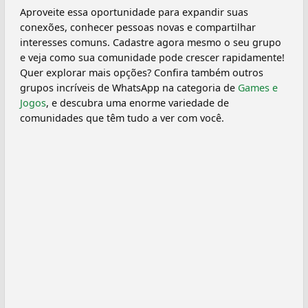
Aproveite essa oportunidade para expandir suas
conexões, conhecer pessoas novas e compartilhar
interesses comuns. Cadastre agora mesmo o seu grupo
e veja como sua comunidade pode crescer rapidamente!
Quer explorar mais opções? Confira também outros
grupos incríveis de WhatsApp na categoria de
Games e
Jogos
, e descubra uma enorme variedade de
comunidades que têm tudo a ver com você.