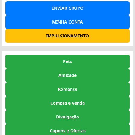
ENVIAR GRUPO
MINHA CONTA
IMPULSIONAMENTO
Pets
Amizade
Romance
Compra e Venda
Divulgação
Cupons e Ofertas