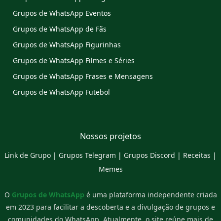
Grupos de WhatsApp Eventos
Grupos de WhatsApp de Fãs
Grupos de WhatsApp Figurinhas
Grupos de WhatsApp Filmes e Séries
Grupos de WhatsApp Frases e Mensagens
Grupos de WhatsApp Futebol
Nossos projetos
Link de Grupo
|
Grupos Telegram
|
Grupos Discord
|
Receitas
|
Memes
O
Grupos de WhatsApp
é uma plataforma independente criada
em 2023 para facilitar a descoberta e a divulgação de grupos e
comunidades do WhatsApp. Atualmente, o site reúne mais de