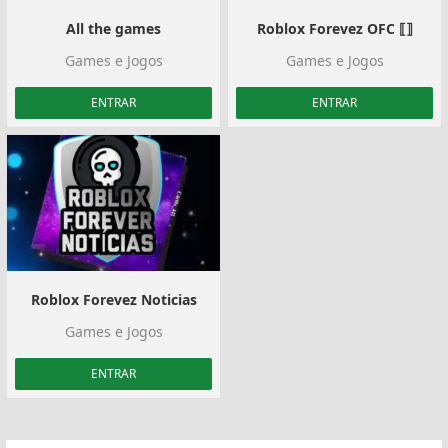
All the games
Roblox Forevez OFC ⟦⟧
Games e Jogos
Games e Jogos
ENTRAR
ENTRAR
Roblox Forevez Noticias
Games e Jogos
ENTRAR