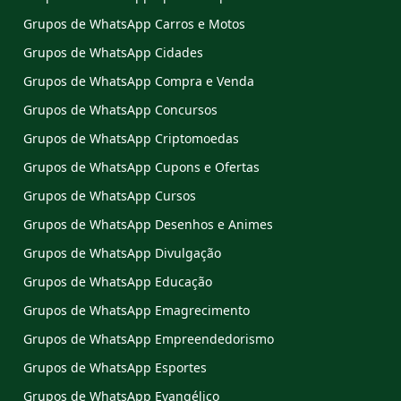
Grupos de WhatsApp Carros e Motos
Grupos de WhatsApp Cidades
Grupos de WhatsApp Compra e Venda
Grupos de WhatsApp Concursos
Grupos de WhatsApp Criptomoedas
Grupos de WhatsApp Cupons e Ofertas
Grupos de WhatsApp Cursos
Grupos de WhatsApp Desenhos e Animes
Grupos de WhatsApp Divulgação
Grupos de WhatsApp Educação
Grupos de WhatsApp Emagrecimento
Grupos de WhatsApp Empreendedorismo
Grupos de WhatsApp Esportes
Grupos de WhatsApp Evangélico