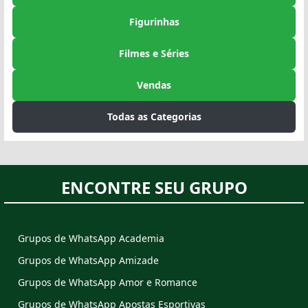
Figurinhas
Filmes e Séries
Vendas
Todas as Categorias
ENCONTRE SEU GRUPO
Grupos de WhatsApp Academia
Grupos de WhatsApp Amizade
Grupos de WhatsApp Amor e Romance
Grupos de WhatsApp Apostas Esportivas