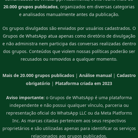
20.000 grupos publicados
, organizados em diversas categorias
e analisados manualmente antes da publicação.
Os grupos divulgados são enviados por usuários cadastrados. O
Grupos de WhatsApp atua apenas como diretório de divulgação
e não administra nem participa das conversas realizadas dentro
dos grupos. Conteúdos que violem nossas políticas poderão ser
recusados ou removidos a qualquer momento.
Mais de 20.000 grupos publicados
|
Análise manual
|
Cadastro
obrigatório
|
Plataforma criada em 2023
Aviso importante:
o Grupos de WhatsApp é uma plataforma
independente e não possui qualquer vínculo, parceria ou
representação oficial do WhatsApp LLC ou da Meta Platforms
Inc. As marcas citadas pertencem aos seus respectivos
proprietários e são utilizadas apenas para identificar os serviços
relacionados aos grupos publicados.