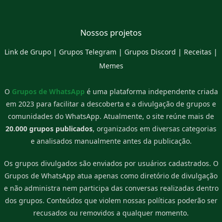
Nossos projetos
Link de Grupo
|
Grupos Telegram
|
Grupos Discord
|
Receitas
|
Memes
O
Grupos de WhatsApp
é uma plataforma independente criada
em 2023 para facilitar a descoberta e a divulgação de grupos e
comunidades do WhatsApp. Atualmente, o site reúne mais de
20.000 grupos publicados
, organizados em diversas categorias
e analisados manualmente antes da publicação.
Os grupos divulgados são enviados por usuários cadastrados. O
Grupos de WhatsApp atua apenas como diretório de divulgação
e não administra nem participa das conversas realizadas dentro
dos grupos. Conteúdos que violem nossas políticas poderão ser
recusados ou removidos a qualquer momento.