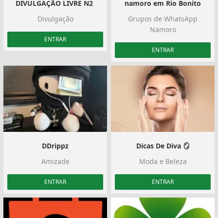
DIVULGAÇÃO LIVRE N2 ‍️
namoro em Rio Bonito
Divulgação
Grupos de WhatsApp
Namoro
ENTRAR
ENTRAR
DDrippz
Dicas De Diva 🪞
Amizade
Moda e Beleza
ENTRAR
ENTRAR