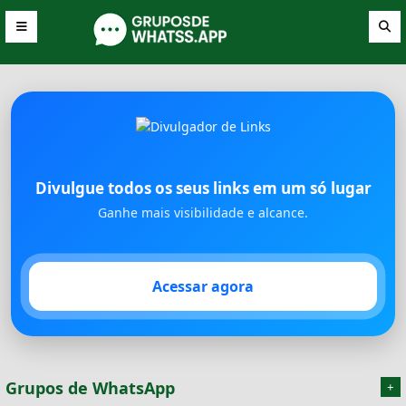
Divulgue todos os seus links em um só lugar
Ganhe mais visibilidade e alcance.
Acessar agora
Grupos de WhatsApp
+