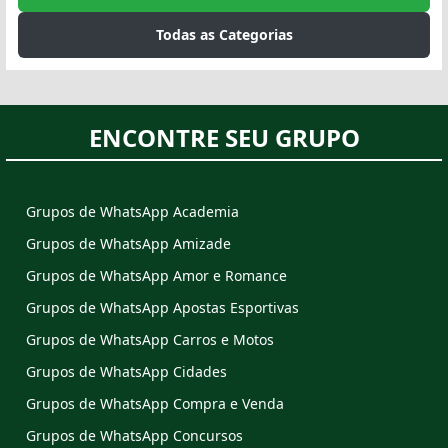
Todas as Categorias
ENCONTRE SEU GRUPO
Grupos de WhatsApp Academia
Grupos de WhatsApp Amizade
Grupos de WhatsApp Amor e Romance
Grupos de WhatsApp Apostas Esportivas
Grupos de WhatsApp Carros e Motos
Grupos de WhatsApp Cidades
Grupos de WhatsApp Compra e Venda
Grupos de WhatsApp Concursos