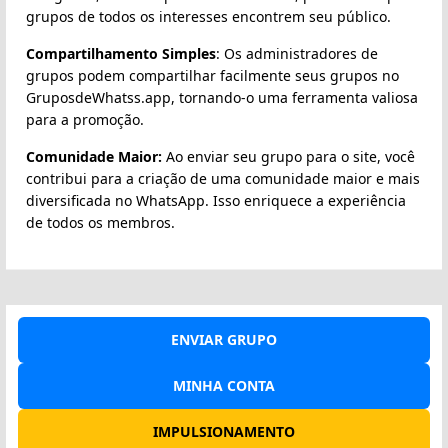
grupos de todos os interesses encontrem seu público.
Compartilhamento Simples
: Os administradores de
grupos podem compartilhar facilmente seus grupos no
GruposdeWhatss.app, tornando-o uma ferramenta valiosa
para a promoção.
Comunidade Maior:
Ao enviar seu grupo para o site, você
contribui para a criação de uma comunidade maior e mais
diversificada no WhatsApp. Isso enriquece a experiência
de todos os membros.
ENVIAR GRUPO
MINHA CONTA
IMPULSIONAMENTO