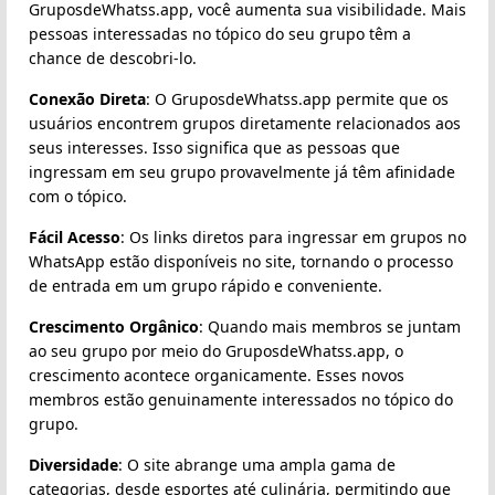
GruposdeWhatss.app, você aumenta sua visibilidade. Mais
pessoas interessadas no tópico do seu grupo têm a
chance de descobri-lo.
Conexão Direta
: O GruposdeWhatss.app permite que os
usuários encontrem grupos diretamente relacionados aos
seus interesses. Isso significa que as pessoas que
ingressam em seu grupo provavelmente já têm afinidade
com o tópico.
Fácil Acesso
: Os links diretos para ingressar em grupos no
WhatsApp estão disponíveis no site, tornando o processo
de entrada em um grupo rápido e conveniente.
Crescimento Orgânico
: Quando mais membros se juntam
ao seu grupo por meio do GruposdeWhatss.app, o
crescimento acontece organicamente. Esses novos
membros estão genuinamente interessados no tópico do
grupo.
Diversidade
: O site abrange uma ampla gama de
categorias, desde esportes até culinária, permitindo que