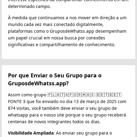
determinado campo.
À medida que continuamos a nos mover em direção a um
mundo cada vez mais conectado digitalmente,
plataformas como o GruposdeWhatss.app desempenham
um papel crucial em nossa busca por conexões
significativas e compartilhamento de conhecimento.
Por que Enviar o Seu Grupo para o
GruposdeWhatss.app?
Assim como grupo 🇵‌🇱‌🇦‌🇹‌🇦‌🇫‌🇴‌🇷‌🇲‌🇦‌🇸 🇧‌🇪‌🇹‌🇧‌🇪‌🇹‌
FONTE 3 que foi enviado no dia 13 de março de 2025 com
874 visitas, você também deve enviar o seu grupo de
whatsapp para o nosso site porque o seu grupo receberá
centenas de novos integrantes todos os dias.
Visibilidade Ampliada
: Ao enviar seu grupo para o