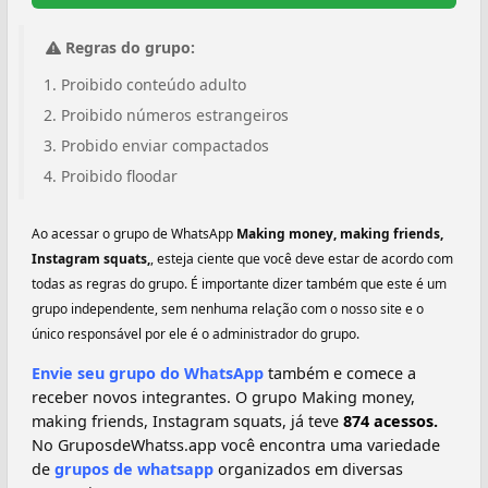
Regras do grupo:
Proibido conteúdo adulto
Proibido números estrangeiros
Probido enviar compactados
Proibido floodar
Ao acessar o grupo de WhatsApp
Making money, making friends,
Instagram squats,
, esteja ciente que você deve estar de acordo com
todas as regras do grupo. É importante dizer também que este é um
grupo independente, sem nenhuma relação com o nosso site e o
único responsável por ele é o administrador do grupo.
Envie seu grupo do WhatsApp
também e comece a
receber novos integrantes. O grupo Making money,
making friends, Instagram squats, já teve
874 acessos.
No GruposdeWhatss.app você encontra uma variedade
de
grupos de whatsapp
organizados em diversas