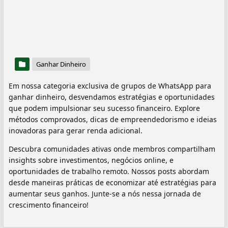
Ganhar Dinheiro
Em nossa categoria exclusiva de grupos de WhatsApp para
ganhar dinheiro, desvendamos estratégias e oportunidades
que podem impulsionar seu sucesso financeiro. Explore
métodos comprovados, dicas de empreendedorismo e ideias
inovadoras para gerar renda adicional.
Descubra comunidades ativas onde membros compartilham
insights sobre investimentos, negócios online, e
oportunidades de trabalho remoto. Nossos posts abordam
desde maneiras práticas de economizar até estratégias para
aumentar seus ganhos. Junte-se a nós nessa jornada de
crescimento financeiro!