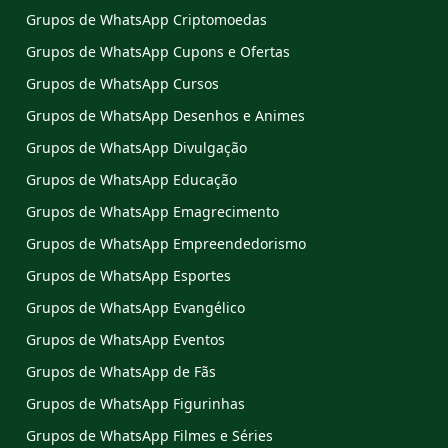
Grupos de WhatsApp Criptomoedas
Grupos de WhatsApp Cupons e Ofertas
Grupos de WhatsApp Cursos
Grupos de WhatsApp Desenhos e Animes
Grupos de WhatsApp Divulgação
Grupos de WhatsApp Educação
Grupos de WhatsApp Emagrecimento
Grupos de WhatsApp Empreendedorismo
Grupos de WhatsApp Esportes
Grupos de WhatsApp Evangélico
Grupos de WhatsApp Eventos
Grupos de WhatsApp de Fãs
Grupos de WhatsApp Figurinhas
Grupos de WhatsApp Filmes e Séries