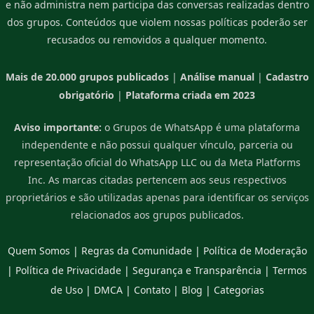
e não administra nem participa das conversas realizadas dentro
dos grupos. Conteúdos que violem nossas políticas poderão ser
recusados ou removidos a qualquer momento.
Mais de 20.000 grupos publicados
|
Análise manual
|
Cadastro
obrigatório
|
Plataforma criada em 2023
Aviso importante:
o Grupos de WhatsApp é uma plataforma
independente e não possui qualquer vínculo, parceria ou
representação oficial do WhatsApp LLC ou da Meta Platforms
Inc. As marcas citadas pertencem aos seus respectivos
proprietários e são utilizadas apenas para identificar os serviços
relacionados aos grupos publicados.
Quem Somos
|
Regras da Comunidade
|
Política de Moderação
|
Política de Privacidade
|
Segurança e Transparência
|
Termos
de Uso
|
DMCA
|
Contato
|
Blog
|
Categorias