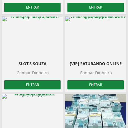
ENTRAR
ENTRAR
SLOT’S SOUZA
[VIP] FATURANDO ONLINE
Ganhar Dinheiro
Ganhar Dinheiro
ENTRAR
ENTRAR