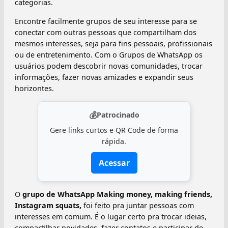
categorias.
Encontre facilmente grupos de seu interesse para se
conectar com outras pessoas que compartilham dos
mesmos interesses, seja para fins pessoais, profissionais
ou de entretenimento. Com o Grupos de WhatsApp os
usuários podem descobrir novas comunidades, trocar
informações, fazer novas amizades e expandir seus
horizontes.
💰
Patrocinado
Gere links curtos e QR Code de forma
rápida.
Acessar
O
grupo de WhatsApp Making money, making friends,
Instagram squats,
foi feito pra juntar pessoas com
interesses em comum. É o lugar certo pra trocar ideias,
compartilhar novidades, fazer contatos e participar de