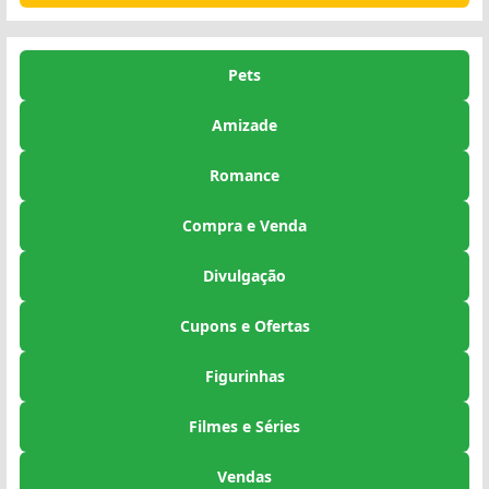
Pets
Amizade
Romance
Compra e Venda
Divulgação
Cupons e Ofertas
Figurinhas
Filmes e Séries
Vendas