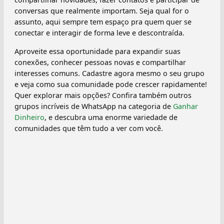
conversas que realmente importam. Seja qual for o
assunto, aqui sempre tem espaço pra quem quer se
conectar e interagir de forma leve e descontraída.
Aproveite essa oportunidade para expandir suas
conexões, conhecer pessoas novas e compartilhar
interesses comuns. Cadastre agora mesmo o seu grupo
e veja como sua comunidade pode crescer rapidamente!
Quer explorar mais opções? Confira também outros
grupos incríveis de WhatsApp na categoria de
Ganhar
Dinheiro
, e descubra uma enorme variedade de
comunidades que têm tudo a ver com você.