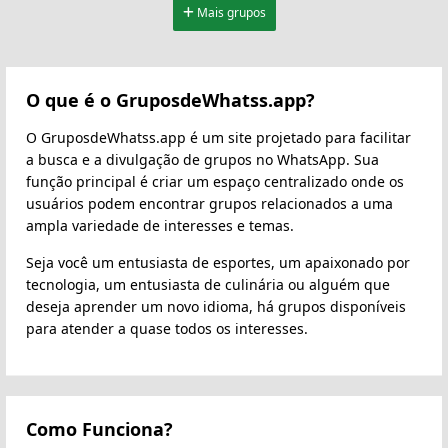
Mais grupos
O que é o GruposdeWhatss.app?
O GruposdeWhatss.app é um site projetado para facilitar
a busca e a divulgação de grupos no WhatsApp. Sua
função principal é criar um espaço centralizado onde os
usuários podem encontrar grupos relacionados a uma
ampla variedade de interesses e temas.
Seja você um entusiasta de esportes, um apaixonado por
tecnologia, um entusiasta de culinária ou alguém que
deseja aprender um novo idioma, há grupos disponíveis
para atender a quase todos os interesses.
Como Funciona?