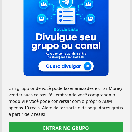
Um grupo onde você pode fazer amizades e criar Money
vender suas coisas lá! Lembrando você comprando o
modo VIP você pode conversar com o próprio ADM
apenas 10 reais. Além de ter sorteio de seguidores gratis
a partir de 2 reais!
ENTRAR NO GRUPO