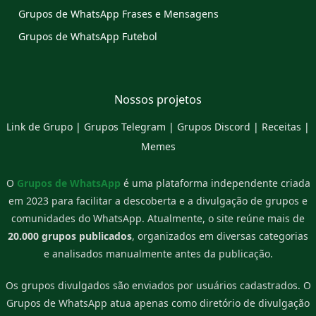
Grupos de WhatsApp Frases e Mensagens
Grupos de WhatsApp Futebol
Nossos projetos
Link de Grupo
|
Grupos Telegram
|
Grupos Discord
|
Receitas
|
Memes
O
Grupos de WhatsApp
é uma plataforma independente criada
em 2023 para facilitar a descoberta e a divulgação de grupos e
comunidades do WhatsApp. Atualmente, o site reúne mais de
20.000 grupos publicados
, organizados em diversas categorias
e analisados manualmente antes da publicação.
Os grupos divulgados são enviados por usuários cadastrados. O
Grupos de WhatsApp atua apenas como diretório de divulgação