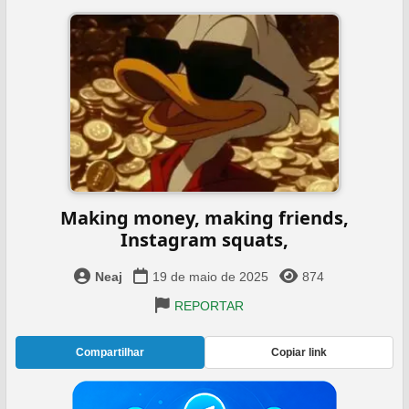
Making money, making friends,
Instagram squats,
Neaj
19 de maio de 2025
874
REPORTAR
Compartilhar
Copiar link