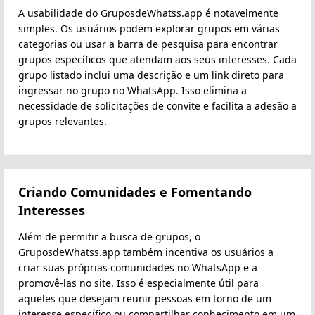
A usabilidade do GruposdeWhatss.app é notavelmente
simples. Os usuários podem explorar grupos em várias
categorias ou usar a barra de pesquisa para encontrar
grupos específicos que atendam aos seus interesses. Cada
grupo listado inclui uma descrição e um link direto para
ingressar no grupo no WhatsApp. Isso elimina a
necessidade de solicitações de convite e facilita a adesão a
grupos relevantes.
Criando Comunidades e Fomentando
Interesses
Além de permitir a busca de grupos, o
GruposdeWhatss.app também incentiva os usuários a
criar suas próprias comunidades no WhatsApp e a
promovê-las no site. Isso é especialmente útil para
aqueles que desejam reunir pessoas em torno de um
interesse específico ou compartilhar conhecimento em um