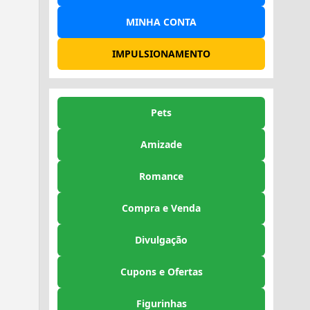
MINHA CONTA
IMPULSIONAMENTO
Pets
Amizade
Romance
Compra e Venda
Divulgação
Cupons e Ofertas
Figurinhas