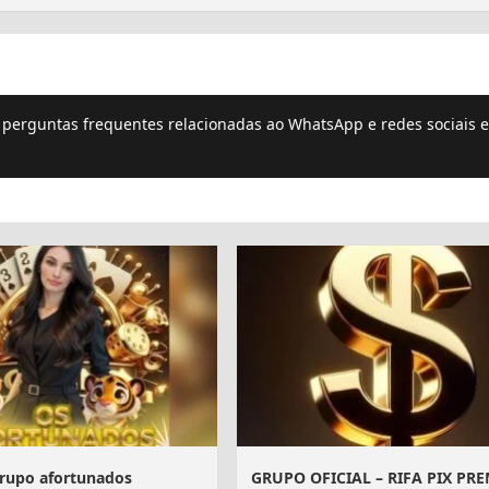
e perguntas frequentes relacionadas ao WhatsApp e redes sociais e
rupo afortunados