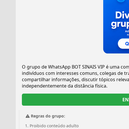
O grupo de WhatsApp BOT SINAIS VIP é uma comu
indivíduos com interesses comuns, colegas de 
compartilhar informações, discutir tópicos relev
independentemente da distância física.
EN
Regras do grupo:
Proibido conteúdo adulto