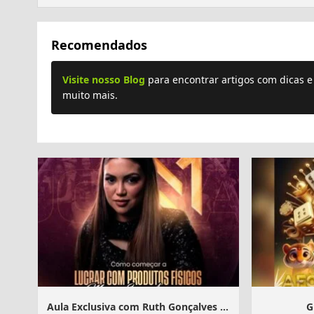
Recomendados
Visite nosso Blog
para encontrar artigos com dicas 
muito mais.
Aula Exclusiva com Ruth Gonçalves às 20h
G