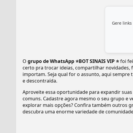
Gere links
O
grupo de WhatsApp ⭐BOT SINAIS VIP ⭐
foi fe
certo pra trocar ideias, compartilhar novidades,
importam. Seja qual for o assunto, aqui sempre 
e descontraída.
Aproveite essa oportunidade para expandir suas
comuns. Cadastre agora mesmo o seu grupo e v
explorar mais opções? Confira também outros gr
descubra uma enorme variedade de comunidades