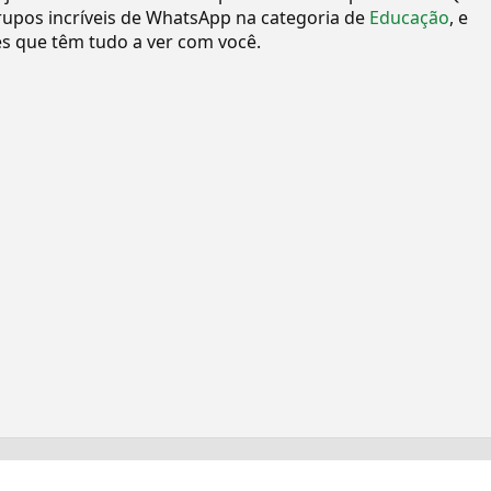
upos incríveis de WhatsApp na categoria de
Educação
, e
 que têm tudo a ver com você.