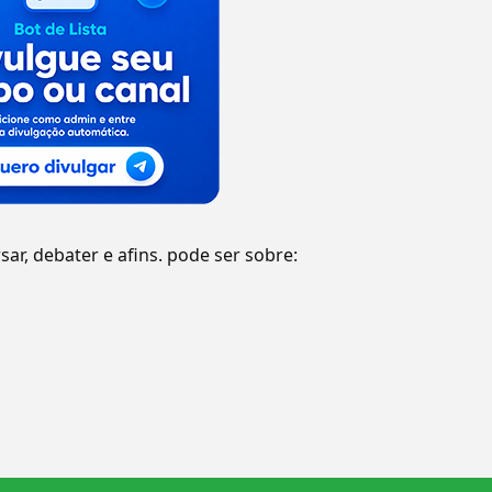
sar, debater e afins. pode ser sobre: