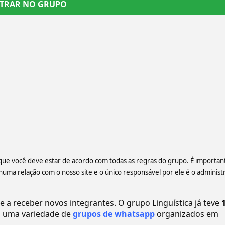
TRAR NO GRUPO
e que você deve estar de acordo com todas as regras do grupo. É importan
a relação com o nosso site e o único responsável por ele é o administ
a receber novos integrantes. O grupo Linguística já teve
 uma variedade de
grupos de whatsapp
organizados em