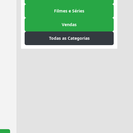
Filmes e Séries
Vendas
Todas as Categorias