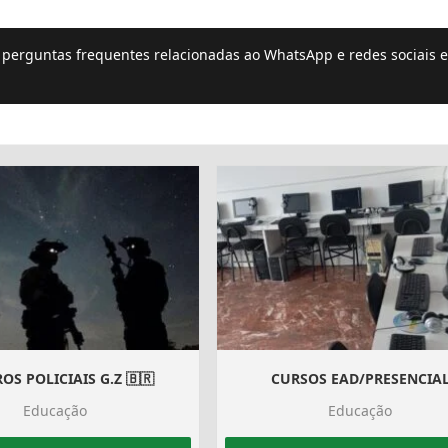
e perguntas frequentes relacionadas ao WhatsApp e redes sociais e
OS POLICIAIS G.Z 🇧🇷
CURSOS EAD/PRESENCIA
Educação
Educação