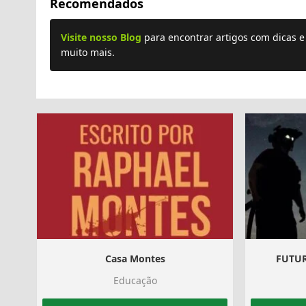
Recomendados
Visite nosso Blog
para encontrar artigos com dicas 
muito mais.
Casa Montes
FUTUR
Educação