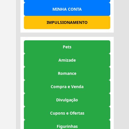
MINHA CONTA
IMPULSIONAMENTO
Pets
Amizade
Romance
Compra e Venda
Divulgação
Cupons e Ofertas
Figurinhas