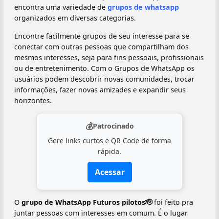
encontra uma variedade de
grupos de whatsapp
organizados em diversas categorias.
Encontre facilmente grupos de seu interesse para se
conectar com outras pessoas que compartilham dos
mesmos interesses, seja para fins pessoais, profissionais
ou de entretenimento. Com o Grupos de WhatsApp os
usuários podem descobrir novas comunidades, trocar
informações, fazer novas amizades e expandir seus
horizontes.
💰
Patrocinado
Gere links curtos e QR Code de forma
rápida.
Acessar
O
grupo de WhatsApp Futuros pilotos🫡️
foi feito pra
juntar pessoas com interesses em comum. É o lugar