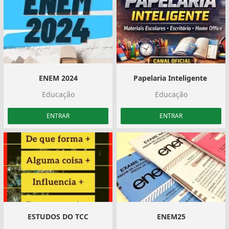
ENEM 2024
Papelaria Inteligente ️
Educação
Educação
ENTRAR
ENTRAR
ESTUDOS DO TCC
ENEM25