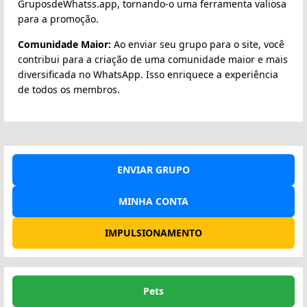
GruposdeWhatss.app, tornando-o uma ferramenta valiosa
para a promoção.
Comunidade Maior:
Ao enviar seu grupo para o site, você
contribui para a criação de uma comunidade maior e mais
diversificada no WhatsApp. Isso enriquece a experiência
de todos os membros.
ENVIAR GRUPO
MINHA CONTA
IMPULSIONAMENTO
Pets