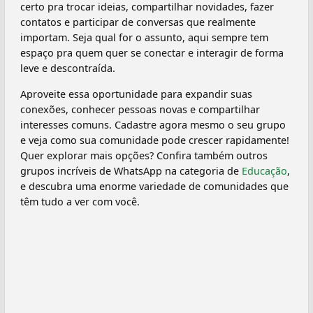
certo pra trocar ideias, compartilhar novidades, fazer
contatos e participar de conversas que realmente
importam. Seja qual for o assunto, aqui sempre tem
espaço pra quem quer se conectar e interagir de forma
leve e descontraída.
Aproveite essa oportunidade para expandir suas
conexões, conhecer pessoas novas e compartilhar
interesses comuns. Cadastre agora mesmo o seu grupo
e veja como sua comunidade pode crescer rapidamente!
Quer explorar mais opções? Confira também outros
grupos incríveis de WhatsApp na categoria de
Educação
,
e descubra uma enorme variedade de comunidades que
têm tudo a ver com você.