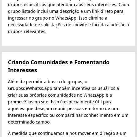
grupos específicos que atendam aos seus interesses. Cada
grupo listado inclui uma descrição e um link direto para
ingressar no grupo no WhatsApp. Isso elimina a
necessidade de solicitações de convite e facilita a adesão a
grupos relevantes.
Criando Comunidades e Fomentando
Interesses
Além de permitir a busca de grupos, o
GruposdeWhatss.app também incentiva os usuários a
criar suas próprias comunidades no WhatsApp e a
promovê-las no site. Isso é especialmente útil para
aqueles que desejam reunir pessoas em torno de um
interesse específico ou compartilhar conhecimento em um
determinado campo.
À medida que continuamos a nos mover em direção a um