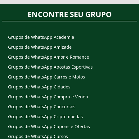
ENCONTRE SEU GRUPO
Grupos de WhatsApp Academia
Grupos de WhatsApp Amizade
Grupos de WhatsApp Amor e Romance
Grupos de WhatsApp Apostas Esportivas
Grupos de WhatsApp Carros e Motos
Grupos de WhatsApp Cidades
Grupos de WhatsApp Compra e Venda
Grupos de WhatsApp Concursos
Grupos de WhatsApp Criptomoedas
Grupos de WhatsApp Cupons e Ofertas
Grupos de WhatsApp Cursos