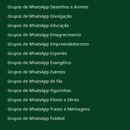
Grupos de WhatsApp Desenhos e Animes
Grupos de WhatsApp Divulgação
Grupos de WhatsApp Educação
Grupos de WhatsApp Emagrecimento
Grupos de WhatsApp Empreendedorismo
Grupos de WhatsApp Esportes
Grupos de WhatsApp Evangélico
Grupos de WhatsApp Eventos
Grupos de WhatsApp de Fãs
Grupos de WhatsApp Figurinhas
Grupos de WhatsApp Filmes e Séries
Grupos de WhatsApp Frases e Mensagens
Grupos de WhatsApp Futebol