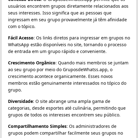
usuários encontrem grupos diretamente relacionados aos
seus interesses. Isso significa que as pessoas que
ingressam em seu grupo provavelmente já têm afinidade
com o tópico.
Fácil Acesso
: Os links diretos para ingressar em grupos no
WhatsApp estão disponíveis no site, tornando o processo
de entrada em um grupo rápido e conveniente.
Crescimento Orgânico
: Quando mais membros se juntam
ao seu grupo por meio do GruposdeWhatss.app, o
crescimento acontece organicamente. Esses novos
membros estão genuinamente interessados no tópico do
grupo.
Diversidade
: O site abrange uma ampla gama de
categorias, desde esportes até culinária, permitindo que
grupos de todos os interesses encontrem seu público.
Compartilhamento Simples
: Os administradores de
grupos podem compartilhar facilmente seus grupos no