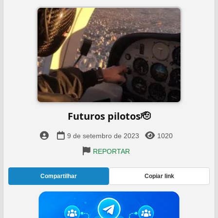
Futuros pilotos🫡️
9 de setembro de 2023
1020
REPORTAR
Compartilhar
Copiar link