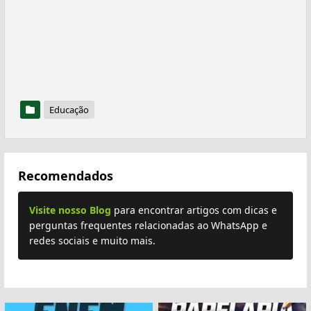
Educação
Recomendados
Visite nosso Blog
para encontrar artigos com dicas e
perguntas frequentes relacionadas ao WhatsApp e
redes sociais e muito mais.