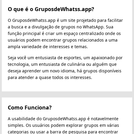
O que é o GruposdeWhatss.app?
O GruposdeWhatss.app é um site projetado para facilitar
a busca e a divulgação de grupos no WhatsApp. Sua
função principal é criar um espaço centralizado onde os
usuários podem encontrar grupos relacionados a uma
ampla variedade de interesses e temas.
Seja você um entusiasta de esportes, um apaixonado por
tecnologia, um entusiasta de culinária ou alguém que
deseja aprender um novo idioma, há grupos disponíveis
para atender a quase todos os interesses.
Como Funciona?
A usabilidade do GruposdeWhatss.app é notavelmente
simples. Os usuários podem explorar grupos em várias
categorias ou usar a barra de pesquisa para encontrar