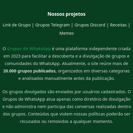
Nossos projetos
Link de Grupo
|
Grupos Telegram
|
Grupos Discord
|
Receitas
|
Memes
O
Grupos de WhatsApp
é uma plataforma independente criada
em 2023 para facilitar a descoberta e a divulgação de grupos e
comunidades do WhatsApp. Atualmente, o site reúne mais de
20.000 grupos publicados
, organizados em diversas categorias
e analisados manualmente antes da publicação.
Os grupos divulgados são enviados por usuários cadastrados. O
Grupos de WhatsApp atua apenas como diretório de divulgação
e não administra nem participa das conversas realizadas dentro
dos grupos. Conteúdos que violem nossas políticas poderão ser
recusados ou removidos a qualquer momento.