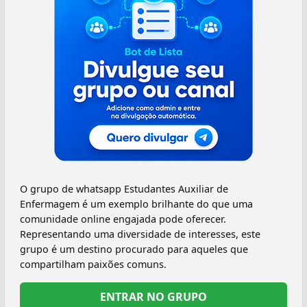
O grupo de whatsapp Estudantes Auxiliar de
Enfermagem é um exemplo brilhante do que uma
comunidade online engajada pode oferecer.
Representando uma diversidade de interesses, este
grupo é um destino procurado para aqueles que
compartilham paixões comuns.
ENTRAR NO GRUPO