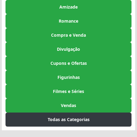
Amizade
Romance
Compra e Venda
Divulgação
Cupons e Ofertas
Figurinhas
Filmes e Séries
Vendas
Todas as Categorias