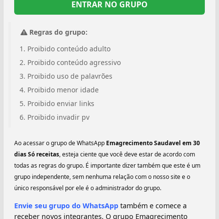
ENTRAR NO GRUPO
Regras do grupo:
Proibido conteúdo adulto
Proibido conteúdo agressivo
Proibido uso de palavrões
Proibido menor idade
Proibido enviar links
Proibido invadir pv
Ao acessar o grupo de WhatsApp
️Emagrecimento Saudavel em 30
dias Só receitas
, esteja ciente que você deve estar de acordo com
todas as regras do grupo. É importante dizer também que este é um
grupo independente, sem nenhuma relação com o nosso site e o
único responsável por ele é o administrador do grupo.
Envie seu grupo do WhatsApp
também e comece a
receber novos integrantes. O grupo ️Emagrecimento