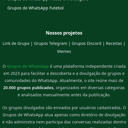
Grupos de WhatsApp Futebol
Nossos projetos
Link de Grupo
|
Grupos Telegram
|
Grupos Discord
|
Receitas
|
Memes
O
Grupos de WhatsApp
é uma plataforma independente criada
em 2023 para facilitar a descoberta e a divulgação de grupos e
comunidades do WhatsApp. Atualmente, o site reúne mais de
20.000 grupos publicados
, organizados em diversas categorias
e analisados manualmente antes da publicação.
Os grupos divulgados são enviados por usuários cadastrados. O
Grupos de WhatsApp atua apenas como diretório de divulgação
e não administra nem participa das conversas realizadas dentro