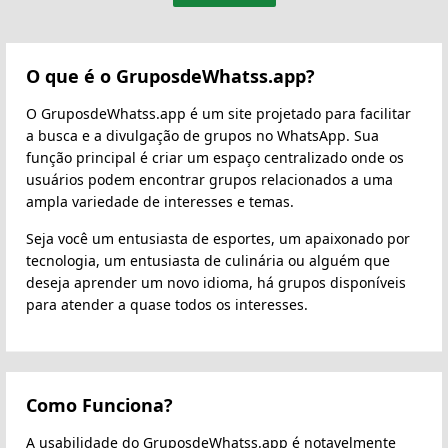
O que é o GruposdeWhatss.app?
O GruposdeWhatss.app é um site projetado para facilitar
a busca e a divulgação de grupos no WhatsApp. Sua
função principal é criar um espaço centralizado onde os
usuários podem encontrar grupos relacionados a uma
ampla variedade de interesses e temas.
Seja você um entusiasta de esportes, um apaixonado por
tecnologia, um entusiasta de culinária ou alguém que
deseja aprender um novo idioma, há grupos disponíveis
para atender a quase todos os interesses.
Como Funciona?
A usabilidade do GruposdeWhatss.app é notavelmente