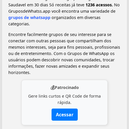
Saudavel em 30 dias Só receitas já teve
1236 acessos.
No
GruposdeWhatss.app você encontra uma variedade de
grupos de whatsapp
organizados em diversas
categorias.
Encontre facilmente grupos de seu interesse para se
conectar com outras pessoas que compartilham dos
mesmos interesses, seja para fins pessoais, profissionais
ou de entretenimento. Com o Grupos de WhatsApp os
usuários podem descobrir novas comunidades, trocar
informações, fazer novas amizades e expandir seus
horizontes.
💰
Patrocinado
Gere links curtos e QR Code de forma
rápida.
Acessar