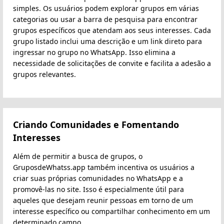
simples. Os usuários podem explorar grupos em várias
categorias ou usar a barra de pesquisa para encontrar
grupos específicos que atendam aos seus interesses. Cada
grupo listado inclui uma descrição e um link direto para
ingressar no grupo no WhatsApp. Isso elimina a
necessidade de solicitações de convite e facilita a adesão a
grupos relevantes.
Criando Comunidades e Fomentando
Interesses
Além de permitir a busca de grupos, o
GruposdeWhatss.app também incentiva os usuários a
criar suas próprias comunidades no WhatsApp e a
promovê-las no site. Isso é especialmente útil para
aqueles que desejam reunir pessoas em torno de um
interesse específico ou compartilhar conhecimento em um
determinado campo.