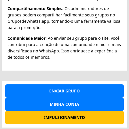
Compartilhamento Simples
: Os administradores de
grupos podem compartilhar facilmente seus grupos no
GruposdeWhatss.app, tornando-o uma ferramenta valiosa
para a promoção.
Comunidade Maior:
Ao enviar seu grupo para o site, você
contribui para a criação de uma comunidade maior e mais
diversificada no WhatsApp. Isso enriquece a experiência
de todos os membros.
ENVIAR GRUPO
MINHA CONTA
IMPULSIONAMENTO