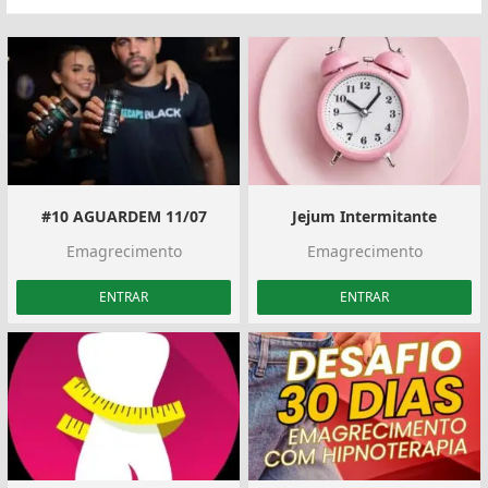
#10 AGUARDEM 11/07
Jejum Intermitante
Emagrecimento
Emagrecimento
ENTRAR
ENTRAR