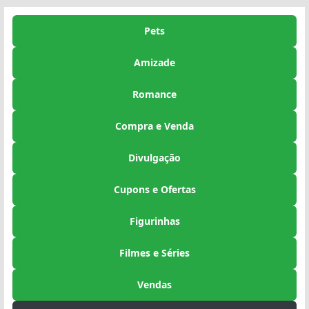
Pets
Amizade
Romance
Compra e Venda
Divulgação
Cupons e Ofertas
Figurinhas
Filmes e Séries
Vendas