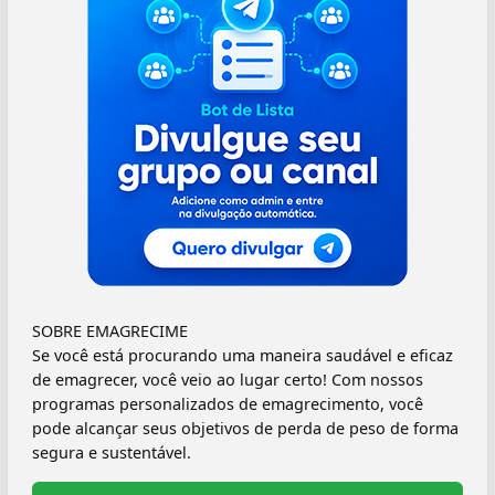
SOBRE EMAGRECIME
Se você está procurando uma maneira saudável e eficaz
de emagrecer, você veio ao lugar certo! Com nossos
programas personalizados de emagrecimento, você
pode alcançar seus objetivos de perda de peso de forma
segura e sustentável.