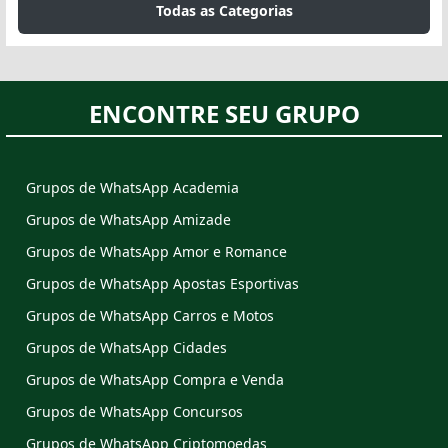
Todas as Categorias
ENCONTRE SEU GRUPO
Grupos de WhatsApp Academia
Grupos de WhatsApp Amizade
Grupos de WhatsApp Amor e Romance
Grupos de WhatsApp Apostas Esportivas
Grupos de WhatsApp Carros e Motos
Grupos de WhatsApp Cidades
Grupos de WhatsApp Compra e Venda
Grupos de WhatsApp Concursos
Grupos de WhatsApp Criptomoedas