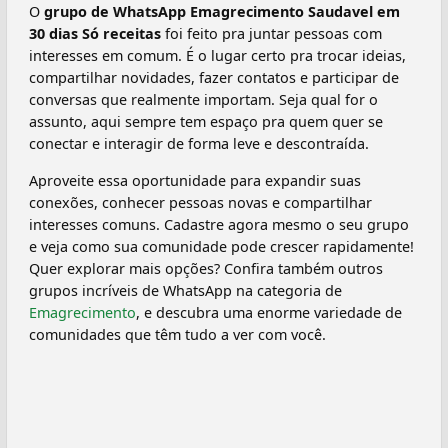
O
grupo de WhatsApp ️Emagrecimento Saudavel em
30 dias Só receitas
foi feito pra juntar pessoas com
interesses em comum. É o lugar certo pra trocar ideias,
compartilhar novidades, fazer contatos e participar de
conversas que realmente importam. Seja qual for o
assunto, aqui sempre tem espaço pra quem quer se
conectar e interagir de forma leve e descontraída.
Aproveite essa oportunidade para expandir suas
conexões, conhecer pessoas novas e compartilhar
interesses comuns. Cadastre agora mesmo o seu grupo
e veja como sua comunidade pode crescer rapidamente!
Quer explorar mais opções? Confira também outros
grupos incríveis de WhatsApp na categoria de
Emagrecimento
, e descubra uma enorme variedade de
comunidades que têm tudo a ver com você.