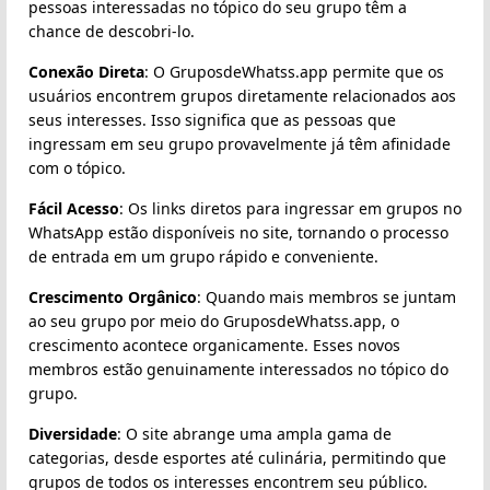
pessoas interessadas no tópico do seu grupo têm a
chance de descobri-lo.
Conexão Direta
: O GruposdeWhatss.app permite que os
usuários encontrem grupos diretamente relacionados aos
seus interesses. Isso significa que as pessoas que
ingressam em seu grupo provavelmente já têm afinidade
com o tópico.
Fácil Acesso
: Os links diretos para ingressar em grupos no
WhatsApp estão disponíveis no site, tornando o processo
de entrada em um grupo rápido e conveniente.
Crescimento Orgânico
: Quando mais membros se juntam
ao seu grupo por meio do GruposdeWhatss.app, o
crescimento acontece organicamente. Esses novos
membros estão genuinamente interessados no tópico do
grupo.
Diversidade
: O site abrange uma ampla gama de
categorias, desde esportes até culinária, permitindo que
grupos de todos os interesses encontrem seu público.