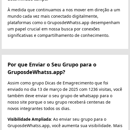
À medida que continuamos a nos mover em direção a um
mundo cada vez mais conectado digitalmente,
plataformas como o GruposdeWhatss.app desempenham
um papel crucial em nossa busca por conexões
significativas e compartilhamento de conhecimento.
Por que Enviar o Seu Grupo para o
GruposdeWhatss.app?
Assim como grupo Dicas de Emagrecimento que foi
enviado no dia 13 de março de 2025 com 1236 visitas, você
também deve enviar o seu grupo de whatsapp para o
nosso site porque o seu grupo receberá centenas de
novos integrantes todos os dias.
Visibilidade Ampliada
: Ao enviar seu grupo para o
GruposdeWhatss.app, você aumenta sua visibilidade. Mais