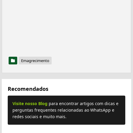
Emagrecimento
Recomendados
Visite nosso Blog
para encontrar artigos com dicas e
perguntas frequentes relacionadas ao WhatsApp e
redes sociais e muito mais.