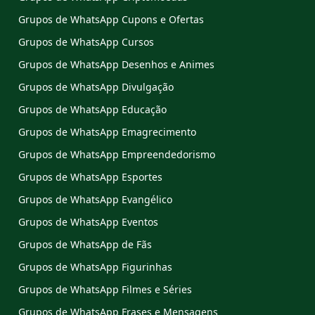
Grupos de WhatsApp Cupons e Ofertas
Grupos de WhatsApp Cursos
Grupos de WhatsApp Desenhos e Animes
Grupos de WhatsApp Divulgação
Grupos de WhatsApp Educação
Grupos de WhatsApp Emagrecimento
Grupos de WhatsApp Empreendedorismo
Grupos de WhatsApp Esportes
Grupos de WhatsApp Evangélico
Grupos de WhatsApp Eventos
Grupos de WhatsApp de Fãs
Grupos de WhatsApp Figurinhas
Grupos de WhatsApp Filmes e Séries
Grupos de WhatsApp Frases e Mensagens