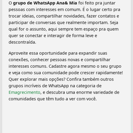
O
grupo de WhatsApp Ana& Mia
foi feito pra juntar
pessoas com interesses em comum. É o lugar certo pra
trocar ideias, compartilhar novidades, fazer contatos e
participar de conversas que realmente importam. Seja
qual for o assunto, aqui sempre tem espaço pra quem
quer se conectar e interagir de forma leve e
descontraída.
Aproveite essa oportunidade para expandir suas
conexões, conhecer pessoas novas e compartilhar
interesses comuns. Cadastre agora mesmo o seu grupo
e veja como sua comunidade pode crescer rapidamente!
Quer explorar mais opções? Confira também outros
grupos incríveis de WhatsApp na categoria de
Emagrecimento
, e descubra uma enorme variedade de
comunidades que têm tudo a ver com você.