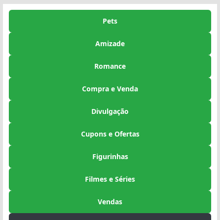
Pets
Amizade
Romance
Compra e Venda
Divulgação
Cupons e Ofertas
Figurinhas
Filmes e Séries
Vendas