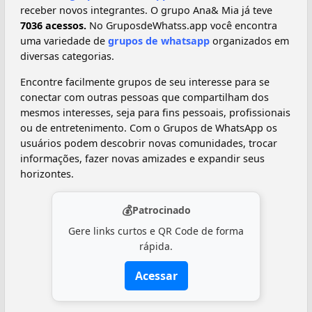
receber novos integrantes. O grupo Ana& Mia já teve
7036 acessos.
No GruposdeWhatss.app você encontra
uma variedade de
grupos de whatsapp
organizados em
diversas categorias.
Encontre facilmente grupos de seu interesse para se
conectar com outras pessoas que compartilham dos
mesmos interesses, seja para fins pessoais, profissionais
ou de entretenimento. Com o Grupos de WhatsApp os
usuários podem descobrir novas comunidades, trocar
informações, fazer novas amizades e expandir seus
horizontes.
💰
Patrocinado
Gere links curtos e QR Code de forma
rápida.
Acessar