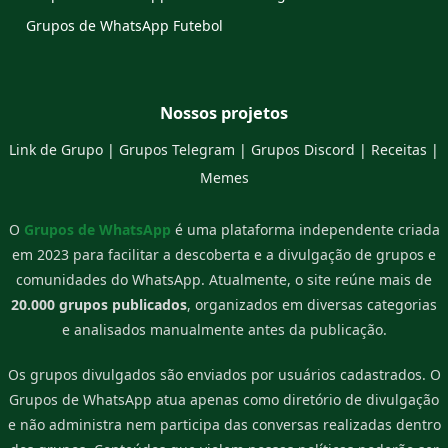
Grupos de WhatsApp Futebol
Nossos projetos
Link de Grupo
|
Grupos Telegram
|
Grupos Discord
|
Receitas
|
Memes
O
Grupos de WhatsApp
é uma plataforma independente criada
em 2023 para facilitar a descoberta e a divulgação de grupos e
comunidades do WhatsApp. Atualmente, o site reúne mais de
20.000 grupos publicados
, organizados em diversas categorias
e analisados manualmente antes da publicação.
Os grupos divulgados são enviados por usuários cadastrados. O
Grupos de WhatsApp atua apenas como diretório de divulgação
e não administra nem participa das conversas realizadas dentro