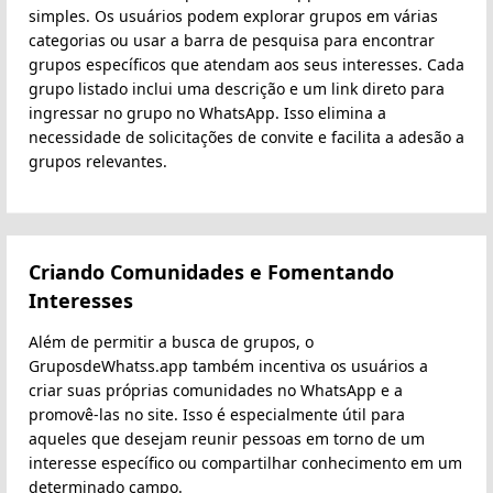
simples. Os usuários podem explorar grupos em várias
categorias ou usar a barra de pesquisa para encontrar
grupos específicos que atendam aos seus interesses. Cada
grupo listado inclui uma descrição e um link direto para
ingressar no grupo no WhatsApp. Isso elimina a
necessidade de solicitações de convite e facilita a adesão a
grupos relevantes.
Criando Comunidades e Fomentando
Interesses
Além de permitir a busca de grupos, o
GruposdeWhatss.app também incentiva os usuários a
criar suas próprias comunidades no WhatsApp e a
promovê-las no site. Isso é especialmente útil para
aqueles que desejam reunir pessoas em torno de um
interesse específico ou compartilhar conhecimento em um
determinado campo.