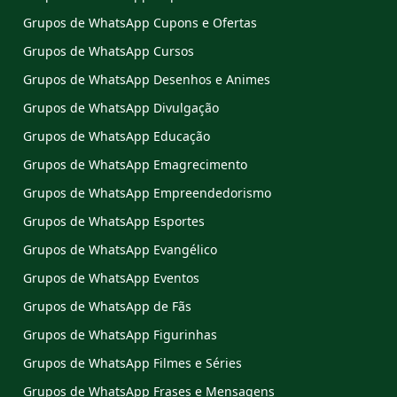
Grupos de WhatsApp Cupons e Ofertas
Grupos de WhatsApp Cursos
Grupos de WhatsApp Desenhos e Animes
Grupos de WhatsApp Divulgação
Grupos de WhatsApp Educação
Grupos de WhatsApp Emagrecimento
Grupos de WhatsApp Empreendedorismo
Grupos de WhatsApp Esportes
Grupos de WhatsApp Evangélico
Grupos de WhatsApp Eventos
Grupos de WhatsApp de Fãs
Grupos de WhatsApp Figurinhas
Grupos de WhatsApp Filmes e Séries
Grupos de WhatsApp Frases e Mensagens