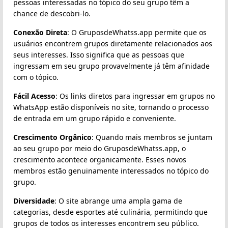
pessoas interessadas no tópico do seu grupo têm a
chance de descobri-lo.
Conexão Direta
: O GruposdeWhatss.app permite que os
usuários encontrem grupos diretamente relacionados aos
seus interesses. Isso significa que as pessoas que
ingressam em seu grupo provavelmente já têm afinidade
com o tópico.
Fácil Acesso
: Os links diretos para ingressar em grupos no
WhatsApp estão disponíveis no site, tornando o processo
de entrada em um grupo rápido e conveniente.
Crescimento Orgânico
: Quando mais membros se juntam
ao seu grupo por meio do GruposdeWhatss.app, o
crescimento acontece organicamente. Esses novos
membros estão genuinamente interessados no tópico do
grupo.
Diversidade
: O site abrange uma ampla gama de
categorias, desde esportes até culinária, permitindo que
grupos de todos os interesses encontrem seu público.