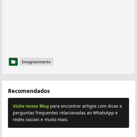
Emagrecimento
Recomendados
Visite nosso Blog
para encontrar artigos com dicas e
perguntas frequentes relacionadas ao WhatsApp e
redes sociais e muito mais.