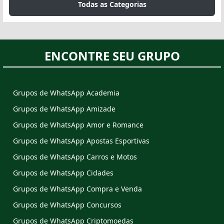
Todas as Categorias
ENCONTRE SEU GRUPO
Grupos de WhatsApp Academia
Grupos de WhatsApp Amizade
Grupos de WhatsApp Amor e Romance
Grupos de WhatsApp Apostas Esportivas
Grupos de WhatsApp Carros e Motos
Grupos de WhatsApp Cidades
Grupos de WhatsApp Compra e Venda
Grupos de WhatsApp Concursos
Grupos de WhatsApp Criptomoedas