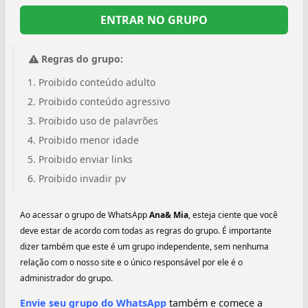
ENTRAR NO GRUPO
Regras do grupo:
Proibido conteúdo adulto
Proibido conteúdo agressivo
Proibido uso de palavrões
Proibido menor idade
Proibido enviar links
Proibido invadir pv
Ao acessar o grupo de WhatsApp
Ana& Mia
, esteja ciente que você
deve estar de acordo com todas as regras do grupo. É importante
dizer também que este é um grupo independente, sem nenhuma
relação com o nosso site e o único responsável por ele é o
administrador do grupo.
Envie seu grupo do WhatsApp
também e comece a