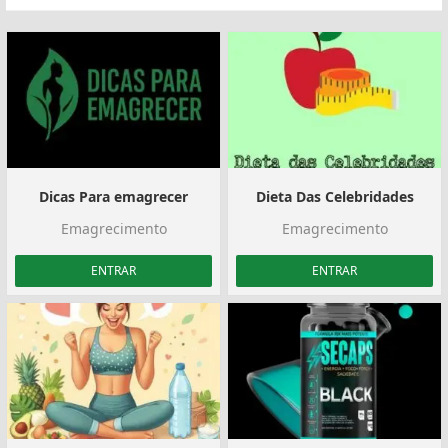
Dicas Para emagrecer
Dieta Das Celebridades
Emagrecimento
Emagrecimento
ENTRAR
ENTRAR