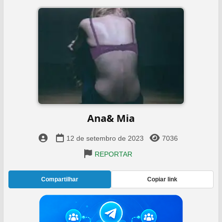
Ana& Mia
12 de setembro de 2023
7036
REPORTAR
Compartilhar
Copiar link