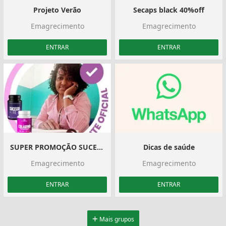
Projeto Verão
Secaps black 40%off
Emagrecimento
Emagrecimento
ENTRAR
ENTRAR
SUPER PROMOÇÃO SUCESSO FIT
Dicas de saúde
Emagrecimento
Emagrecimento
ENTRAR
ENTRAR
Mais grupos