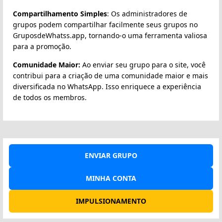
Compartilhamento Simples
: Os administradores de
grupos podem compartilhar facilmente seus grupos no
GruposdeWhatss.app, tornando-o uma ferramenta valiosa
para a promoção.
Comunidade Maior:
Ao enviar seu grupo para o site, você
contribui para a criação de uma comunidade maior e mais
diversificada no WhatsApp. Isso enriquece a experiência
de todos os membros.
ENVIAR GRUPO
MINHA CONTA
IMPULSIONAMENTO