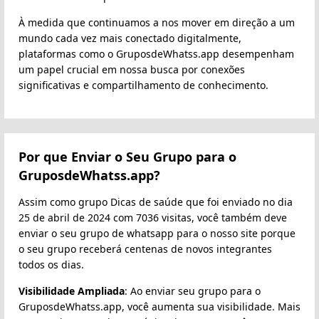
À medida que continuamos a nos mover em direção a um
mundo cada vez mais conectado digitalmente,
plataformas como o GruposdeWhatss.app desempenham
um papel crucial em nossa busca por conexões
significativas e compartilhamento de conhecimento.
Por que Enviar o Seu Grupo para o
GruposdeWhatss.app?
Assim como grupo Dicas de saúde que foi enviado no dia
25 de abril de 2024 com 7036 visitas, você também deve
enviar o seu grupo de whatsapp para o nosso site porque
o seu grupo receberá centenas de novos integrantes
todos os dias.
Visibilidade Ampliada
: Ao enviar seu grupo para o
GruposdeWhatss.app, você aumenta sua visibilidade. Mais