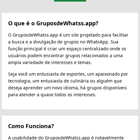
O que é o GruposdeWhatss.app?
O GruposdeWhatss.app é um site projetado para facilitar
a busca e a divulgação de grupos no WhatsApp. Sua
função principal é criar um espaço centralizado onde os
usuários podem encontrar grupos relacionados a uma
ampla variedade de interesses e temas.
Seja você um entusiasta de esportes, um apaixonado por
tecnologia, um entusiasta de culinária ou alguém que
deseja aprender um novo idioma, há grupos disponíveis
para atender a quase todos os interesses.
Como Funciona?
A usabilidade do GruposdeWhatss.app é notavelmente