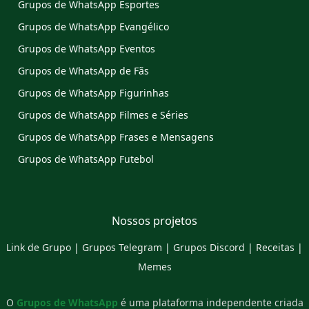
Grupos de WhatsApp Esportes
Grupos de WhatsApp Evangélico
Grupos de WhatsApp Eventos
Grupos de WhatsApp de Fãs
Grupos de WhatsApp Figurinhas
Grupos de WhatsApp Filmes e Séries
Grupos de WhatsApp Frases e Mensagens
Grupos de WhatsApp Futebol
Nossos projetos
Link de Grupo
|
Grupos Telegram
|
Grupos Discord
|
Receitas
|
Memes
O
Grupos de WhatsApp
é uma plataforma independente criada