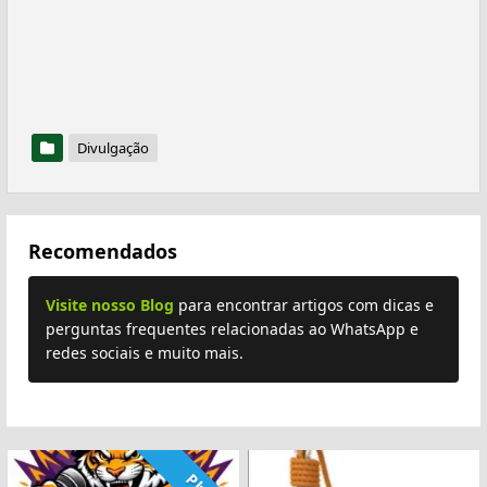
Divulgação
Recomendados
Visite nosso Blog
para encontrar artigos com dicas e
perguntas frequentes relacionadas ao WhatsApp e
redes sociais e muito mais.