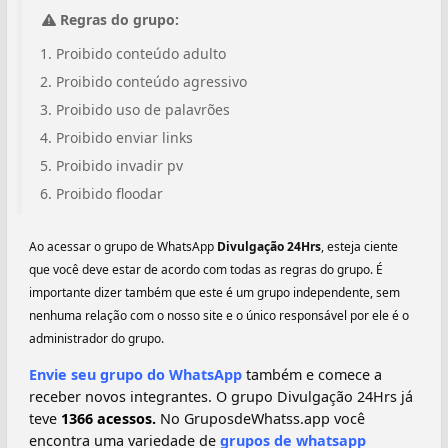
Regras do grupo:
Proibido conteúdo adulto
Proibido conteúdo agressivo
Proibido uso de palavrões
Proibido enviar links
Proibido invadir pv
Proibido floodar
Ao acessar o grupo de WhatsApp
Divulgação 24Hrs
, esteja ciente
que você deve estar de acordo com todas as regras do grupo. É
importante dizer também que este é um grupo independente, sem
nenhuma relação com o nosso site e o único responsável por ele é o
administrador do grupo.
Envie seu grupo do WhatsApp
também e comece a
receber novos integrantes. O grupo Divulgação 24Hrs já
teve
1366 acessos.
No GruposdeWhatss.app você
encontra uma variedade de
grupos de whatsapp