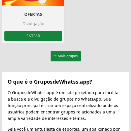
OFERTAS
Divulgação
ENTRAR
Mais grupos
O que é o GruposdeWhatss.app?
O GruposdeWhatss.app é um site projetado para facilitar
a busca e a divulgação de grupos no WhatsApp. Sua
função principal é criar um espaço centralizado onde os
usuários podem encontrar grupos relacionados a uma
ampla variedade de interesses e temas.
Seja você um entusiasta de esportes, um apaixonado por