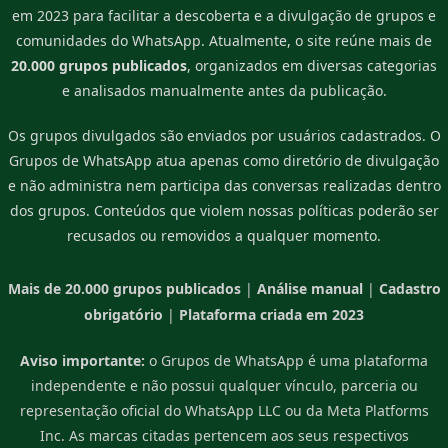
em 2023 para facilitar a descoberta e a divulgação de grupos e
comunidades do WhatsApp. Atualmente, o site reúne mais de
20.000 grupos publicados
, organizados em diversas categorias
e analisados manualmente antes da publicação.
Os grupos divulgados são enviados por usuários cadastrados. O
Grupos de WhatsApp atua apenas como diretório de divulgação
e não administra nem participa das conversas realizadas dentro
dos grupos. Conteúdos que violem nossas políticas poderão ser
recusados ou removidos a qualquer momento.
Mais de 20.000 grupos publicados
|
Análise manual
|
Cadastro
obrigatório
|
Plataforma criada em 2023
Aviso importante:
o Grupos de WhatsApp é uma plataforma
independente e não possui qualquer vínculo, parceria ou
representação oficial do WhatsApp LLC ou da Meta Platforms
Inc. As marcas citadas pertencem aos seus respectivos