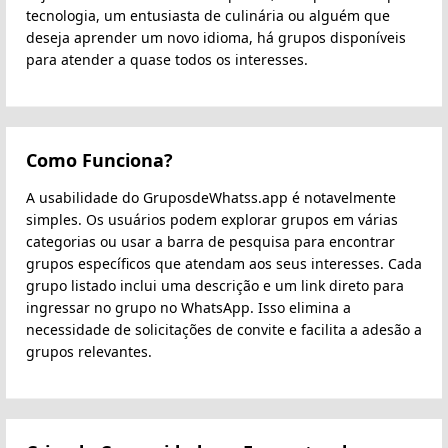
tecnologia, um entusiasta de culinária ou alguém que
deseja aprender um novo idioma, há grupos disponíveis
para atender a quase todos os interesses.
Como Funciona?
A usabilidade do GruposdeWhatss.app é notavelmente
simples. Os usuários podem explorar grupos em várias
categorias ou usar a barra de pesquisa para encontrar
grupos específicos que atendam aos seus interesses. Cada
grupo listado inclui uma descrição e um link direto para
ingressar no grupo no WhatsApp. Isso elimina a
necessidade de solicitações de convite e facilita a adesão a
grupos relevantes.