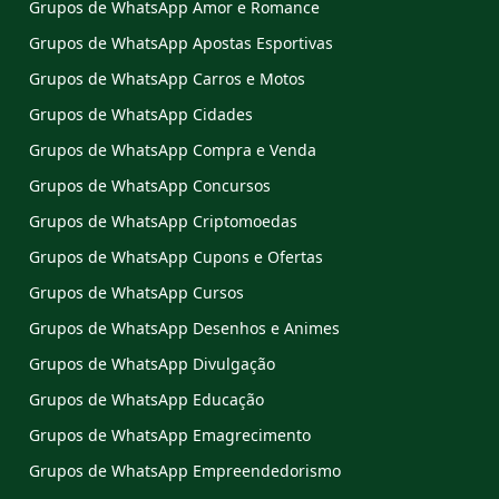
Grupos de WhatsApp Amor e Romance
Grupos de WhatsApp Apostas Esportivas
Grupos de WhatsApp Carros e Motos
Grupos de WhatsApp Cidades
Grupos de WhatsApp Compra e Venda
Grupos de WhatsApp Concursos
Grupos de WhatsApp Criptomoedas
Grupos de WhatsApp Cupons e Ofertas
Grupos de WhatsApp Cursos
Grupos de WhatsApp Desenhos e Animes
Grupos de WhatsApp Divulgação
Grupos de WhatsApp Educação
Grupos de WhatsApp Emagrecimento
Grupos de WhatsApp Empreendedorismo