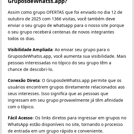
GruposdeWhatss.app?
Assim como grupo OFERTAS que foi enviado no dia 12 de
outubro de 2025 com 1366 visitas, você também deve
enviar o seu grupo de whatsapp para o nosso site porque
o seu grupo receberá centenas de novos integrantes
todos os dias.
Visibilidade Ampliada
: Ao enviar seu grupo para o
GruposdeWhatss.app, você aumenta sua visibilidade. Mais
pessoas interessadas no tópico do seu grupo têm a
chance de descobri-lo.
Conexão Direta
: O GruposdeWhatss.app permite que os
usuários encontrem grupos diretamente relacionados aos
seus interesses. Isso significa que as pessoas que
ingressam em seu grupo provavelmente já têm afinidade
com o tópico.
Fácil Acesso
: Os links diretos para ingressar em grupos no
WhatsApp estão disponíveis no site, tornando o processo
de entrada em um grupo rápido e conveniente.