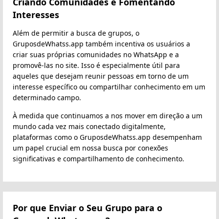
Criando Comunidades e Fomentando
Interesses
Além de permitir a busca de grupos, o
GruposdeWhatss.app também incentiva os usuários a
criar suas próprias comunidades no WhatsApp e a
promovê-las no site. Isso é especialmente útil para
aqueles que desejam reunir pessoas em torno de um
interesse específico ou compartilhar conhecimento em um
determinado campo.
À medida que continuamos a nos mover em direção a um
mundo cada vez mais conectado digitalmente,
plataformas como o GruposdeWhatss.app desempenham
um papel crucial em nossa busca por conexões
significativas e compartilhamento de conhecimento.
Por que Enviar o Seu Grupo para o