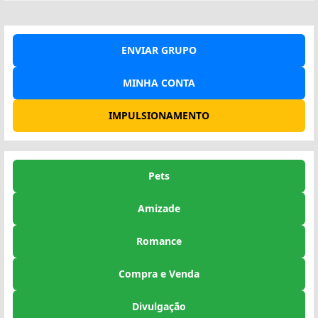
ENVIAR GRUPO
MINHA CONTA
IMPULSIONAMENTO
Pets
Amizade
Romance
Compra e Venda
Divulgação