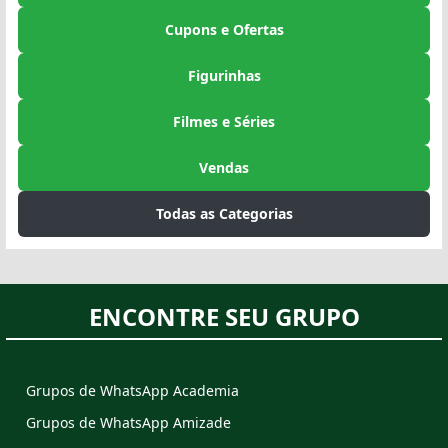
Cupons e Ofertas
Figurinhas
Filmes e Séries
Vendas
Todas as Categorias
ENCONTRE SEU GRUPO
Grupos de WhatsApp Academia
Grupos de WhatsApp Amizade