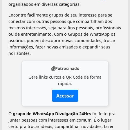
organizados em diversas categorias.
Encontre facilmente grupos de seu interesse para se
conectar com outras pessoas que compartilham dos
mesmos interesses, seja para fins pessoais, profissionais
ou de entretenimento. Com o Grupos de WhatsApp os
usuários podem descobrir novas comunidades, trocar
informações, fazer novas amizades e expandir seus
horizontes.
💰
Patrocinado
Gere links curtos e QR Code de forma
rápida.
Acessar
O
grupo de WhatsApp Divulgação 24Hrs
foi feito pra
juntar pessoas com interesses em comum. É o lugar
certo pra trocar ideias, compartilhar novidades, fazer