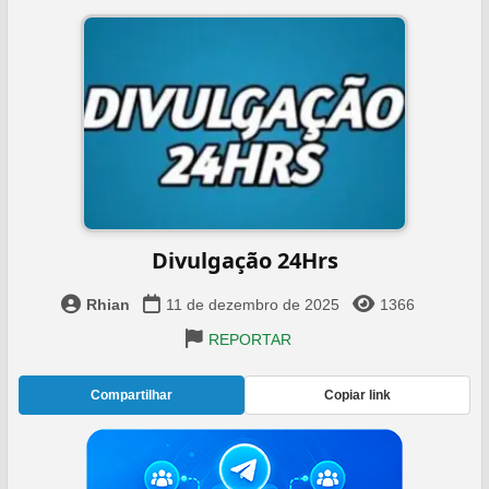
Divulgação 24Hrs
Rhian
11 de dezembro de 2025
1366
REPORTAR
Compartilhar
Copiar link