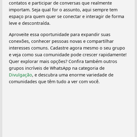
contatos e participar de conversas que realmente
importam. Seja qual for o assunto, aqui sempre tem
espaço pra quem quer se conectar e interagir de forma
leve e descontraída.
Aproveite essa oportunidade para expandir suas
conexões, conhecer pessoas novas e compartilhar
interesses comuns. Cadastre agora mesmo o seu grupo
e veja como sua comunidade pode crescer rapidamente!
Quer explorar mais opções? Confira também outros
grupos incríveis de WhatsApp na categoria de
Divulgação
, e descubra uma enorme variedade de
comunidades que têm tudo a ver com você.