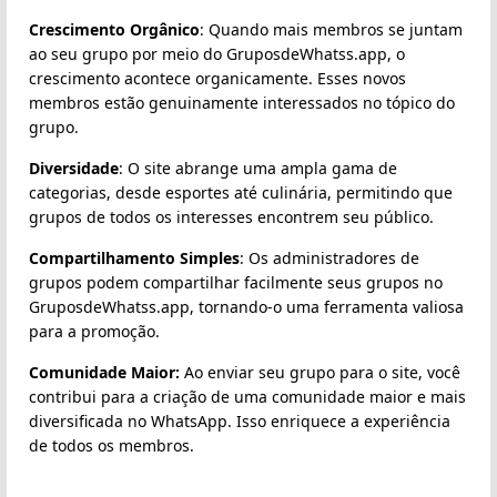
Crescimento Orgânico
: Quando mais membros se juntam
ao seu grupo por meio do GruposdeWhatss.app, o
crescimento acontece organicamente. Esses novos
membros estão genuinamente interessados no tópico do
grupo.
Diversidade
: O site abrange uma ampla gama de
categorias, desde esportes até culinária, permitindo que
grupos de todos os interesses encontrem seu público.
Compartilhamento Simples
: Os administradores de
grupos podem compartilhar facilmente seus grupos no
GruposdeWhatss.app, tornando-o uma ferramenta valiosa
para a promoção.
Comunidade Maior:
Ao enviar seu grupo para o site, você
contribui para a criação de uma comunidade maior e mais
diversificada no WhatsApp. Isso enriquece a experiência
de todos os membros.