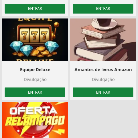
ENTRAR
ENTRAR
Equipe Deluxe
Amantes de livros Amazon
Divulgação
Divulgação
ENTRAR
ENTRAR