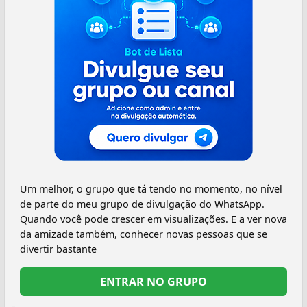
Um melhor, o grupo que tá tendo no momento, no nível
de parte do meu grupo de divulgação do WhatsApp.
Quando você pode crescer em visualizações. E a ver nova
da amizade também, conhecer novas pessoas que se
divertir bastante
ENTRAR NO GRUPO