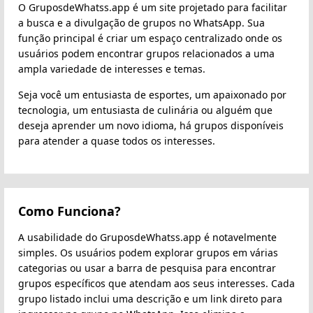
O GruposdeWhatss.app é um site projetado para facilitar
a busca e a divulgação de grupos no WhatsApp. Sua
função principal é criar um espaço centralizado onde os
usuários podem encontrar grupos relacionados a uma
ampla variedade de interesses e temas.
Seja você um entusiasta de esportes, um apaixonado por
tecnologia, um entusiasta de culinária ou alguém que
deseja aprender um novo idioma, há grupos disponíveis
para atender a quase todos os interesses.
Como Funciona?
A usabilidade do GruposdeWhatss.app é notavelmente
simples. Os usuários podem explorar grupos em várias
categorias ou usar a barra de pesquisa para encontrar
grupos específicos que atendam aos seus interesses. Cada
grupo listado inclui uma descrição e um link direto para