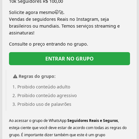
10k Seguidores R$ 100,00
Solicite agora mesmo🤭🚀.
Vendas de seguidores Reais no Instagram, seja
brasileiros ou mundiais. Temos serviços streaming e
assinaturas!
Consulte o preço entrando no grupo.
ENTRAR NO GRUPO
Regras do grupo:
Proibido conteúdo adulto
Proibido conteúdo agressivo
Proibido uso de palavrões
Ao acessar o grupo de WhatsApp
Seguidores Reais e Seguros
,
esteja ciente que você deve estar de acordo com todas as regras do
grupo. É importante dizer também que este é um grupo