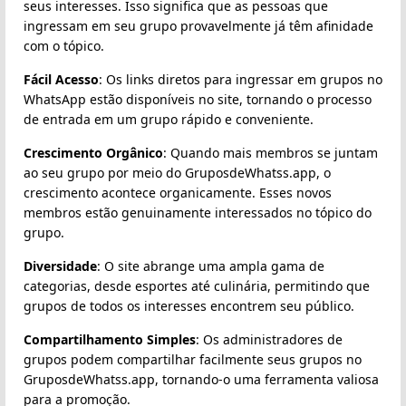
seus interesses. Isso significa que as pessoas que
ingressam em seu grupo provavelmente já têm afinidade
com o tópico.
Fácil Acesso
: Os links diretos para ingressar em grupos no
WhatsApp estão disponíveis no site, tornando o processo
de entrada em um grupo rápido e conveniente.
Crescimento Orgânico
: Quando mais membros se juntam
ao seu grupo por meio do GruposdeWhatss.app, o
crescimento acontece organicamente. Esses novos
membros estão genuinamente interessados no tópico do
grupo.
Diversidade
: O site abrange uma ampla gama de
categorias, desde esportes até culinária, permitindo que
grupos de todos os interesses encontrem seu público.
Compartilhamento Simples
: Os administradores de
grupos podem compartilhar facilmente seus grupos no
GruposdeWhatss.app, tornando-o uma ferramenta valiosa
para a promoção.