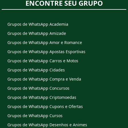
ENCONTRE SEU GRUPO
Grupos de WhatsApp Academia
Grupos de WhatsApp Amizade
Grupos de WhatsApp Amor e Romance
Grupos de WhatsApp Apostas Esportivas
Grupos de WhatsApp Carros e Motos
Grupos de WhatsApp Cidades
Grupos de WhatsApp Compra e Venda
Grupos de WhatsApp Concursos
Grupos de WhatsApp Criptomoedas
Grupos de WhatsApp Cupons e Ofertas
Grupos de WhatsApp Cursos
Grupos de WhatsApp Desenhos e Animes