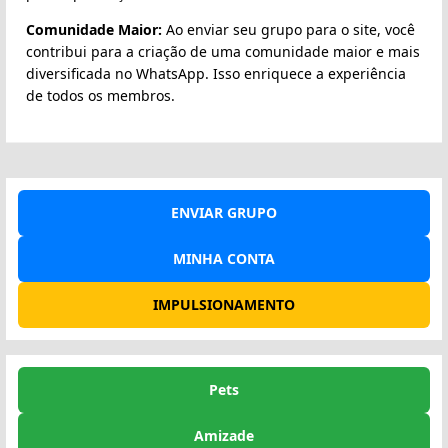
Comunidade Maior:
Ao enviar seu grupo para o site, você
contribui para a criação de uma comunidade maior e mais
diversificada no WhatsApp. Isso enriquece a experiência
de todos os membros.
ENVIAR GRUPO
MINHA CONTA
IMPULSIONAMENTO
Pets
Amizade