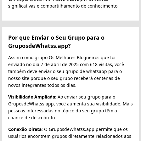
significativas e compartilhamento de conhecimento.
Por que Enviar o Seu Grupo para o
GruposdeWhatss.app?
Assim como grupo Os Melhores Blogueiros que foi
enviado no dia 7 de abril de 2025 com 618 visitas, você
também deve enviar o seu grupo de whatsapp para o
nosso site porque o seu grupo receberá centenas de
novos integrantes todos os dias.
Visibilidade Ampliada
: Ao enviar seu grupo para o
GruposdeWhatss.app, você aumenta sua visibilidade. Mais
pessoas interessadas no tópico do seu grupo têm a
chance de descobri-lo.
Conexão Direta
: O GruposdeWhatss.app permite que os
usuários encontrem grupos diretamente relacionados aos