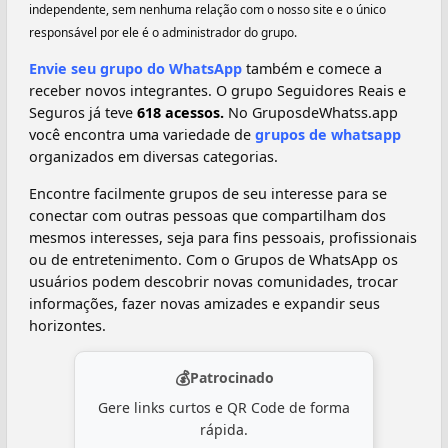
independente, sem nenhuma relação com o nosso site e o único
responsável por ele é o administrador do grupo.
Envie seu grupo do WhatsApp
também e comece a
receber novos integrantes. O grupo Seguidores Reais e
Seguros já teve
618 acessos.
No GruposdeWhatss.app
você encontra uma variedade de
grupos de whatsapp
organizados em diversas categorias.
Encontre facilmente grupos de seu interesse para se
conectar com outras pessoas que compartilham dos
mesmos interesses, seja para fins pessoais, profissionais
ou de entretenimento. Com o Grupos de WhatsApp os
usuários podem descobrir novas comunidades, trocar
informações, fazer novas amizades e expandir seus
horizontes.
💰
Patrocinado
Gere links curtos e QR Code de forma
rápida.