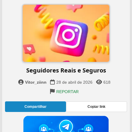
Seguidores Reais e Seguros
Vitor_ziinn
28 de abril de 2026
618
REPORTAR
Compartilhar
Copiar link