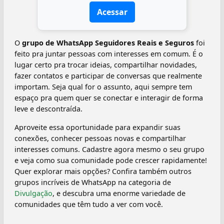
Acessar
O
grupo de WhatsApp Seguidores Reais e Seguros
foi
feito pra juntar pessoas com interesses em comum. É o
lugar certo pra trocar ideias, compartilhar novidades,
fazer contatos e participar de conversas que realmente
importam. Seja qual for o assunto, aqui sempre tem
espaço pra quem quer se conectar e interagir de forma
leve e descontraída.
Aproveite essa oportunidade para expandir suas
conexões, conhecer pessoas novas e compartilhar
interesses comuns. Cadastre agora mesmo o seu grupo
e veja como sua comunidade pode crescer rapidamente!
Quer explorar mais opções? Confira também outros
grupos incríveis de WhatsApp na categoria de
Divulgação
, e descubra uma enorme variedade de
comunidades que têm tudo a ver com você.