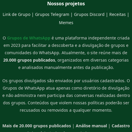
Nossos projetos
Link de Grupo
|
Grupos Telegram
|
Grupos Discord
|
Receitas
|
Memes
O
Grupos de WhatsApp
é uma plataforma independente criada
em 2023 para facilitar a descoberta e a divulgação de grupos e
comunidades do WhatsApp. Atualmente, o site reúne mais de
20.000 grupos publicados
, organizados em diversas categorias
e analisados manualmente antes da publicação.
Os grupos divulgados são enviados por usuários cadastrados. O
Grupos de WhatsApp atua apenas como diretório de divulgação
e não administra nem participa das conversas realizadas dentro
dos grupos. Conteúdos que violem nossas políticas poderão ser
recusados ou removidos a qualquer momento.
Mais de 20.000 grupos publicados
|
Análise manual
|
Cadastro