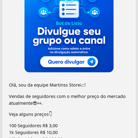
Olá, sou da equipe Martinss Store📈!
Vendas de seguidores com o melhor preço do mercado
atualmente😎👀.
Veja alguns preços👇
100 Seguidores R$ 3,00
1k Seguidores R$ 10,00