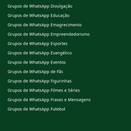
Grupos de WhatsApp Divulgação
Grupos de WhatsApp Educação
Grupos de WhatsApp Emagrecimento
Grupos de WhatsApp Empreendedorismo
Grupos de WhatsApp Esportes
Grupos de WhatsApp Evangélico
Grupos de WhatsApp Eventos
Grupos de WhatsApp de Fãs
Grupos de WhatsApp Figurinhas
Grupos de WhatsApp Filmes e Séries
Grupos de WhatsApp Frases e Mensagens
Grupos de WhatsApp Futebol