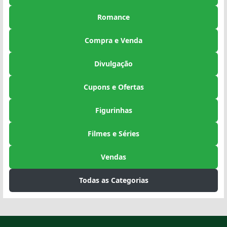
Romance
Compra e Venda
Divulgação
Cupons e Ofertas
Figurinhas
Filmes e Séries
Vendas
Todas as Categorias