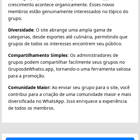
crescimento acontece organicamente. Esses novos
membros estão genuinamente interessados no tópico do
grupo.
Diversidade
: O site abrange uma ampla gama de
categorias, desde esportes até culinária, permitindo que
grupos de todos os interesses encontrem seu público.
Compartilhamento Simples
: Os administradores de
grupos podem compartilhar facilmente seus grupos no
GruposdeWhatss.app, tornando-o uma ferramenta valiosa
para a promoção.
Comunidade Maior:
Ao enviar seu grupo para o site, você
contribui para a criação de uma comunidade maior e mais
diversificada no WhatsApp. Isso enriquece a experiência
de todos os membros.