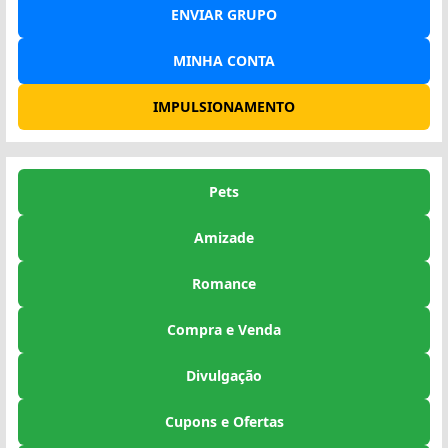
ENVIAR GRUPO
MINHA CONTA
IMPULSIONAMENTO
Pets
Amizade
Romance
Compra e Venda
Divulgação
Cupons e Ofertas