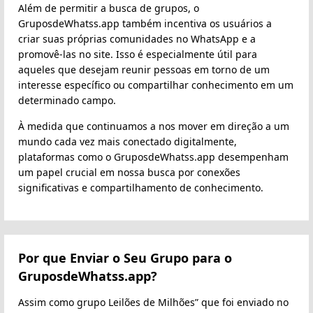
Além de permitir a busca de grupos, o
GruposdeWhatss.app também incentiva os usuários a
criar suas próprias comunidades no WhatsApp e a
promovê-las no site. Isso é especialmente útil para
aqueles que desejam reunir pessoas em torno de um
interesse específico ou compartilhar conhecimento em um
determinado campo.
À medida que continuamos a nos mover em direção a um
mundo cada vez mais conectado digitalmente,
plataformas como o GruposdeWhatss.app desempenham
um papel crucial em nossa busca por conexões
significativas e compartilhamento de conhecimento.
Por que Enviar o Seu Grupo para o
GruposdeWhatss.app?
Assim como grupo Leilões de Milhões” que foi enviado no