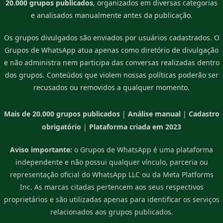
20.000 grupos publicados
, organizados em diversas categorias
e analisados manualmente antes da publicação.
Os grupos divulgados são enviados por usuários cadastrados. O
Grupos de WhatsApp atua apenas como diretório de divulgação
e não administra nem participa das conversas realizadas dentro
dos grupos. Conteúdos que violem nossas políticas poderão ser
recusados ou removidos a qualquer momento.
Mais de 20.000 grupos publicados
|
Análise manual
|
Cadastro
obrigatório
|
Plataforma criada em 2023
Aviso importante:
o Grupos de WhatsApp é uma plataforma
independente e não possui qualquer vínculo, parceria ou
representação oficial do WhatsApp LLC ou da Meta Platforms
Inc. As marcas citadas pertencem aos seus respectivos
proprietários e são utilizadas apenas para identificar os serviços
relacionados aos grupos publicados.