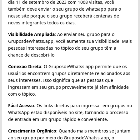
dia 11 de setembro de 2023 com 1068 visitas, você
também deve enviar o seu grupo de whatsapp para o
nosso site porque o seu grupo receberá centenas de
novos integrantes todos os dias.
Visibilidade Ampliada
: Ao enviar seu grupo para o
GruposdeWhatss.app, você aumenta sua visibilidade. Mais
pessoas interessadas no tópico do seu grupo têm a
chance de descobri-lo.
Conexão Direta
: O GruposdeWhatss.app permite que os
usuários encontrem grupos diretamente relacionados aos
seus interesses. Isso significa que as pessoas que
ingressam em seu grupo provavelmente já têm afinidade
com o tópico.
Fácil Acesso
: Os links diretos para ingressar em grupos no
WhatsApp estão disponíveis no site, tornando o processo
de entrada em um grupo rápido e conveniente.
Crescimento Orgânico
: Quando mais membros se juntam
ao seu grupo por meio do GruposdeWhatss.app, o