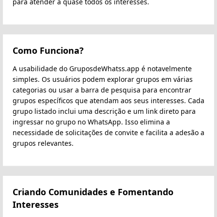
para atender a quase todos os interesses.
Como Funciona?
A usabilidade do GruposdeWhatss.app é notavelmente
simples. Os usuários podem explorar grupos em várias
categorias ou usar a barra de pesquisa para encontrar
grupos específicos que atendam aos seus interesses. Cada
grupo listado inclui uma descrição e um link direto para
ingressar no grupo no WhatsApp. Isso elimina a
necessidade de solicitações de convite e facilita a adesão a
grupos relevantes.
Criando Comunidades e Fomentando
Interesses