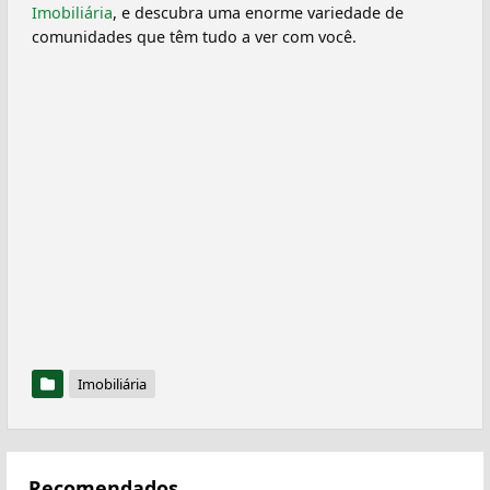
Imobiliária
, e descubra uma enorme variedade de
comunidades que têm tudo a ver com você.
Imobiliária
Recomendados