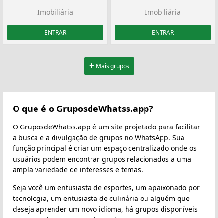
Imobiliária
Imobiliária
ENTRAR
ENTRAR
Mais grupos
O que é o GruposdeWhatss.app?
O GruposdeWhatss.app é um site projetado para facilitar
a busca e a divulgação de grupos no WhatsApp. Sua
função principal é criar um espaço centralizado onde os
usuários podem encontrar grupos relacionados a uma
ampla variedade de interesses e temas.
Seja você um entusiasta de esportes, um apaixonado por
tecnologia, um entusiasta de culinária ou alguém que
deseja aprender um novo idioma, há grupos disponíveis