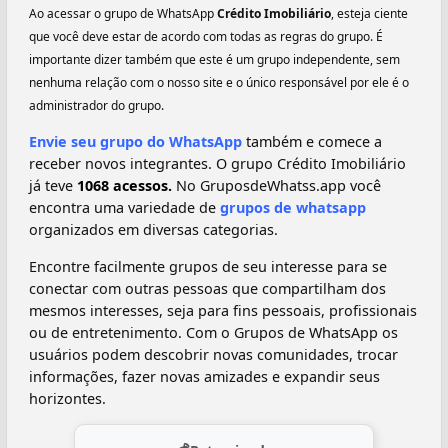
Ao acessar o grupo de WhatsApp
Crédito Imobiliário
, esteja ciente
que você deve estar de acordo com todas as regras do grupo. É
importante dizer também que este é um grupo independente, sem
nenhuma relação com o nosso site e o único responsável por ele é o
administrador do grupo.
Envie seu grupo do WhatsApp
também e comece a
receber novos integrantes. O grupo Crédito Imobiliário
já teve
1068 acessos.
No GruposdeWhatss.app você
encontra uma variedade de
grupos de whatsapp
organizados em diversas categorias.
Encontre facilmente grupos de seu interesse para se
conectar com outras pessoas que compartilham dos
mesmos interesses, seja para fins pessoais, profissionais
ou de entretenimento. Com o Grupos de WhatsApp os
usuários podem descobrir novas comunidades, trocar
informações, fazer novas amizades e expandir seus
horizontes.