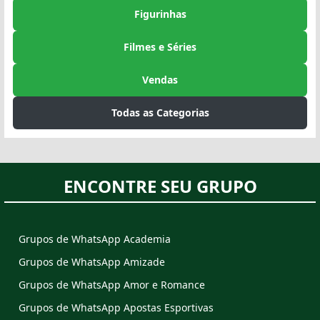
Figurinhas
Filmes e Séries
Vendas
Todas as Categorias
ENCONTRE SEU GRUPO
Grupos de WhatsApp Academia
Grupos de WhatsApp Amizade
Grupos de WhatsApp Amor e Romance
Grupos de WhatsApp Apostas Esportivas