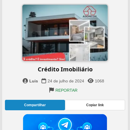
Crédito Imobiliário
Luis
24 de julho de 2024
1068
REPORTAR
Compartilhar
Copiar link