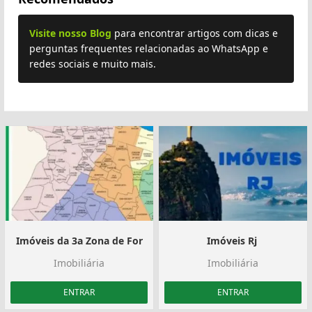
Visite nosso Blog
para encontrar artigos com dicas e
perguntas frequentes relacionadas ao WhatsApp e
redes sociais e muito mais.
Imóveis da 3a Zona de For
Imóveis Rj ️
Imobiliária
Imobiliária
ENTRAR
ENTRAR