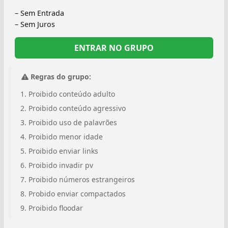
– Sem Entrada
– Sem Juros
ENTRAR NO GRUPO
Regras do grupo:
Proibido conteúdo adulto
Proibido conteúdo agressivo
Proibido uso de palavrões
Proibido menor idade
Proibido enviar links
Proibido invadir pv
Proibido números estrangeiros
Probido enviar compactados
Proibido floodar