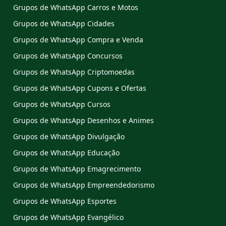
Grupos de WhatsApp Carros e Motos
Grupos de WhatsApp Cidades
Grupos de WhatsApp Compra e Venda
Grupos de WhatsApp Concursos
Grupos de WhatsApp Criptomoedas
Grupos de WhatsApp Cupons e Ofertas
Grupos de WhatsApp Cursos
Grupos de WhatsApp Desenhos e Animes
Grupos de WhatsApp Divulgação
Grupos de WhatsApp Educação
Grupos de WhatsApp Emagrecimento
Grupos de WhatsApp Empreendedorismo
Grupos de WhatsApp Esportes
Grupos de WhatsApp Evangélico