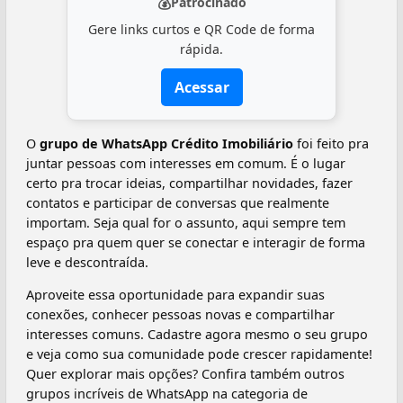
💰
Patrocinado
Gere links curtos e QR Code de forma
rápida.
Acessar
O
grupo de WhatsApp Crédito Imobiliário
foi feito pra
juntar pessoas com interesses em comum. É o lugar
certo pra trocar ideias, compartilhar novidades, fazer
contatos e participar de conversas que realmente
importam. Seja qual for o assunto, aqui sempre tem
espaço pra quem quer se conectar e interagir de forma
leve e descontraída.
Aproveite essa oportunidade para expandir suas
conexões, conhecer pessoas novas e compartilhar
interesses comuns. Cadastre agora mesmo o seu grupo
e veja como sua comunidade pode crescer rapidamente!
Quer explorar mais opções? Confira também outros
grupos incríveis de WhatsApp na categoria de