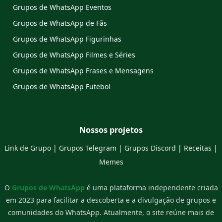
Grupos de WhatsApp Eventos
Grupos de WhatsApp de Fãs
Grupos de WhatsApp Figurinhas
Grupos de WhatsApp Filmes e Séries
Grupos de WhatsApp Frases e Mensagens
Grupos de WhatsApp Futebol
Nossos projetos
Link de Grupo
|
Grupos Telegram
|
Grupos Discord
|
Receitas
|
Memes
O
Grupos de WhatsApp
é uma plataforma independente criada
em 2023 para facilitar a descoberta e a divulgação de grupos e
comunidades do WhatsApp. Atualmente, o site reúne mais de