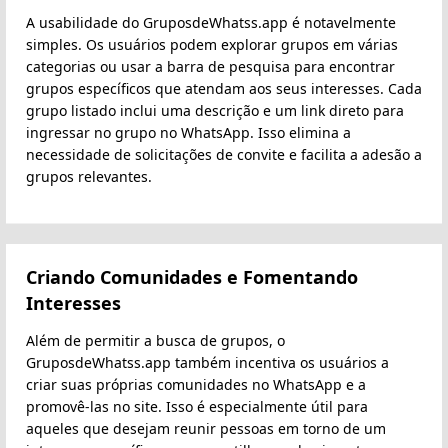
A usabilidade do GruposdeWhatss.app é notavelmente
simples. Os usuários podem explorar grupos em várias
categorias ou usar a barra de pesquisa para encontrar
grupos específicos que atendam aos seus interesses. Cada
grupo listado inclui uma descrição e um link direto para
ingressar no grupo no WhatsApp. Isso elimina a
necessidade de solicitações de convite e facilita a adesão a
grupos relevantes.
Criando Comunidades e Fomentando
Interesses
Além de permitir a busca de grupos, o
GruposdeWhatss.app também incentiva os usuários a
criar suas próprias comunidades no WhatsApp e a
promovê-las no site. Isso é especialmente útil para
aqueles que desejam reunir pessoas em torno de um