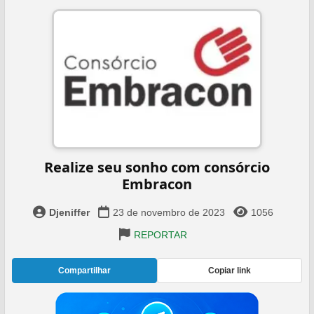
Realize seu sonho com consórcio
Embracon
Djeniffer
23 de novembro de 2023
1056
REPORTAR
Compartilhar
Copiar link