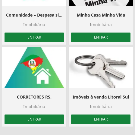
Comunidade – Despesa simples
Minha Casa Minha Vida
Imobiliária
Imobiliária
ENTRAR
ENTRAR
CORRETORES RS.
Imóveis à venda Litoral Sul
Imobiliária
Imobiliária
ENTRAR
ENTRAR