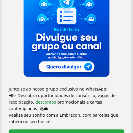
Junte-se ao nosso grupo exclusivo no WhatsApp!
📲✨ Descubra oportunidades de consórcio, vagas de
recolocação,
descontos
promocionais e cartas
contempladas. 🚀💼
Realize seu sonho com a Embracon, com parcelas que
cabem no seu bolso!