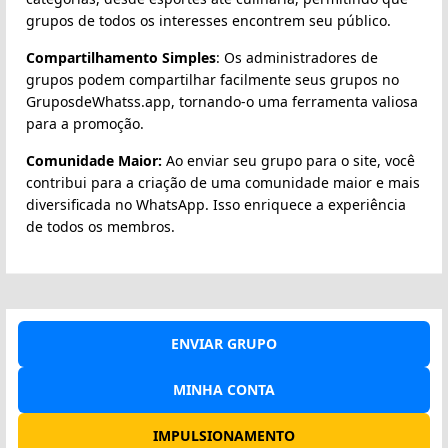
grupos de todos os interesses encontrem seu público.
Compartilhamento Simples
: Os administradores de
grupos podem compartilhar facilmente seus grupos no
GruposdeWhatss.app, tornando-o uma ferramenta valiosa
para a promoção.
Comunidade Maior:
Ao enviar seu grupo para o site, você
contribui para a criação de uma comunidade maior e mais
diversificada no WhatsApp. Isso enriquece a experiência
de todos os membros.
ENVIAR GRUPO
MINHA CONTA
IMPULSIONAMENTO