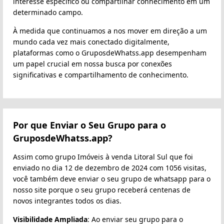
interesse específico ou compartilhar conhecimento em um
determinado campo.
À medida que continuamos a nos mover em direção a um
mundo cada vez mais conectado digitalmente,
plataformas como o GruposdeWhatss.app desempenham
um papel crucial em nossa busca por conexões
significativas e compartilhamento de conhecimento.
Por que Enviar o Seu Grupo para o
GruposdeWhatss.app?
Assim como grupo Imóveis à venda Litoral Sul que foi
enviado no dia 12 de dezembro de 2024 com 1056 visitas,
você também deve enviar o seu grupo de whatsapp para o
nosso site porque o seu grupo receberá centenas de
novos integrantes todos os dias.
Visibilidade Ampliada
: Ao enviar seu grupo para o