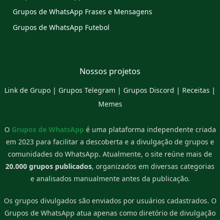
Grupos de WhatsApp Frases e Mensagens
Grupos de WhatsApp Futebol
Nossos projetos
Link de Grupo
|
Grupos Telegram
|
Grupos Discord
|
Receitas
|
Memes
O
Grupos de WhatsApp
é uma plataforma independente criada
em 2023 para facilitar a descoberta e a divulgação de grupos e
comunidades do WhatsApp. Atualmente, o site reúne mais de
20.000 grupos publicados
, organizados em diversas categorias
e analisados manualmente antes da publicação.
Os grupos divulgados são enviados por usuários cadastrados. O
Grupos de WhatsApp atua apenas como diretório de divulgação