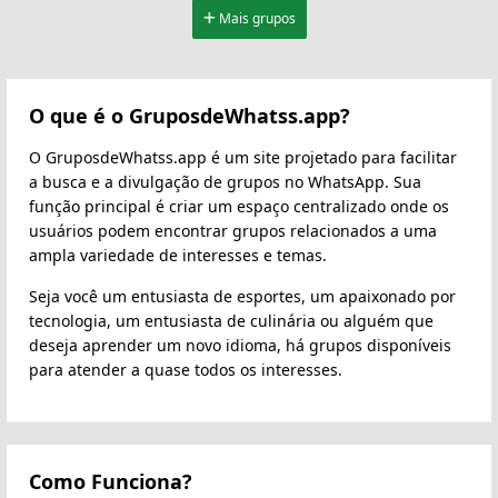
Mais grupos
O que é o GruposdeWhatss.app?
O GruposdeWhatss.app é um site projetado para facilitar
a busca e a divulgação de grupos no WhatsApp. Sua
função principal é criar um espaço centralizado onde os
usuários podem encontrar grupos relacionados a uma
ampla variedade de interesses e temas.
Seja você um entusiasta de esportes, um apaixonado por
tecnologia, um entusiasta de culinária ou alguém que
deseja aprender um novo idioma, há grupos disponíveis
para atender a quase todos os interesses.
Como Funciona?