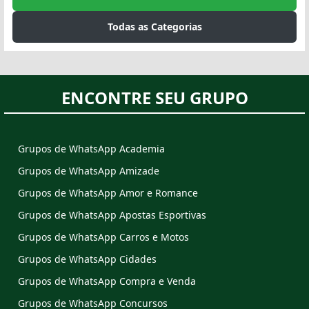
Todas as Categorias
ENCONTRE SEU GRUPO
Grupos de WhatsApp Academia
Grupos de WhatsApp Amizade
Grupos de WhatsApp Amor e Romance
Grupos de WhatsApp Apostas Esportivas
Grupos de WhatsApp Carros e Motos
Grupos de WhatsApp Cidades
Grupos de WhatsApp Compra e Venda
Grupos de WhatsApp Concursos