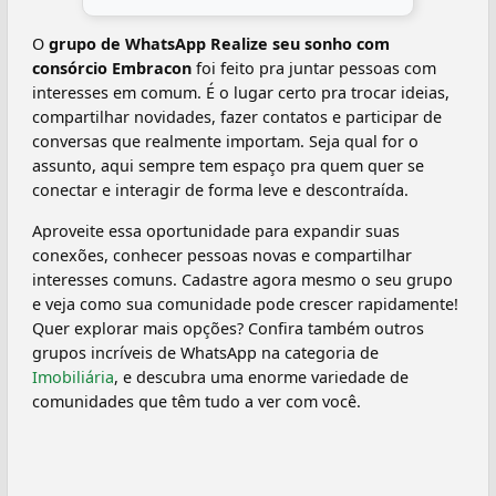
O
grupo de WhatsApp Realize seu sonho com
consórcio Embracon
foi feito pra juntar pessoas com
interesses em comum. É o lugar certo pra trocar ideias,
compartilhar novidades, fazer contatos e participar de
conversas que realmente importam. Seja qual for o
assunto, aqui sempre tem espaço pra quem quer se
conectar e interagir de forma leve e descontraída.
Aproveite essa oportunidade para expandir suas
conexões, conhecer pessoas novas e compartilhar
interesses comuns. Cadastre agora mesmo o seu grupo
e veja como sua comunidade pode crescer rapidamente!
Quer explorar mais opções? Confira também outros
grupos incríveis de WhatsApp na categoria de
Imobiliária
, e descubra uma enorme variedade de
comunidades que têm tudo a ver com você.