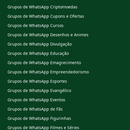
Grupos de WhatsApp Criptomoedas
Grupos de WhatsApp Cupons e Ofertas
Grupos de WhatsApp Cursos
Grupos de WhatsApp Desenhos e Animes
Grupos de WhatsApp Divulgação
Grupos de WhatsApp Educação
Grupos de WhatsApp Emagrecimento
Grupos de WhatsApp Empreendedorismo
Grupos de WhatsApp Esportes
Grupos de WhatsApp Evangélico
Grupos de WhatsApp Eventos
Grupos de WhatsApp de Fãs
Grupos de WhatsApp Figurinhas
Grupos de WhatsApp Filmes e Séries