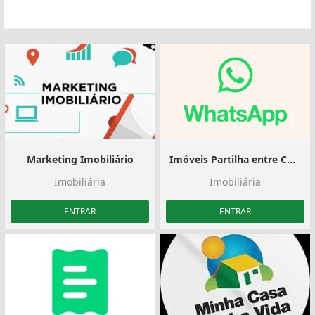
Marketing Imobiliário
Imóveis Partilha entre Consultores Algarve
Imobiliária
Imobiliária
ENTRAR
ENTRAR