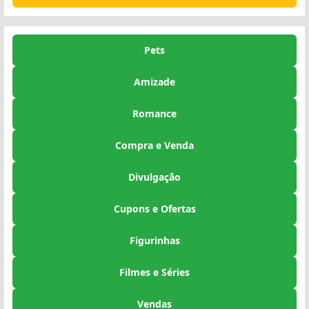
Pets
Amizade
Romance
Compra e Venda
Divulgação
Cupons e Ofertas
Figurinhas
Filmes e Séries
Vendas