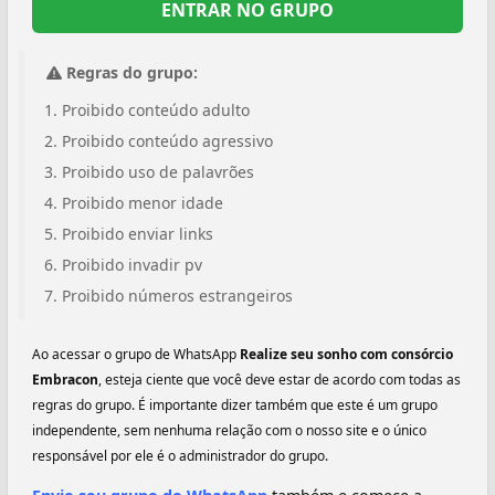
ENTRAR NO GRUPO
Regras do grupo:
Proibido conteúdo adulto
Proibido conteúdo agressivo
Proibido uso de palavrões
Proibido menor idade
Proibido enviar links
Proibido invadir pv
Proibido números estrangeiros
Ao acessar o grupo de WhatsApp
Realize seu sonho com consórcio
Embracon
, esteja ciente que você deve estar de acordo com todas as
regras do grupo. É importante dizer também que este é um grupo
independente, sem nenhuma relação com o nosso site e o único
responsável por ele é o administrador do grupo.