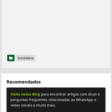
Imobiliária
Recomendados
Visite nosso Blog
para encontrar artigos com dicas e
perguntas frequentes relacionadas ao WhatsApp e
redes sociais e muito mais.