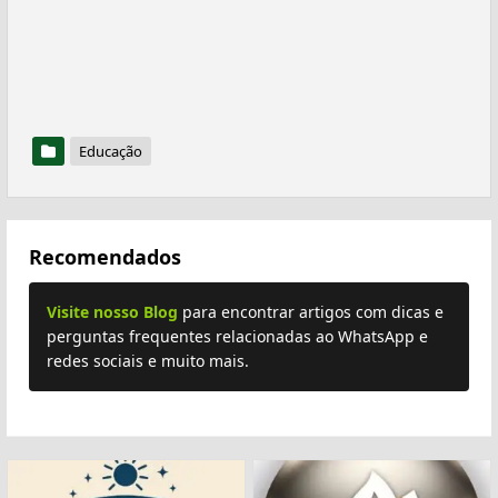
Educação
Recomendados
Visite nosso Blog
para encontrar artigos com dicas e
perguntas frequentes relacionadas ao WhatsApp e
redes sociais e muito mais.