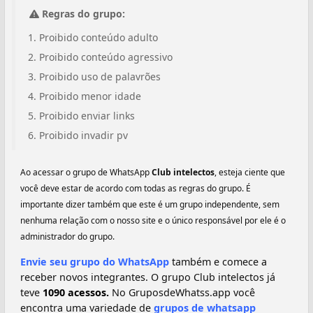
Regras do grupo:
Proibido conteúdo adulto
Proibido conteúdo agressivo
Proibido uso de palavrões
Proibido menor idade
Proibido enviar links
Proibido invadir pv
Ao acessar o grupo de WhatsApp
Club intelectos
, esteja ciente que
você deve estar de acordo com todas as regras do grupo. É
importante dizer também que este é um grupo independente, sem
nenhuma relação com o nosso site e o único responsável por ele é o
administrador do grupo.
Envie seu grupo do WhatsApp
também e comece a
receber novos integrantes. O grupo Club intelectos já
teve
1090 acessos.
No GruposdeWhatss.app você
encontra uma variedade de
grupos de whatsapp