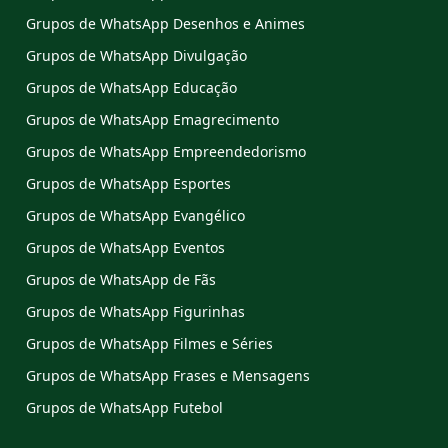
Grupos de WhatsApp Desenhos e Animes
Grupos de WhatsApp Divulgação
Grupos de WhatsApp Educação
Grupos de WhatsApp Emagrecimento
Grupos de WhatsApp Empreendedorismo
Grupos de WhatsApp Esportes
Grupos de WhatsApp Evangélico
Grupos de WhatsApp Eventos
Grupos de WhatsApp de Fãs
Grupos de WhatsApp Figurinhas
Grupos de WhatsApp Filmes e Séries
Grupos de WhatsApp Frases e Mensagens
Grupos de WhatsApp Futebol