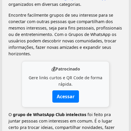
organizados em diversas categorias.
Encontre facilmente grupos de seu interesse para se
conectar com outras pessoas que compartilham dos
mesmos interesses, seja para fins pessoais, profissionais
ou de entretenimento. Com o Grupos de WhatsApp os
usuários podem descobrir novas comunidades, trocar
informações, fazer novas amizades e expandir seus
horizontes.
💰
Patrocinado
Gere links curtos e QR Code de forma
rápida.
Acessar
O
grupo de WhatsApp Club intelectos
foi feito pra
juntar pessoas com interesses em comum. É o lugar
certo pra trocar ideias, compartilhar novidades, fazer