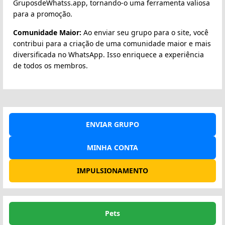
GruposdeWhatss.app, tornando-o uma ferramenta valiosa
para a promoção.
Comunidade Maior:
Ao enviar seu grupo para o site, você
contribui para a criação de uma comunidade maior e mais
diversificada no WhatsApp. Isso enriquece a experiência
de todos os membros.
ENVIAR GRUPO
MINHA CONTA
IMPULSIONAMENTO
Pets