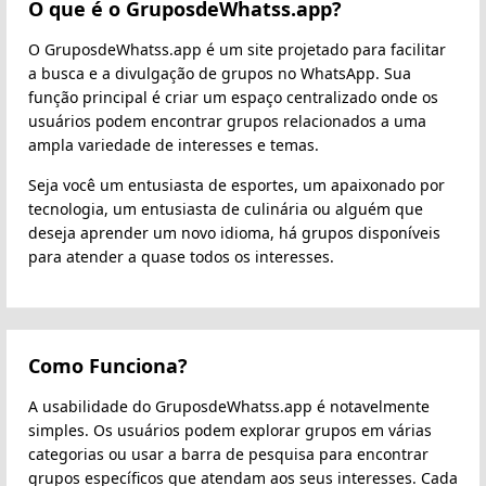
O que é o GruposdeWhatss.app?
O GruposdeWhatss.app é um site projetado para facilitar
a busca e a divulgação de grupos no WhatsApp. Sua
função principal é criar um espaço centralizado onde os
usuários podem encontrar grupos relacionados a uma
ampla variedade de interesses e temas.
Seja você um entusiasta de esportes, um apaixonado por
tecnologia, um entusiasta de culinária ou alguém que
deseja aprender um novo idioma, há grupos disponíveis
para atender a quase todos os interesses.
Como Funciona?
A usabilidade do GruposdeWhatss.app é notavelmente
simples. Os usuários podem explorar grupos em várias
categorias ou usar a barra de pesquisa para encontrar
grupos específicos que atendam aos seus interesses. Cada