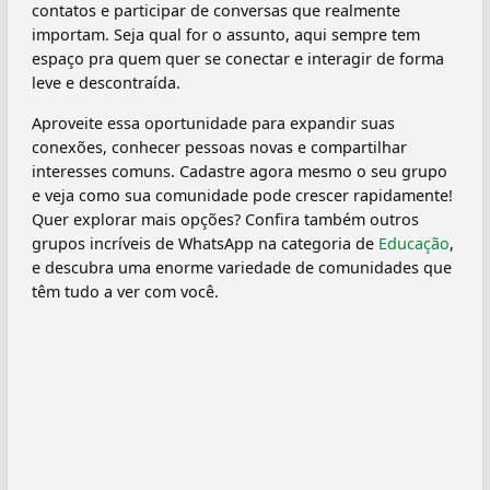
contatos e participar de conversas que realmente
importam. Seja qual for o assunto, aqui sempre tem
espaço pra quem quer se conectar e interagir de forma
leve e descontraída.
Aproveite essa oportunidade para expandir suas
conexões, conhecer pessoas novas e compartilhar
interesses comuns. Cadastre agora mesmo o seu grupo
e veja como sua comunidade pode crescer rapidamente!
Quer explorar mais opções? Confira também outros
grupos incríveis de WhatsApp na categoria de
Educação
,
e descubra uma enorme variedade de comunidades que
têm tudo a ver com você.