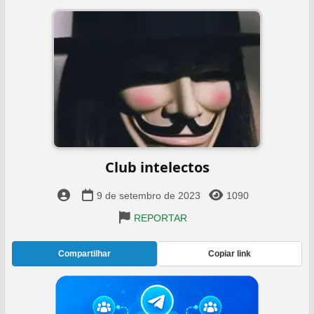
Club intelectos
9 de setembro de 2023
1090
REPORTAR
Compartilhar
Copiar link