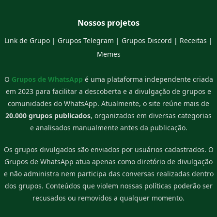
Nossos projetos
Link de Grupo
|
Grupos Telegram
|
Grupos Discord
|
Receitas
|
Memes
O
Grupos de WhatsApp
é uma plataforma independente criada
em 2023 para facilitar a descoberta e a divulgação de grupos e
comunidades do WhatsApp. Atualmente, o site reúne mais de
20.000 grupos publicados
, organizados em diversas categorias
e analisados manualmente antes da publicação.
Os grupos divulgados são enviados por usuários cadastrados. O
Grupos de WhatsApp atua apenas como diretório de divulgação
e não administra nem participa das conversas realizadas dentro
dos grupos. Conteúdos que violem nossas políticas poderão ser
recusados ou removidos a qualquer momento.