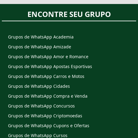
ENCONTRE SEU GRUPO
Grupos de WhatsApp Academia
Grupos de WhatsApp Amizade
Grupos de WhatsApp Amor e Romance
Grupos de WhatsApp Apostas Esportivas
Grupos de WhatsApp Carros e Motos
Grupos de WhatsApp Cidades
Grupos de WhatsApp Compra e Venda
Grupos de WhatsApp Concursos
Grupos de WhatsApp Criptomoedas
Grupos de WhatsApp Cupons e Ofertas
Grupos de WhatsApp Cursos