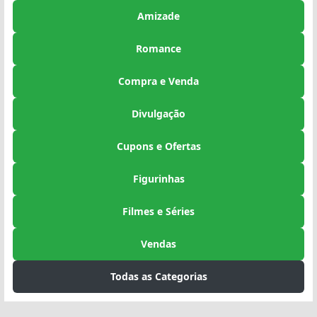
Amizade
Romance
Compra e Venda
Divulgação
Cupons e Ofertas
Figurinhas
Filmes e Séries
Vendas
Todas as Categorias