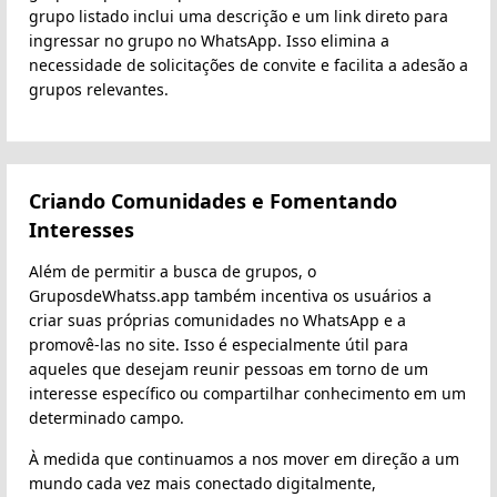
grupo listado inclui uma descrição e um link direto para
ingressar no grupo no WhatsApp. Isso elimina a
necessidade de solicitações de convite e facilita a adesão a
grupos relevantes.
Criando Comunidades e Fomentando
Interesses
Além de permitir a busca de grupos, o
GruposdeWhatss.app também incentiva os usuários a
criar suas próprias comunidades no WhatsApp e a
promovê-las no site. Isso é especialmente útil para
aqueles que desejam reunir pessoas em torno de um
interesse específico ou compartilhar conhecimento em um
determinado campo.
À medida que continuamos a nos mover em direção a um
mundo cada vez mais conectado digitalmente,