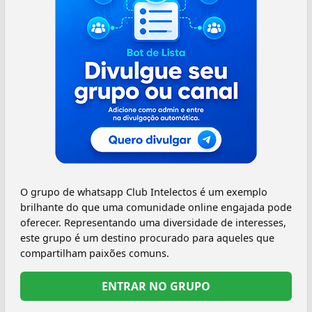
O grupo de whatsapp Club Intelectos é um exemplo
brilhante do que uma comunidade online engajada pode
oferecer. Representando uma diversidade de interesses,
este grupo é um destino procurado para aqueles que
compartilham paixões comuns.
ENTRAR NO GRUPO