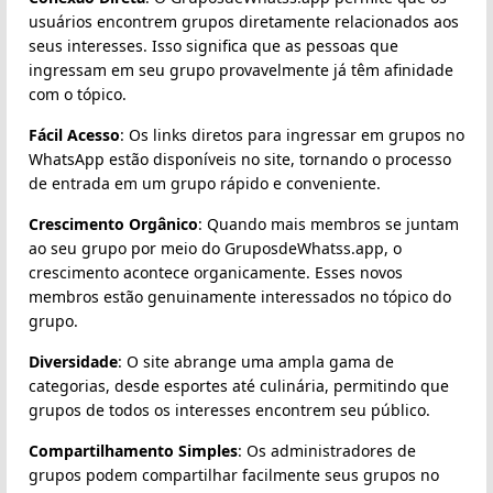
usuários encontrem grupos diretamente relacionados aos
seus interesses. Isso significa que as pessoas que
ingressam em seu grupo provavelmente já têm afinidade
com o tópico.
Fácil Acesso
: Os links diretos para ingressar em grupos no
WhatsApp estão disponíveis no site, tornando o processo
de entrada em um grupo rápido e conveniente.
Crescimento Orgânico
: Quando mais membros se juntam
ao seu grupo por meio do GruposdeWhatss.app, o
crescimento acontece organicamente. Esses novos
membros estão genuinamente interessados no tópico do
grupo.
Diversidade
: O site abrange uma ampla gama de
categorias, desde esportes até culinária, permitindo que
grupos de todos os interesses encontrem seu público.
Compartilhamento Simples
: Os administradores de
grupos podem compartilhar facilmente seus grupos no