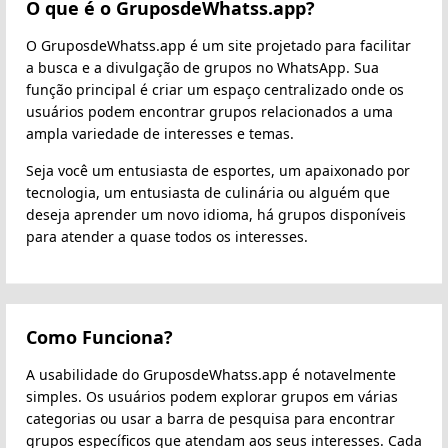
O que é o GruposdeWhatss.app?
O GruposdeWhatss.app é um site projetado para facilitar
a busca e a divulgação de grupos no WhatsApp. Sua
função principal é criar um espaço centralizado onde os
usuários podem encontrar grupos relacionados a uma
ampla variedade de interesses e temas.
Seja você um entusiasta de esportes, um apaixonado por
tecnologia, um entusiasta de culinária ou alguém que
deseja aprender um novo idioma, há grupos disponíveis
para atender a quase todos os interesses.
Como Funciona?
A usabilidade do GruposdeWhatss.app é notavelmente
simples. Os usuários podem explorar grupos em várias
categorias ou usar a barra de pesquisa para encontrar
grupos específicos que atendam aos seus interesses. Cada