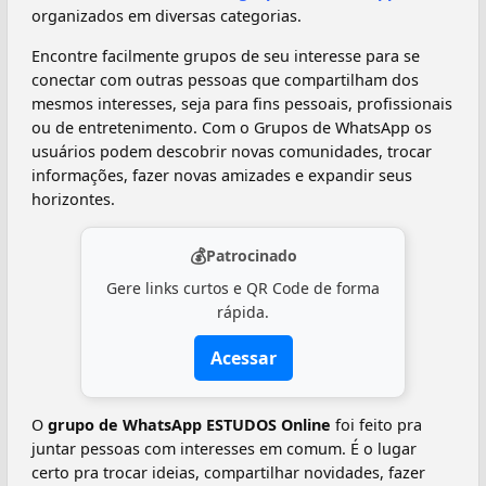
organizados em diversas categorias.
Encontre facilmente grupos de seu interesse para se
conectar com outras pessoas que compartilham dos
mesmos interesses, seja para fins pessoais, profissionais
ou de entretenimento. Com o Grupos de WhatsApp os
usuários podem descobrir novas comunidades, trocar
informações, fazer novas amizades e expandir seus
horizontes.
💰
Patrocinado
Gere links curtos e QR Code de forma
rápida.
Acessar
O
grupo de WhatsApp ESTUDOS Online
foi feito pra
juntar pessoas com interesses em comum. É o lugar
certo pra trocar ideias, compartilhar novidades, fazer