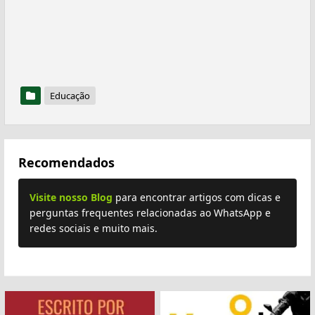
Educação
Recomendados
Visite nosso Blog
para encontrar artigos com dicas e
perguntas frequentes relacionadas ao WhatsApp e
redes sociais e muito mais.