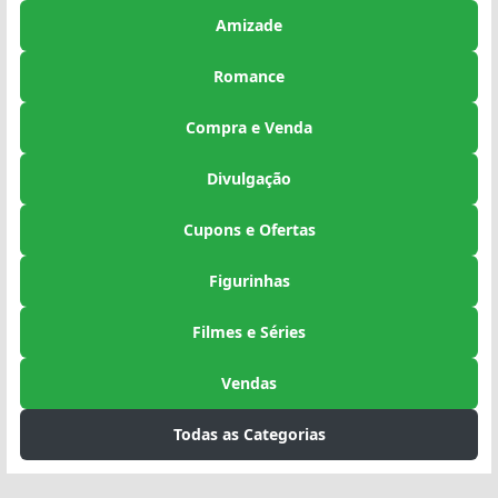
Amizade
Romance
Compra e Venda
Divulgação
Cupons e Ofertas
Figurinhas
Filmes e Séries
Vendas
Todas as Categorias