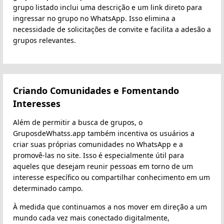
grupo listado inclui uma descrição e um link direto para
ingressar no grupo no WhatsApp. Isso elimina a
necessidade de solicitações de convite e facilita a adesão a
grupos relevantes.
Criando Comunidades e Fomentando
Interesses
Além de permitir a busca de grupos, o
GruposdeWhatss.app também incentiva os usuários a
criar suas próprias comunidades no WhatsApp e a
promovê-las no site. Isso é especialmente útil para
aqueles que desejam reunir pessoas em torno de um
interesse específico ou compartilhar conhecimento em um
determinado campo.
À medida que continuamos a nos mover em direção a um
mundo cada vez mais conectado digitalmente,