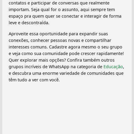
contatos e participar de conversas que realmente
importam. Seja qual for o assunto, aqui sempre tem
espaço pra quem quer se conectar e interagir de forma
leve e descontraída.
Aproveite essa oportunidade para expandir suas
conexões, conhecer pessoas novas e compartilhar
interesses comuns. Cadastre agora mesmo o seu grupo
e veja como sua comunidade pode crescer rapidamente!
Quer explorar mais opções? Confira também outros
grupos incríveis de WhatsApp na categoria de
Educação
,
e descubra uma enorme variedade de comunidades que
têm tudo a ver com você.