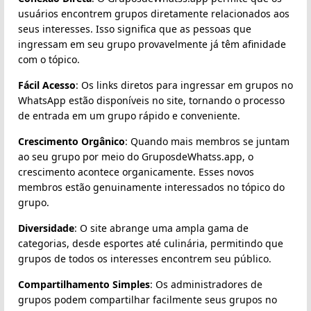
usuários encontrem grupos diretamente relacionados aos
seus interesses. Isso significa que as pessoas que
ingressam em seu grupo provavelmente já têm afinidade
com o tópico.
Fácil Acesso
: Os links diretos para ingressar em grupos no
WhatsApp estão disponíveis no site, tornando o processo
de entrada em um grupo rápido e conveniente.
Crescimento Orgânico
: Quando mais membros se juntam
ao seu grupo por meio do GruposdeWhatss.app, o
crescimento acontece organicamente. Esses novos
membros estão genuinamente interessados no tópico do
grupo.
Diversidade
: O site abrange uma ampla gama de
categorias, desde esportes até culinária, permitindo que
grupos de todos os interesses encontrem seu público.
Compartilhamento Simples
: Os administradores de
grupos podem compartilhar facilmente seus grupos no