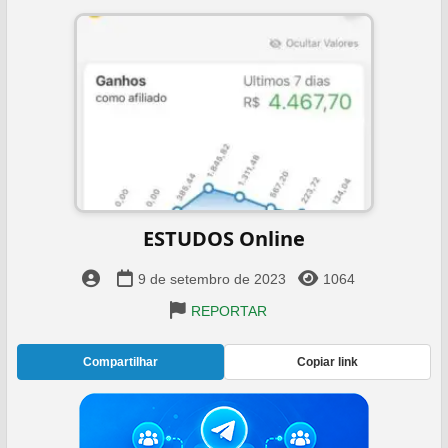
ESTUDOS Online
9 de setembro de 2023
1064
REPORTAR
Compartilhar
Copiar link