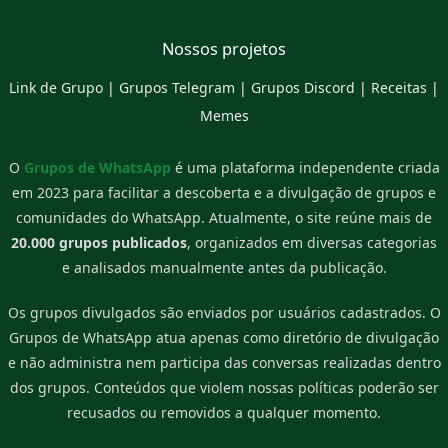
Nossos projetos
Link de Grupo
|
Grupos Telegram
|
Grupos Discord
|
Receitas
|
Memes
O
Grupos de WhatsApp
é uma plataforma independente criada
em 2023 para facilitar a descoberta e a divulgação de grupos e
comunidades do WhatsApp. Atualmente, o site reúne mais de
20.000 grupos publicados
, organizados em diversas categorias
e analisados manualmente antes da publicação.
Os grupos divulgados são enviados por usuários cadastrados. O
Grupos de WhatsApp atua apenas como diretório de divulgação
e não administra nem participa das conversas realizadas dentro
dos grupos. Conteúdos que violem nossas políticas poderão ser
recusados ou removidos a qualquer momento.