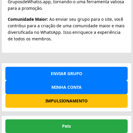
GruposdeWhatss.app, tornando-o uma ferramenta valiosa
para a promoção.
Comunidade Maior:
Ao enviar seu grupo para o site, você
contribui para a criação de uma comunidade maior e mais
diversificada no WhatsApp. Isso enriquece a experiência
de todos os membros.
ENVIAR GRUPO
MINHA CONTA
IMPULSIONAMENTO
Pets