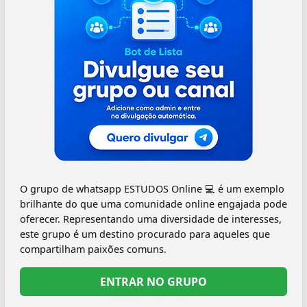
O grupo de whatsapp ESTUDOS Online 💻 é um exemplo
brilhante do que uma comunidade online engajada pode
oferecer. Representando uma diversidade de interesses,
este grupo é um destino procurado para aqueles que
compartilham paixões comuns.
ENTRAR NO GRUPO