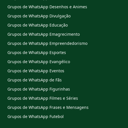
Grupos de WhatsApp Desenhos e Animes
Grupos de WhatsApp Divulgação
Grupos de WhatsApp Educação
Grupos de WhatsApp Emagrecimento
Grupos de WhatsApp Empreendedorismo
Grupos de WhatsApp Esportes
Grupos de WhatsApp Evangélico
Grupos de WhatsApp Eventos
Grupos de WhatsApp de Fãs
Grupos de WhatsApp Figurinhas
Grupos de WhatsApp Filmes e Séries
Grupos de WhatsApp Frases e Mensagens
Grupos de WhatsApp Futebol