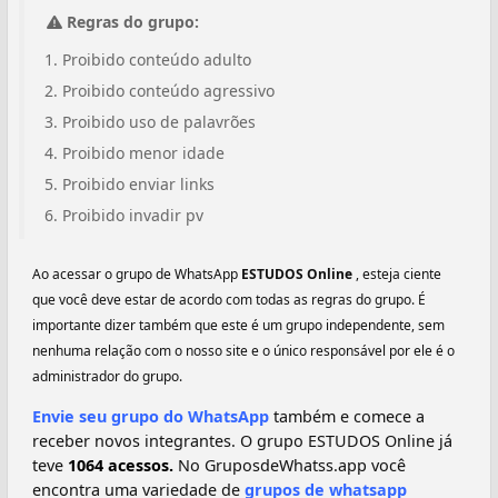
Regras do grupo:
Proibido conteúdo adulto
Proibido conteúdo agressivo
Proibido uso de palavrões
Proibido menor idade
Proibido enviar links
Proibido invadir pv
Ao acessar o grupo de WhatsApp
ESTUDOS Online
, esteja ciente
que você deve estar de acordo com todas as regras do grupo. É
importante dizer também que este é um grupo independente, sem
nenhuma relação com o nosso site e o único responsável por ele é o
administrador do grupo.
Envie seu grupo do WhatsApp
também e comece a
receber novos integrantes. O grupo ESTUDOS Online já
teve
1064 acessos.
No GruposdeWhatss.app você
encontra uma variedade de
grupos de whatsapp