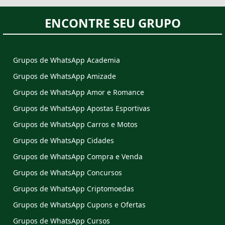
ENCONTRE SEU GRUPO
Grupos de WhatsApp Academia
Grupos de WhatsApp Amizade
Grupos de WhatsApp Amor e Romance
Grupos de WhatsApp Apostas Esportivas
Grupos de WhatsApp Carros e Motos
Grupos de WhatsApp Cidades
Grupos de WhatsApp Compra e Venda
Grupos de WhatsApp Concursos
Grupos de WhatsApp Criptomoedas
Grupos de WhatsApp Cupons e Ofertas
Grupos de WhatsApp Cursos