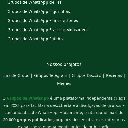
Grupos de WhatsApp de Fãs
Grupos de WhatsApp Figurinhas
Grupos de WhatsApp Filmes e Séries
Grupos de WhatsApp Frases e Mensagens
Grupos de WhatsApp Futebol
Nossos projetos
Link de Grupo
|
Grupos Telegram
|
Grupos Discord
|
Receitas
|
Memes
O
Grupos de WhatsApp
é uma plataforma independente criada
em 2023 para facilitar a descoberta e a divulgação de grupos e
comunidades do WhatsApp. Atualmente, o site reúne mais de
20.000 grupos publicados
, organizados em diversas categorias
e analisados manualmente antes da publicação.