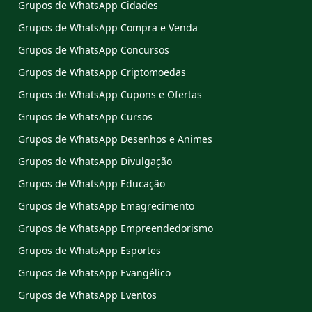
Grupos de WhatsApp Cidades
Grupos de WhatsApp Compra e Venda
Grupos de WhatsApp Concursos
Grupos de WhatsApp Criptomoedas
Grupos de WhatsApp Cupons e Ofertas
Grupos de WhatsApp Cursos
Grupos de WhatsApp Desenhos e Animes
Grupos de WhatsApp Divulgação
Grupos de WhatsApp Educação
Grupos de WhatsApp Emagrecimento
Grupos de WhatsApp Empreendedorismo
Grupos de WhatsApp Esportes
Grupos de WhatsApp Evangélico
Grupos de WhatsApp Eventos