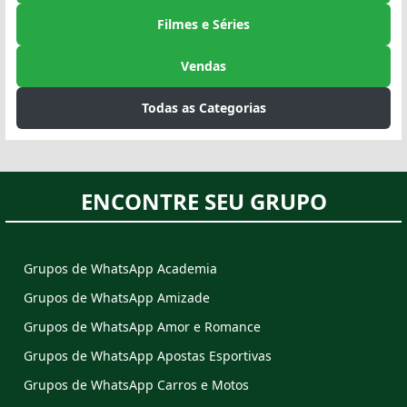
Filmes e Séries
Vendas
Todas as Categorias
ENCONTRE SEU GRUPO
Grupos de WhatsApp Academia
Grupos de WhatsApp Amizade
Grupos de WhatsApp Amor e Romance
Grupos de WhatsApp Apostas Esportivas
Grupos de WhatsApp Carros e Motos