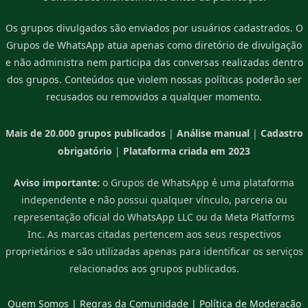
Os grupos divulgados são enviados por usuários cadastrados. O
Grupos de WhatsApp atua apenas como diretório de divulgação
e não administra nem participa das conversas realizadas dentro
dos grupos. Conteúdos que violem nossas políticas poderão ser
recusados ou removidos a qualquer momento.
Mais de 20.000 grupos publicados
|
Análise manual
|
Cadastro
obrigatório
|
Plataforma criada em 2023
Aviso importante:
o Grupos de WhatsApp é uma plataforma
independente e não possui qualquer vínculo, parceria ou
representação oficial do WhatsApp LLC ou da Meta Platforms
Inc. As marcas citadas pertencem aos seus respectivos
proprietários e são utilizadas apenas para identificar os serviços
relacionados aos grupos publicados.
Quem Somos
|
Regras da Comunidade
|
Política de Moderação