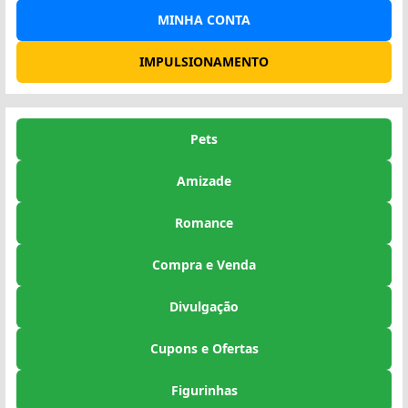
MINHA CONTA
IMPULSIONAMENTO
Pets
Amizade
Romance
Compra e Venda
Divulgação
Cupons e Ofertas
Figurinhas