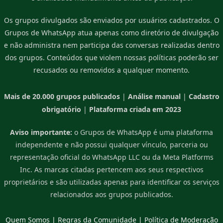
Os grupos divulgados são enviados por usuários cadastrados. O
Grupos de WhatsApp atua apenas como diretório de divulgação
e não administra nem participa das conversas realizadas dentro
dos grupos. Conteúdos que violem nossas políticas poderão ser
recusados ou removidos a qualquer momento.
Mais de 20.000 grupos publicados
|
Análise manual
|
Cadastro
obrigatório
|
Plataforma criada em 2023
Aviso importante:
o Grupos de WhatsApp é uma plataforma
independente e não possui qualquer vínculo, parceria ou
representação oficial do WhatsApp LLC ou da Meta Platforms
Inc. As marcas citadas pertencem aos seus respectivos
proprietários e são utilizadas apenas para identificar os serviços
relacionados aos grupos publicados.
Quem Somos
|
Regras da Comunidade
|
Política de Moderação