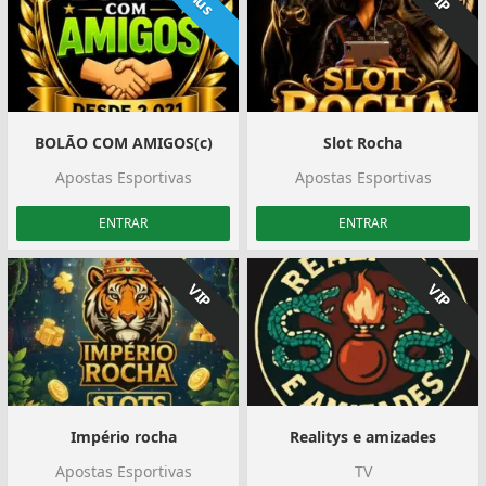
Plus
VIP
BOLÃO COM AMIGOS(c)
Slot Rocha
Apostas Esportivas
Apostas Esportivas
ENTRAR
ENTRAR
VIP
VIP
Império rocha
Realitys e amizades
Apostas Esportivas
TV