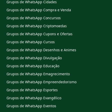
Grupos de WhatsApp Cidades
Grupos de WhatsApp Compra e Venda
Grupos de WhatsApp Concursos
Grupos de WhatsApp Criptomoedas
Grupos de WhatsApp Cupons e Ofertas
Grupos de WhatsApp Cursos
Grupos de WhatsApp Desenhos e Animes
Grupos de WhatsApp Divulgação
Grupos de WhatsApp Educação
Grupos de WhatsApp Emagrecimento
Grupos de WhatsApp Empreendedorismo
Grupos de WhatsApp Esportes
Grupos de WhatsApp Evangélico
Grupos de WhatsApp Eventos