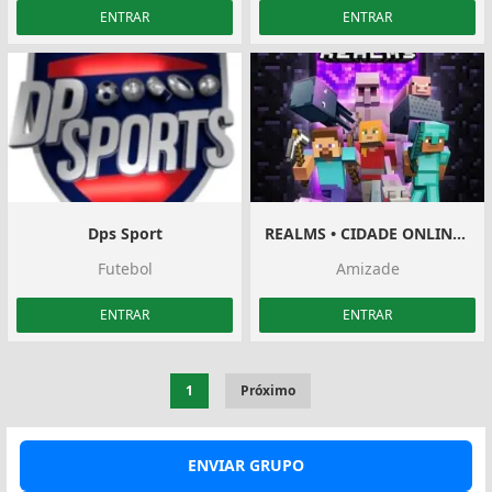
ENTRAR
ENTRAR
Dps Sport
REALMS • CIDADE ONLINE 🟢
Futebol
Amizade
ENTRAR
ENTRAR
1
Próximo
ENVIAR GRUPO