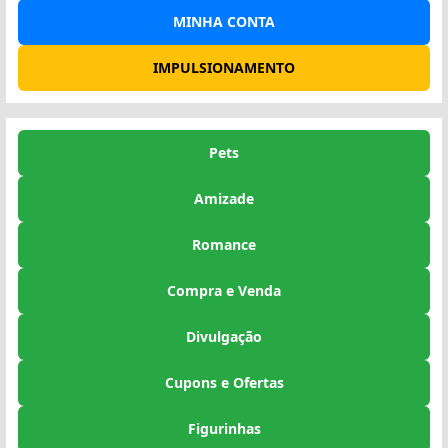
MINHA CONTA
IMPULSIONAMENTO
Pets
Amizade
Romance
Compra e Venda
Divulgação
Cupons e Ofertas
Figurinhas