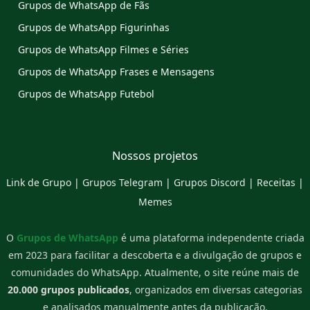
Grupos de WhatsApp de Fãs
Grupos de WhatsApp Figurinhas
Grupos de WhatsApp Filmes e Séries
Grupos de WhatsApp Frases e Mensagens
Grupos de WhatsApp Futebol
Nossos projetos
Link de Grupo
|
Grupos Telegram
|
Grupos Discord
|
Receitas
|
Memes
O
Grupos de WhatsApp
é uma plataforma independente criada
em 2023 para facilitar a descoberta e a divulgação de grupos e
comunidades do WhatsApp. Atualmente, o site reúne mais de
20.000 grupos publicados
, organizados em diversas categorias
e analisados manualmente antes da publicação.