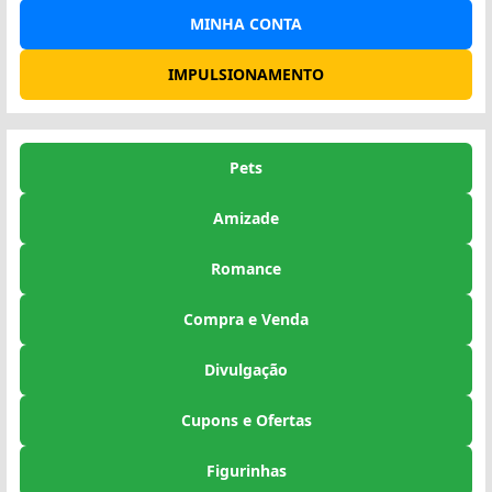
MINHA CONTA
IMPULSIONAMENTO
Pets
Amizade
Romance
Compra e Venda
Divulgação
Cupons e Ofertas
Figurinhas