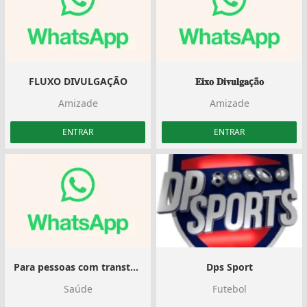
FLUXO DIVULGAÇÃO
𝐄𝐢𝐱𝐨 𝐃𝐢𝐯𝐮𝐥𝐠𝐚çã𝐨
Amizade
Amizade
ENTRAR
ENTRAR
Para pessoas com transtornos
Dps Sport
Saúde
Futebol