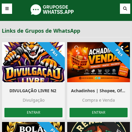
Links de Grupos de WhatsApp
Plus
Plus
DIVULGAÇÃO LIVRE N2 ‍️
Achadinhos | Shopee, Ofertas e Divulgação
Divulgação
Compra e Venda
ENTRAR
ENTRAR