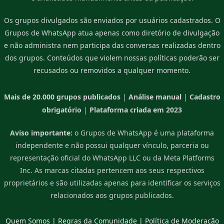
Os grupos divulgados são enviados por usuários cadastrados. O
Grupos de WhatsApp atua apenas como diretório de divulgação
e não administra nem participa das conversas realizadas dentro
dos grupos. Conteúdos que violem nossas políticas poderão ser
recusados ou removidos a qualquer momento.
Mais de 20.000 grupos publicados
|
Análise manual
|
Cadastro
obrigatório
|
Plataforma criada em 2023
Aviso importante:
o Grupos de WhatsApp é uma plataforma
independente e não possui qualquer vínculo, parceria ou
representação oficial do WhatsApp LLC ou da Meta Platforms
Inc. As marcas citadas pertencem aos seus respectivos
proprietários e são utilizadas apenas para identificar os serviços
relacionados aos grupos publicados.
Quem Somos
|
Regras da Comunidade
|
Política de Moderação