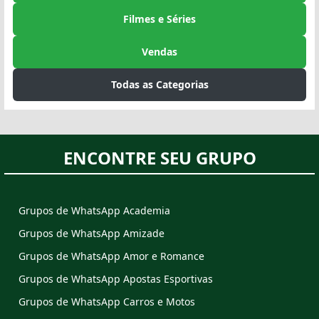
Filmes e Séries
Vendas
Todas as Categorias
ENCONTRE SEU GRUPO
Grupos de WhatsApp Academia
Grupos de WhatsApp Amizade
Grupos de WhatsApp Amor e Romance
Grupos de WhatsApp Apostas Esportivas
Grupos de WhatsApp Carros e Motos