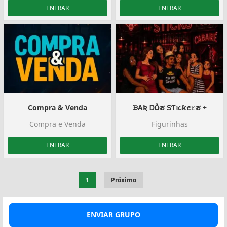
ENTRAR
ENTRAR
Compra & Venda
ᙖAƦ ᎠṎຮ ꓢƬꪱ૮ƙꫀ𝚛ຮ +
Compra e Venda
Figurinhas
ENTRAR
ENTRAR
1
Próximo
ENVIAR GRUPO