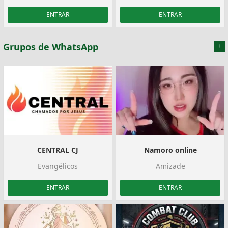
ENTRAR
ENTRAR
Grupos de WhatsApp
+
CENTRAL CJ
Namoro online
Evangélicos
Amizade
ENTRAR
ENTRAR