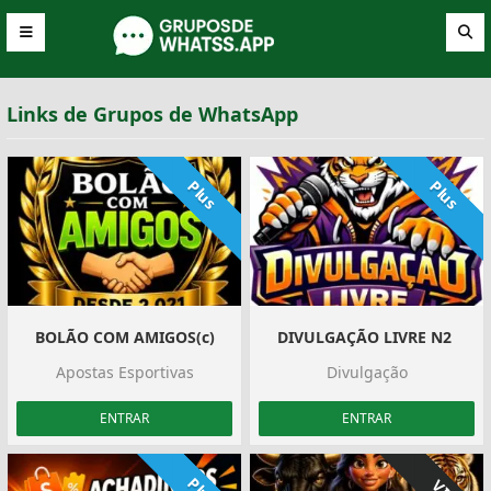
Links de Grupos de WhatsApp
Plus
Plus
BOLÃO COM AMIGOS(c)
DIVULGAÇÃO LIVRE N2 ‍️
Apostas Esportivas
Divulgação
ENTRAR
ENTRAR