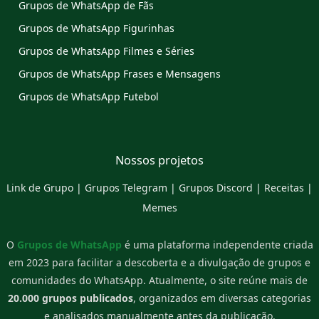
Grupos de WhatsApp de Fãs
Grupos de WhatsApp Figurinhas
Grupos de WhatsApp Filmes e Séries
Grupos de WhatsApp Frases e Mensagens
Grupos de WhatsApp Futebol
Nossos projetos
Link de Grupo
|
Grupos Telegram
|
Grupos Discord
|
Receitas
|
Memes
O
Grupos de WhatsApp
é uma plataforma independente criada
em 2023 para facilitar a descoberta e a divulgação de grupos e
comunidades do WhatsApp. Atualmente, o site reúne mais de
20.000 grupos publicados
, organizados em diversas categorias
e analisados manualmente antes da publicação.