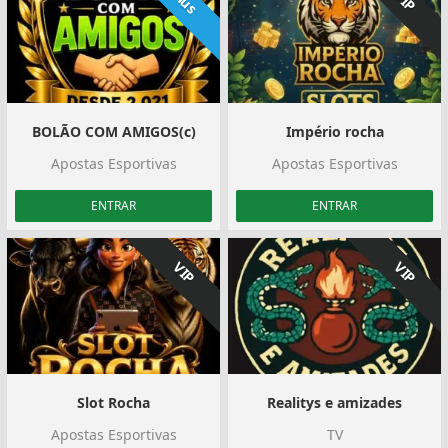
Plus
VIP
BOLÃO COM AMIGOS(c)
Império rocha
Apostas Esportivas
Apostas Esportivas
ENTRAR
ENTRAR
VIP
VIP
Slot Rocha
Realitys e amizades
Apostas Esportivas
TV