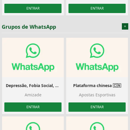
ENTRAR
ENTRAR
Grupos de WhatsApp
+
Depressão, Fobia Social, Ansiedade, etc. – Grupo de Diálogo
Plataforma chinesa 🇨🇳
Amizade
Apostas Esportivas
ENTRAR
ENTRAR