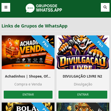
Links de Grupos de WhatsApp
Plus
Plus
Achadinhos | Shopee, Ofertas e Divulgação
DIVULGAÇÃO LIVRE N2 ‍️
Compra e Venda
Divulgação
ENTRAR
ENTRAR