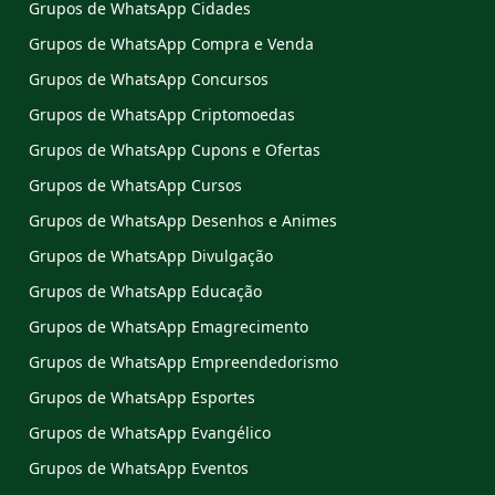
Grupos de WhatsApp Cidades
Grupos de WhatsApp Compra e Venda
Grupos de WhatsApp Concursos
Grupos de WhatsApp Criptomoedas
Grupos de WhatsApp Cupons e Ofertas
Grupos de WhatsApp Cursos
Grupos de WhatsApp Desenhos e Animes
Grupos de WhatsApp Divulgação
Grupos de WhatsApp Educação
Grupos de WhatsApp Emagrecimento
Grupos de WhatsApp Empreendedorismo
Grupos de WhatsApp Esportes
Grupos de WhatsApp Evangélico
Grupos de WhatsApp Eventos