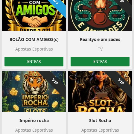
Plus
VIP
BOLÃO COM AMIGOS(c)
Realitys e amizades
Apostas Esportivas
TV
ENTRAR
ENTRAR
VIP
VIP
Império rocha
Slot Rocha
Apostas Esportivas
Apostas Esportivas