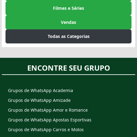
Filmes e Séries
Vendas
Todas as Categorias
ENCONTRE SEU GRUPO
Grupos de WhatsApp Academia
Grupos de WhatsApp Amizade
Grupos de WhatsApp Amor e Romance
Grupos de WhatsApp Apostas Esportivas
Grupos de WhatsApp Carros e Motos