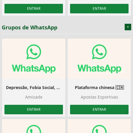
ENTRAR
ENTRAR
Grupos de WhatsApp
+
Depressão, Fobia Social, Ansiedade, etc. – Grupo de Diálogo
Plataforma chinesa 🇨🇳
Amizade
Apostas Esportivas
ENTRAR
ENTRAR