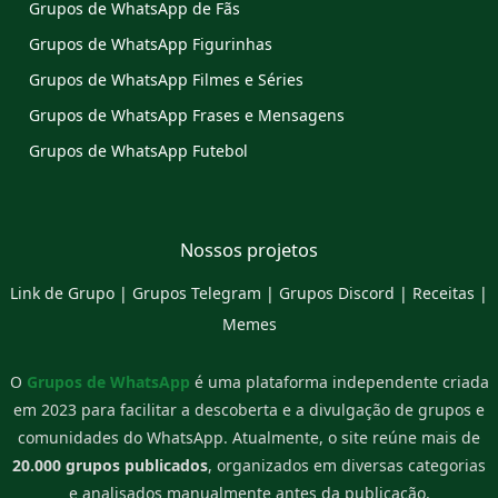
Grupos de WhatsApp de Fãs
Grupos de WhatsApp Figurinhas
Grupos de WhatsApp Filmes e Séries
Grupos de WhatsApp Frases e Mensagens
Grupos de WhatsApp Futebol
Nossos projetos
Link de Grupo
|
Grupos Telegram
|
Grupos Discord
|
Receitas
|
Memes
O
Grupos de WhatsApp
é uma plataforma independente criada
em 2023 para facilitar a descoberta e a divulgação de grupos e
comunidades do WhatsApp. Atualmente, o site reúne mais de
20.000 grupos publicados
, organizados em diversas categorias
e analisados manualmente antes da publicação.