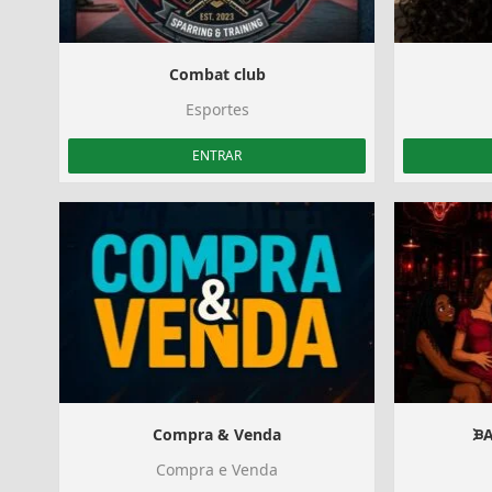
Combat club
Esportes
ENTRAR
Compra & Venda
ᙖA
Compra e Venda