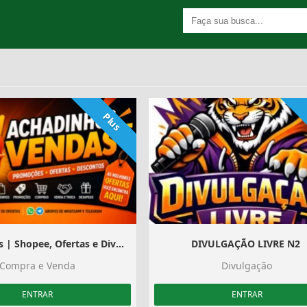
Plus
Achadinhos | Shopee, Ofertas e Divulgação
DIVULGAÇÃO LIVRE N2 ‍️
Compra e Venda
Divulgação
ENTRAR
ENTRAR