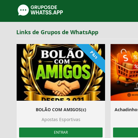
Links de Grupos de WhatsApp
Plus
BOLÃO COM AMIGOS(c)
Apostas Esportivas
ENTRAR