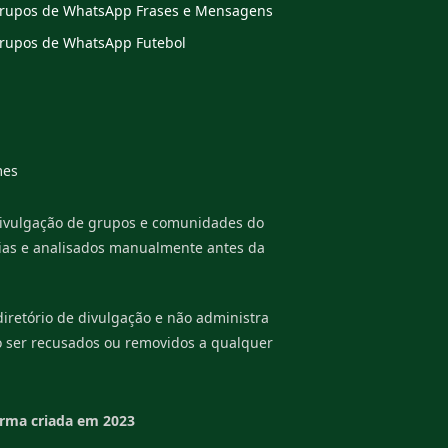
rupos de WhatsApp Frases e Mensagens
rupos de WhatsApp Futebol
es
divulgação de grupos e comunidades do
rias e analisados manualmente antes da
retório de divulgação e não administra
o ser recusados ou removidos a qualquer
orma criada em 2023