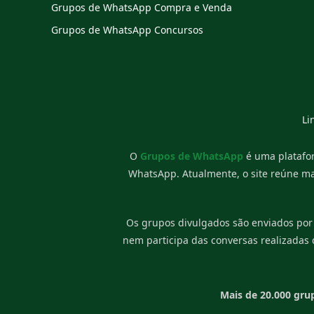
Grupos de WhatsApp Compra e Venda
Grupos de WhatsApp Concursos
Li
O
Grupos de WhatsApp
é uma platafor
WhatsApp. Atualmente, o site reúne m
Os grupos divulgados são enviados por
nem participa das conversas realizadas
Mais de 20.000 gru