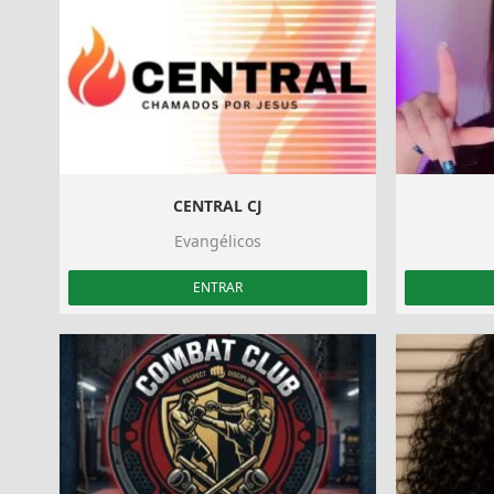
CENTRAL CJ
Evangélicos
ENTRAR