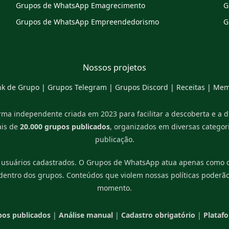
Grupos de WhatsApp Emagrecimento
G
Grupos de WhatsApp Empreendedorismo
G
Nossos projetos
nk de Grupo
|
Grupos Telegram
|
Grupos Discord
|
Receitas
|
Mem
ma independente criada em 2023 para facilitar a descoberta e a 
ais de
20.000 grupos publicados
, organizados em diversas catego
publicação.
 usuários cadastrados. O Grupos de WhatsApp atua apenas como di
 dentro dos grupos. Conteúdos que violem nossas políticas poderã
momento.
pos publicados
|
Análise manual
|
Cadastro obrigatório
|
Plataf