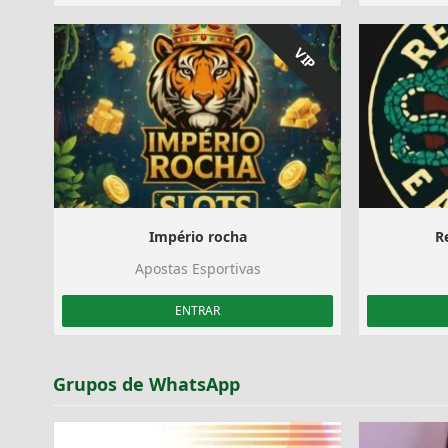
VIP
Império rocha
R
Apostas Esportivas
ENTRAR
Grupos de WhatsApp