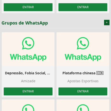
ENTRAR
ENTRAR
Grupos de WhatsApp
+
Depressão, Fobia Social, Ansiedade, etc. – Grupo de Diálogo
Plataforma chinesa 🇨🇳
Amizade
Apostas Esportivas
ENTRAR
ENTRAR