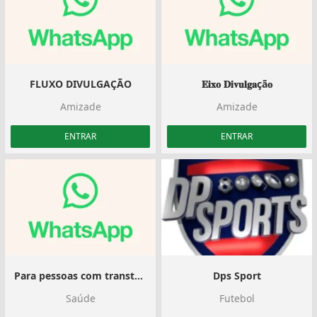
FLUXO DIVULGAÇÃO
𝐄𝐢𝐱𝐨 𝐃𝐢𝐯𝐮𝐥𝐠𝐚çã𝐨
Amizade
Amizade
ENTRAR
ENTRAR
Para pessoas com transtornos
Dps Sport
Saúde
Futebol