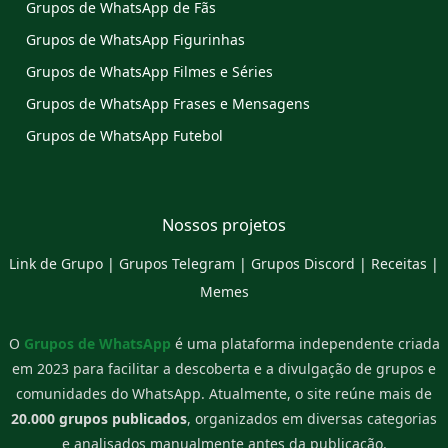
Grupos de WhatsApp de Fãs
Grupos de WhatsApp Figurinhas
Grupos de WhatsApp Filmes e Séries
Grupos de WhatsApp Frases e Mensagens
Grupos de WhatsApp Futebol
Nossos projetos
Link de Grupo
|
Grupos Telegram
|
Grupos Discord
|
Receitas
|
Memes
O
Grupos de WhatsApp
é uma plataforma independente criada
em 2023 para facilitar a descoberta e a divulgação de grupos e
comunidades do WhatsApp. Atualmente, o site reúne mais de
20.000 grupos publicados
, organizados em diversas categorias
e analisados manualmente antes da publicação.