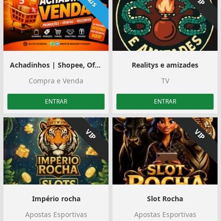
Plus
VIP
Achadinhos | Shopee, Ofertas e Divulgação
Realitys e amizades
Compra e Venda
TV
ENTRAR
ENTRAR
VIP
VIP
Império rocha
Slot Rocha
Apostas Esportivas
Apostas Esportivas