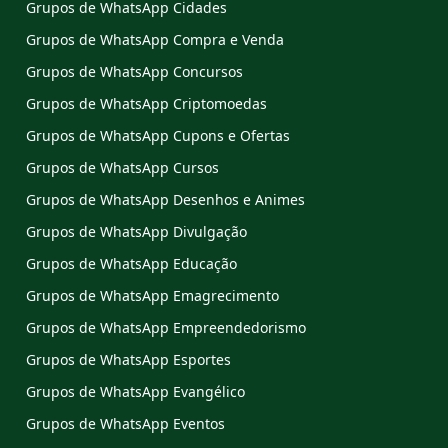
Grupos de WhatsApp Cidades
Grupos de WhatsApp Compra e Venda
Grupos de WhatsApp Concursos
Grupos de WhatsApp Criptomoedas
Grupos de WhatsApp Cupons e Ofertas
Grupos de WhatsApp Cursos
Grupos de WhatsApp Desenhos e Animes
Grupos de WhatsApp Divulgação
Grupos de WhatsApp Educação
Grupos de WhatsApp Emagrecimento
Grupos de WhatsApp Empreendedorismo
Grupos de WhatsApp Esportes
Grupos de WhatsApp Evangélico
Grupos de WhatsApp Eventos