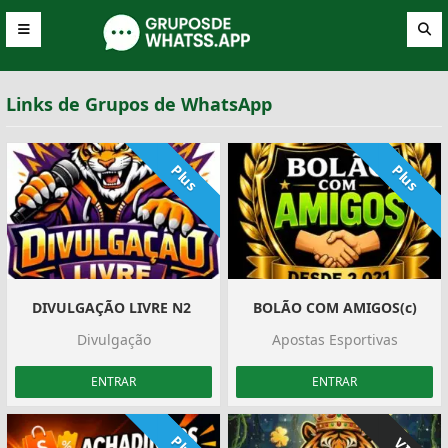
Links de Grupos de WhatsApp
Plus
Plus
DIVULGAÇÃO LIVRE N2 ‍️
BOLÃO COM AMIGOS(c)
Divulgação
Apostas Esportivas
ENTRAR
ENTRAR