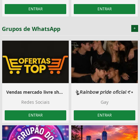
ENTRAR
ENTRAR
Grupos de WhatsApp
+
Vendas mercado livre shopee
ঔৣ 𝘙𝘢𝘪𝘯𝘣𝘰𝘸 𝘱𝘳𝘪𝘥𝘦 𝘰𝘧𝘪𝘤𝘪𝘢𝘭 𑣲⋆
Redes Sociais
Gay
ENTRAR
ENTRAR