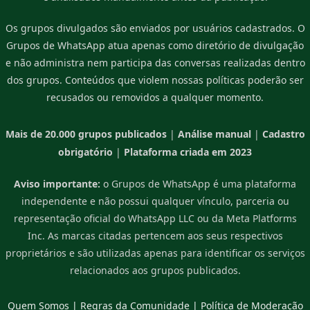
Os grupos divulgados são enviados por usuários cadastrados. O
Grupos de WhatsApp atua apenas como diretório de divulgação
e não administra nem participa das conversas realizadas dentro
dos grupos. Conteúdos que violem nossas políticas poderão ser
recusados ou removidos a qualquer momento.
Mais de 20.000 grupos publicados
|
Análise manual
|
Cadastro
obrigatório
|
Plataforma criada em 2023
Aviso importante:
o Grupos de WhatsApp é uma plataforma
independente e não possui qualquer vínculo, parceria ou
representação oficial do WhatsApp LLC ou da Meta Platforms
Inc. As marcas citadas pertencem aos seus respectivos
proprietários e são utilizadas apenas para identificar os serviços
relacionados aos grupos publicados.
Quem Somos
|
Regras da Comunidade
|
Política de Moderação