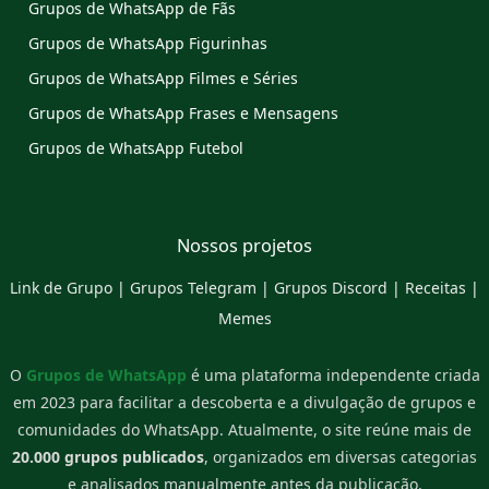
Grupos de WhatsApp de Fãs
Grupos de WhatsApp Figurinhas
Grupos de WhatsApp Filmes e Séries
Grupos de WhatsApp Frases e Mensagens
Grupos de WhatsApp Futebol
Nossos projetos
Link de Grupo
|
Grupos Telegram
|
Grupos Discord
|
Receitas
|
Memes
O
Grupos de WhatsApp
é uma plataforma independente criada
em 2023 para facilitar a descoberta e a divulgação de grupos e
comunidades do WhatsApp. Atualmente, o site reúne mais de
20.000 grupos publicados
, organizados em diversas categorias
e analisados manualmente antes da publicação.