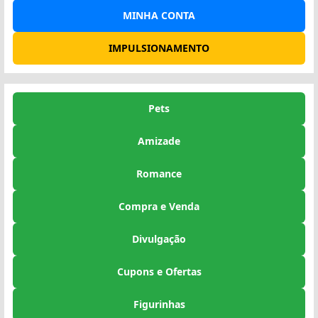
MINHA CONTA
IMPULSIONAMENTO
Pets
Amizade
Romance
Compra e Venda
Divulgação
Cupons e Ofertas
Figurinhas