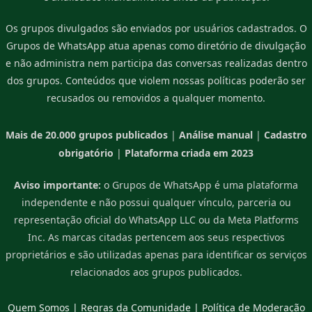
Os grupos divulgados são enviados por usuários cadastrados. O
Grupos de WhatsApp atua apenas como diretório de divulgação
e não administra nem participa das conversas realizadas dentro
dos grupos. Conteúdos que violem nossas políticas poderão ser
recusados ou removidos a qualquer momento.
Mais de 20.000 grupos publicados
|
Análise manual
|
Cadastro
obrigatório
|
Plataforma criada em 2023
Aviso importante:
o Grupos de WhatsApp é uma plataforma
independente e não possui qualquer vínculo, parceria ou
representação oficial do WhatsApp LLC ou da Meta Platforms
Inc. As marcas citadas pertencem aos seus respectivos
proprietários e são utilizadas apenas para identificar os serviços
relacionados aos grupos publicados.
Quem Somos
|
Regras da Comunidade
|
Política de Moderação