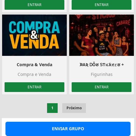
ENTRAR
ENTRAR
Compra & Venda
ᙖAƦ ᎠṎຮ ꓢƬꪱ૮ƙꫀ𝚛ຮ +
Compra e Venda
Figurinhas
ENTRAR
ENTRAR
1
Próximo
ENVIAR GRUPO