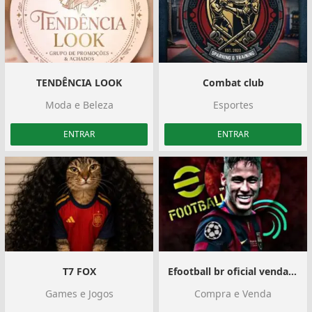
TENDÊNCIA LOOK
Combat club
Moda e Beleza
Esportes
ENTRAR
ENTRAR
T7 FOX
Efootball br oficial vendas e trocas
Games e Jogos
Compra e Venda