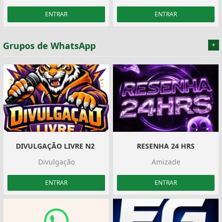
ENTRAR
ENTRAR
Grupos de WhatsApp
+
DIVULGAÇÃO LIVRE N2 ‍️
RESENHA 24 HRS
Divulgação
Amizade
ENTRAR
ENTRAR