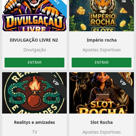
Plus
VIP
DIVULGAÇÃO LIVRE N2 ‍️
Império rocha
Divulgação
Apostas Esportivas
ENTRAR
ENTRAR
VIP
VIP
Realitys e amizades
Slot Rocha
TV
Apostas Esportivas