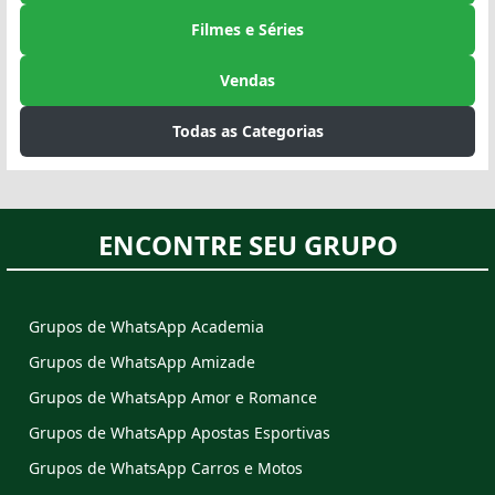
Filmes e Séries
Vendas
Todas as Categorias
ENCONTRE SEU GRUPO
Grupos de WhatsApp Academia
Grupos de WhatsApp Amizade
Grupos de WhatsApp Amor e Romance
Grupos de WhatsApp Apostas Esportivas
Grupos de WhatsApp Carros e Motos