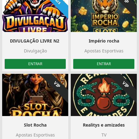
Plus
VIP
DIVULGAÇÃO LIVRE N2 ‍️
Império rocha
Divulgação
Apostas Esportivas
ENTRAR
ENTRAR
VIP
VIP
Slot Rocha
Realitys e amizades
Apostas Esportivas
TV