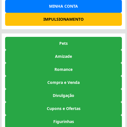
MINHA CONTA
IMPULSIONAMENTO
Pets
Amizade
Romance
Compra e Venda
Divulgação
Cupons e Ofertas
Figurinhas