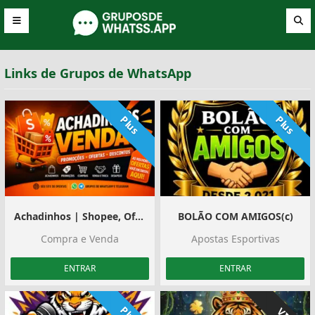
Links de Grupos de WhatsApp
Plus
Plus
Achadinhos | Shopee, Ofertas e Divulgação
BOLÃO COM AMIGOS(c)
Compra e Venda
Apostas Esportivas
ENTRAR
ENTRAR