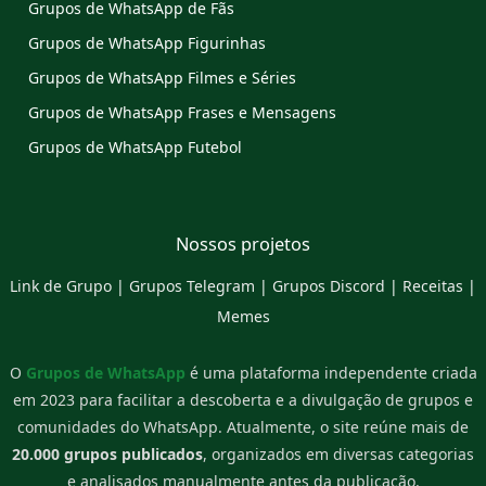
Grupos de WhatsApp de Fãs
Grupos de WhatsApp Figurinhas
Grupos de WhatsApp Filmes e Séries
Grupos de WhatsApp Frases e Mensagens
Grupos de WhatsApp Futebol
Nossos projetos
Link de Grupo
|
Grupos Telegram
|
Grupos Discord
|
Receitas
|
Memes
O
Grupos de WhatsApp
é uma plataforma independente criada
em 2023 para facilitar a descoberta e a divulgação de grupos e
comunidades do WhatsApp. Atualmente, o site reúne mais de
20.000 grupos publicados
, organizados em diversas categorias
e analisados manualmente antes da publicação.