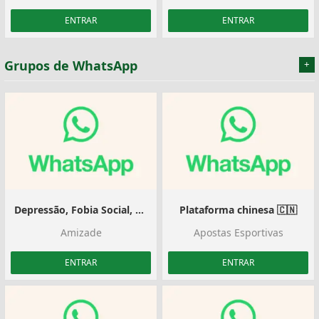
ENTRAR
ENTRAR
Grupos de WhatsApp
+
Depressão, Fobia Social, Ansiedade, etc. – Grupo de Diálogo
Plataforma chinesa 🇨🇳
Amizade
Apostas Esportivas
ENTRAR
ENTRAR