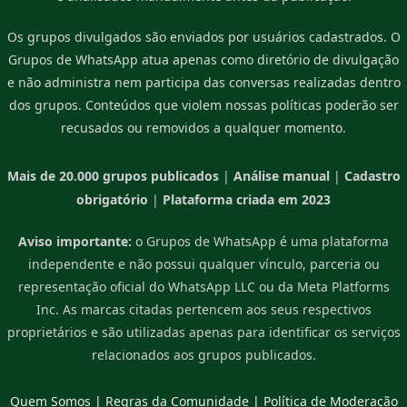
Os grupos divulgados são enviados por usuários cadastrados. O
Grupos de WhatsApp atua apenas como diretório de divulgação
e não administra nem participa das conversas realizadas dentro
dos grupos. Conteúdos que violem nossas políticas poderão ser
recusados ou removidos a qualquer momento.
Mais de 20.000 grupos publicados
|
Análise manual
|
Cadastro
obrigatório
|
Plataforma criada em 2023
Aviso importante:
o Grupos de WhatsApp é uma plataforma
independente e não possui qualquer vínculo, parceria ou
representação oficial do WhatsApp LLC ou da Meta Platforms
Inc. As marcas citadas pertencem aos seus respectivos
proprietários e são utilizadas apenas para identificar os serviços
relacionados aos grupos publicados.
Quem Somos
|
Regras da Comunidade
|
Política de Moderação