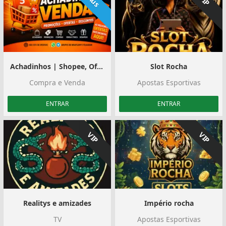
Plus
VIP
Achadinhos | Shopee, Ofertas e Divulgação
Slot Rocha
Compra e Venda
Apostas Esportivas
ENTRAR
ENTRAR
VIP
VIP
Realitys e amizades
Império rocha
TV
Apostas Esportivas