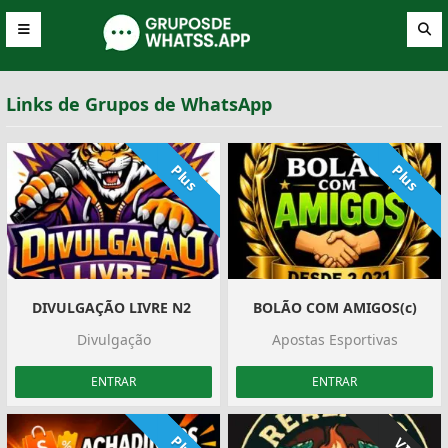
Links de Grupos de WhatsApp
Plus
Plus
DIVULGAÇÃO LIVRE N2 ‍️
BOLÃO COM AMIGOS(c)
Divulgação
Apostas Esportivas
ENTRAR
ENTRAR