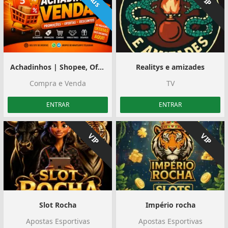
Plus
VIP
Achadinhos | Shopee, Ofertas e Divulgação
Realitys e amizades
Compra e Venda
TV
ENTRAR
ENTRAR
VIP
VIP
Slot Rocha
Império rocha
Apostas Esportivas
Apostas Esportivas