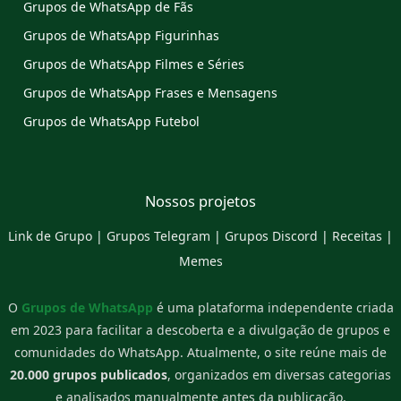
Grupos de WhatsApp de Fãs
Grupos de WhatsApp Figurinhas
Grupos de WhatsApp Filmes e Séries
Grupos de WhatsApp Frases e Mensagens
Grupos de WhatsApp Futebol
Nossos projetos
Link de Grupo
|
Grupos Telegram
|
Grupos Discord
|
Receitas
|
Memes
O
Grupos de WhatsApp
é uma plataforma independente criada
em 2023 para facilitar a descoberta e a divulgação de grupos e
comunidades do WhatsApp. Atualmente, o site reúne mais de
20.000 grupos publicados
, organizados em diversas categorias
e analisados manualmente antes da publicação.