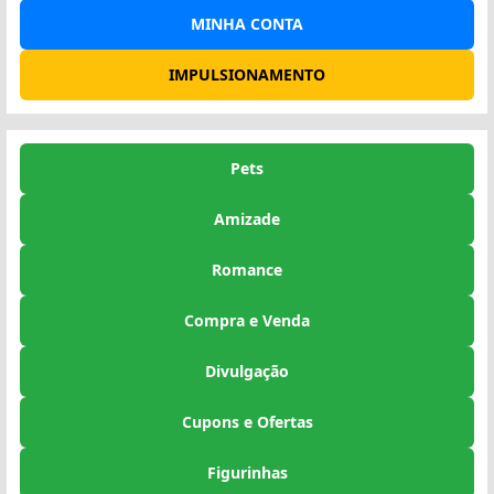
MINHA CONTA
IMPULSIONAMENTO
Pets
Amizade
Romance
Compra e Venda
Divulgação
Cupons e Ofertas
Figurinhas