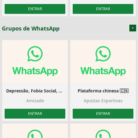
ENTRAR
ENTRAR
Grupos de WhatsApp
+
Depressão, Fobia Social, Ansiedade, etc. – Grupo de Diálogo
Plataforma chinesa 🇨🇳
Amizade
Apostas Esportivas
ENTRAR
ENTRAR