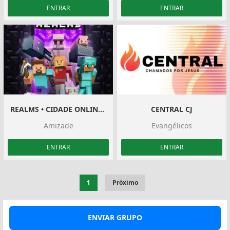
ENTRAR
ENTRAR
REALMS • CIDADE ONLINE 🟢
CENTRAL CJ
Amizade
Evangélicos
ENTRAR
ENTRAR
1
Próximo
ENVIAR GRUPO