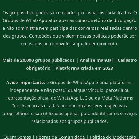
Os grupos divulgados são enviados por usuários cadastrados. O
Grupos de WhatsApp atua apenas como diretório de divulgação
e não administra nem participa das conversas realizadas dentro
dos grupos. Conteúdos que violem nossas políticas poderão ser
recusados ou removidos a qualquer momento.
Mais de 20.000 grupos publicados
|
Análise manual
|
Cadastro
obrigatório
|
Plataforma criada em 2023
Aviso importante:
o Grupos de WhatsApp é uma plataforma
independente e não possui qualquer vínculo, parceria ou
representação oficial do WhatsApp LLC ou da Meta Platforms
Inc. As marcas citadas pertencem aos seus respectivos
proprietários e são utilizadas apenas para identificar os serviços
relacionados aos grupos publicados.
Quem Somos
|
Regras da Comunidade
|
Política de Moderação