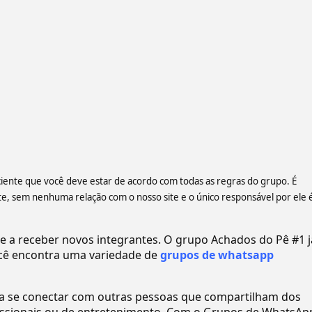
 ciente que você deve estar de acordo com todas as regras do grupo. É
 sem nenhuma relação com o nosso site e o único responsável por ele 
a receber novos integrantes. O grupo Achados do Pê #1 j
ê encontra uma variedade de
grupos de whatsapp
ra se conectar com outras pessoas que compartilham dos