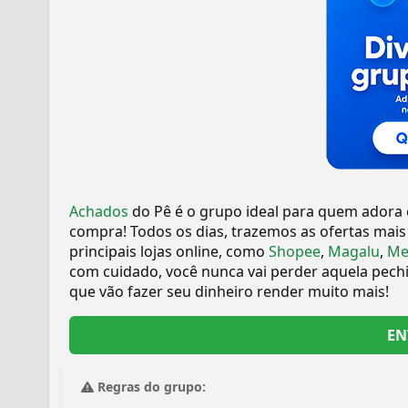
Achados
do Pê é o grupo ideal para quem adora
compra! Todos os dias, trazemos as ofertas mais
principais lojas online, como
Shopee
,
Magalu
,
Me
com cuidado, você nunca vai perder aquela pechin
que vão fazer seu dinheiro render muito mais!
EN
Regras do grupo: