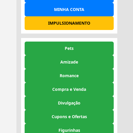
MINHA CONTA
IMPULSIONAMENTO
Pets
Amizade
Romance
Compra e Venda
Divulgação
Cupons e Ofertas
Figurinhas