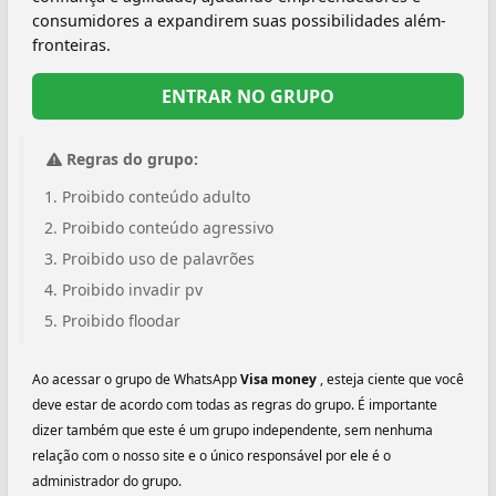
consumidores a expandirem suas possibilidades além-
fronteiras.
ENTRAR NO GRUPO
Regras do grupo:
Proibido conteúdo adulto
Proibido conteúdo agressivo
Proibido uso de palavrões
Proibido invadir pv
Proibido floodar
Ao acessar o grupo de WhatsApp
Visa money
, esteja ciente que você
deve estar de acordo com todas as regras do grupo. É importante
dizer também que este é um grupo independente, sem nenhuma
relação com o nosso site e o único responsável por ele é o
administrador do grupo.