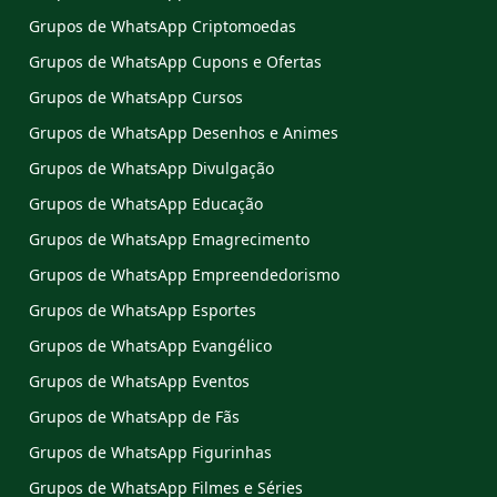
Grupos de WhatsApp Criptomoedas
Grupos de WhatsApp Cupons e Ofertas
Grupos de WhatsApp Cursos
Grupos de WhatsApp Desenhos e Animes
Grupos de WhatsApp Divulgação
Grupos de WhatsApp Educação
Grupos de WhatsApp Emagrecimento
Grupos de WhatsApp Empreendedorismo
Grupos de WhatsApp Esportes
Grupos de WhatsApp Evangélico
Grupos de WhatsApp Eventos
Grupos de WhatsApp de Fãs
Grupos de WhatsApp Figurinhas
Grupos de WhatsApp Filmes e Séries