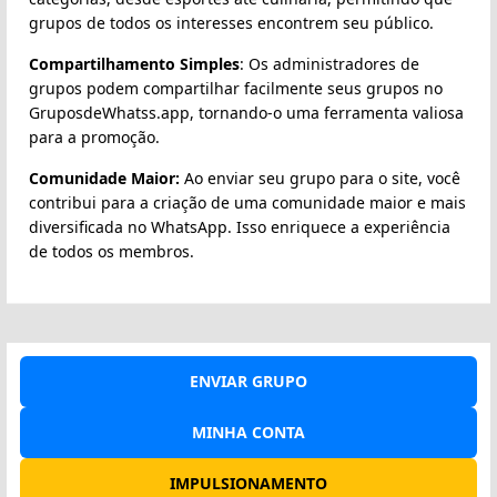
grupos de todos os interesses encontrem seu público.
Compartilhamento Simples
: Os administradores de
grupos podem compartilhar facilmente seus grupos no
GruposdeWhatss.app, tornando-o uma ferramenta valiosa
para a promoção.
Comunidade Maior:
Ao enviar seu grupo para o site, você
contribui para a criação de uma comunidade maior e mais
diversificada no WhatsApp. Isso enriquece a experiência
de todos os membros.
ENVIAR GRUPO
MINHA CONTA
IMPULSIONAMENTO