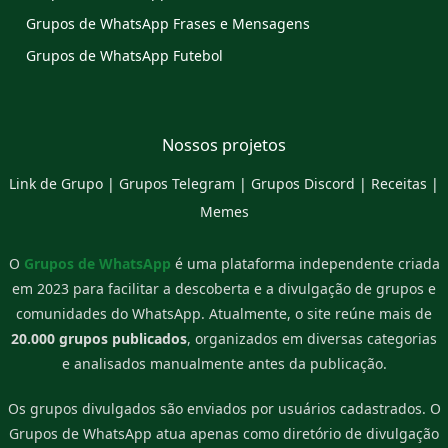
Grupos de WhatsApp Frases e Mensagens
Grupos de WhatsApp Futebol
Nossos projetos
Link de Grupo
|
Grupos Telegram
|
Grupos Discord
|
Receitas
|
Memes
O
Grupos de WhatsApp
é uma plataforma independente criada
em 2023 para facilitar a descoberta e a divulgação de grupos e
comunidades do WhatsApp. Atualmente, o site reúne mais de
20.000 grupos publicados
, organizados em diversas categorias
e analisados manualmente antes da publicação.
Os grupos divulgados são enviados por usuários cadastrados. O
Grupos de WhatsApp atua apenas como diretório de divulgação