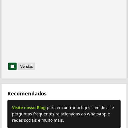
Vendas
Recomendados
Visite nosso Blog
para encontrar artigos com dicas e
perguntas frequentes relacionadas ao WhatsApp e
redes sociais e muito mais.