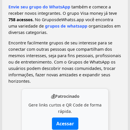
Envie seu grupo do WhatsApp
também e comece a
receber novos integrantes. O grupo Visa money já teve
758 acessos.
No GruposdeWhatss.app você encontra
uma variedade de
grupos de whatsapp
organizados em
diversas categorias.
Encontre facilmente grupos de seu interesse para se
conectar com outras pessoas que compartilham dos
mesmos interesses, seja para fins pessoais, profissionais
ou de entretenimento. Com o Grupos de WhatsApp os
usuários podem descobrir novas comunidades, trocar
informações, fazer novas amizades e expandir seus
horizontes.
💰
Patrocinado
Gere links curtos e QR Code de forma
rápida.
Acessar