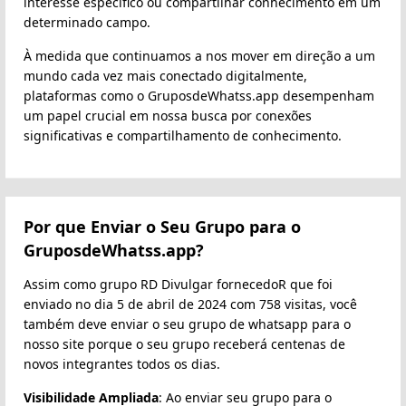
interesse específico ou compartilhar conhecimento em um
determinado campo.
À medida que continuamos a nos mover em direção a um
mundo cada vez mais conectado digitalmente,
plataformas como o GruposdeWhatss.app desempenham
um papel crucial em nossa busca por conexões
significativas e compartilhamento de conhecimento.
Por que Enviar o Seu Grupo para o
GruposdeWhatss.app?
Assim como grupo RD Divulgar fornecedoR que foi
enviado no dia 5 de abril de 2024 com 758 visitas, você
também deve enviar o seu grupo de whatsapp para o
nosso site porque o seu grupo receberá centenas de
novos integrantes todos os dias.
Visibilidade Ampliada
: Ao enviar seu grupo para o