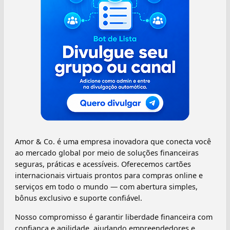
Amor & Co. é uma empresa inovadora que conecta você
ao mercado global por meio de soluções financeiras
seguras, práticas e acessíveis. Oferecemos cartões
internacionais virtuais prontos para compras online e
serviços em todo o mundo — com abertura simples,
bônus exclusivo e suporte confiável.
Nosso compromisso é garantir liberdade financeira com
confiança e agilidade, ajudando empreendedores e