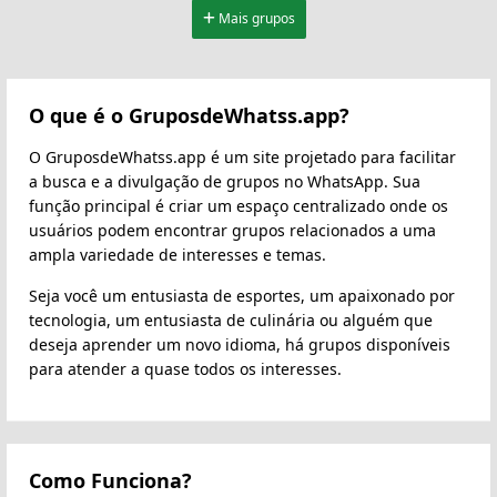
Mais grupos
O que é o GruposdeWhatss.app?
O GruposdeWhatss.app é um site projetado para facilitar
a busca e a divulgação de grupos no WhatsApp. Sua
função principal é criar um espaço centralizado onde os
usuários podem encontrar grupos relacionados a uma
ampla variedade de interesses e temas.
Seja você um entusiasta de esportes, um apaixonado por
tecnologia, um entusiasta de culinária ou alguém que
deseja aprender um novo idioma, há grupos disponíveis
para atender a quase todos os interesses.
Como Funciona?