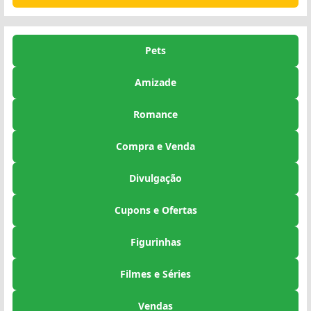
Pets
Amizade
Romance
Compra e Venda
Divulgação
Cupons e Ofertas
Figurinhas
Filmes e Séries
Vendas