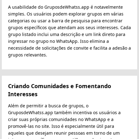
A usabilidade do GruposdeWhatss.app é notavelmente
simples. Os usuários podem explorar grupos em várias
categorias ou usar a barra de pesquisa para encontrar
grupos específicos que atendam aos seus interesses. Cada
grupo listado inclui uma descrição e um link direto para
ingressar no grupo no WhatsApp. Isso elimina a
necessidade de solicitações de convite e facilita a adesão a
grupos relevantes.
Criando Comunidades e Fomentando
Interesses
Além de permitir a busca de grupos, o
GruposdeWhatss.app também incentiva os usuários a
criar suas próprias comunidades no WhatsApp e a
promovê-las no site. Isso é especialmente útil para
aqueles que desejam reunir pessoas em torno de um