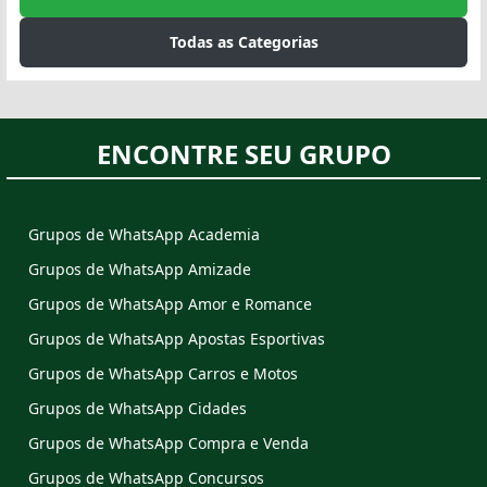
Todas as Categorias
ENCONTRE SEU GRUPO
Grupos de WhatsApp Academia
Grupos de WhatsApp Amizade
Grupos de WhatsApp Amor e Romance
Grupos de WhatsApp Apostas Esportivas
Grupos de WhatsApp Carros e Motos
Grupos de WhatsApp Cidades
Grupos de WhatsApp Compra e Venda
Grupos de WhatsApp Concursos