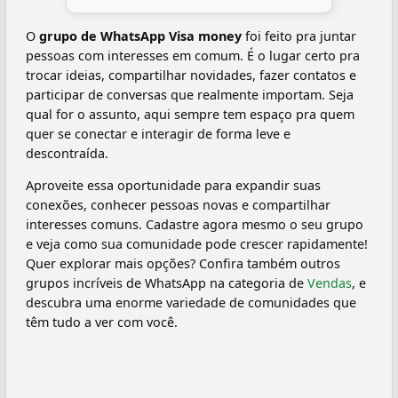
O
grupo de WhatsApp Visa money
foi feito pra juntar
pessoas com interesses em comum. É o lugar certo pra
trocar ideias, compartilhar novidades, fazer contatos e
participar de conversas que realmente importam. Seja
qual for o assunto, aqui sempre tem espaço pra quem
quer se conectar e interagir de forma leve e
descontraída.
Aproveite essa oportunidade para expandir suas
conexões, conhecer pessoas novas e compartilhar
interesses comuns. Cadastre agora mesmo o seu grupo
e veja como sua comunidade pode crescer rapidamente!
Quer explorar mais opções? Confira também outros
grupos incríveis de WhatsApp na categoria de
Vendas
, e
descubra uma enorme variedade de comunidades que
têm tudo a ver com você.