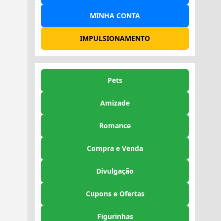
MINHA CONTA
IMPULSIONAMENTO
Pets
Amizade
Romance
Compra e Venda
Divulgação
Cupons e Ofertas
Figurinhas