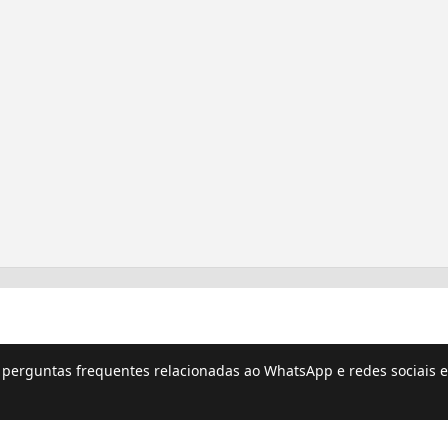
e perguntas frequentes relacionadas ao WhatsApp e redes sociais e