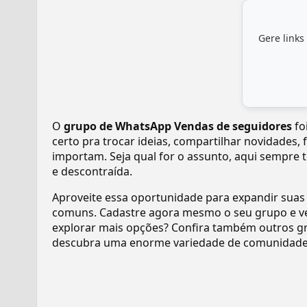
Gere links
O
grupo de WhatsApp Vendas de seguidores
fo
certo pra trocar ideias, compartilhar novidades,
importam. Seja qual for o assunto, aqui sempre 
e descontraída.
Aproveite essa oportunidade para expandir suas
comuns. Cadastre agora mesmo o seu grupo e v
explorar mais opções? Confira também outros gr
descubra uma enorme variedade de comunidades