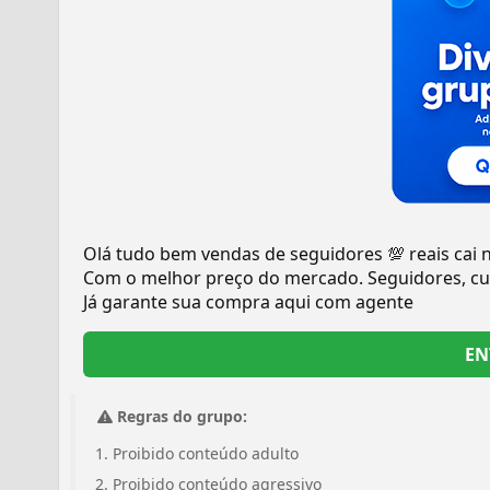
Olá tudo bem vendas de seguidores 💯 reais cai 
Com o melhor preço do mercado. Seguidores, cur
Já garante sua compra aqui com agente
EN
Regras do grupo:
Proibido conteúdo adulto
Proibido conteúdo agressivo