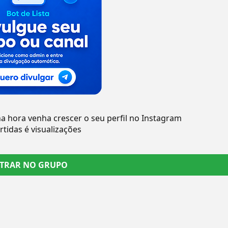
na hora venha crescer o seu perfil no Instagram
tidas é visualizações
TRAR NO GRUPO