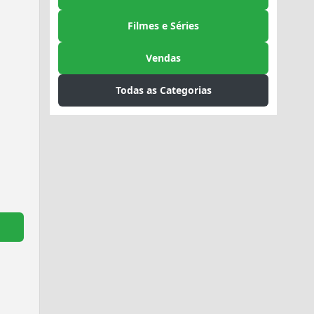
Filmes e Séries
Vendas
Todas as Categorias