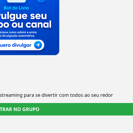
streaming para se divertir com todos ao seu redor
TRAR NO GRUPO