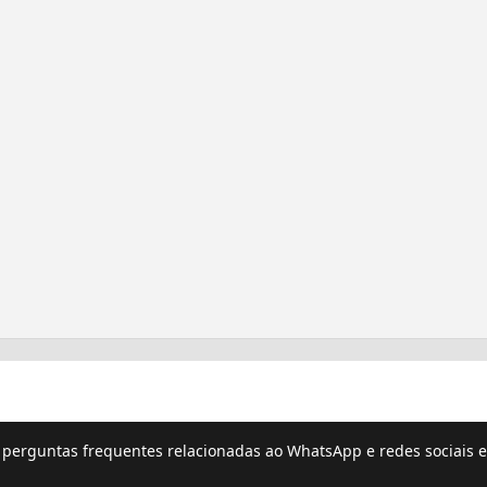
e perguntas frequentes relacionadas ao WhatsApp e redes sociais e