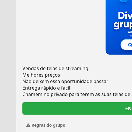
Vendas de telas de streaming
Melhores preços
Não deixem essa oportunidade passar
Entrega rápido e fácil
Chamem no privado para terem as suas telas de 
EN
Regras do grupo: