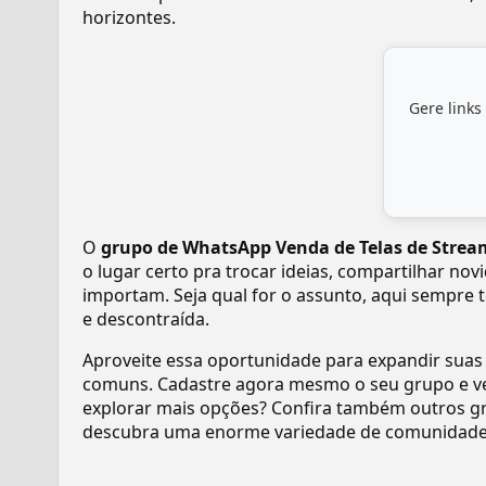
horizontes.
Gere links
O
grupo de WhatsApp Venda de Telas de Strea
o lugar certo pra trocar ideias, compartilhar no
importam. Seja qual for o assunto, aqui sempre 
e descontraída.
Aproveite essa oportunidade para expandir suas
comuns. Cadastre agora mesmo o seu grupo e v
explorar mais opções? Confira também outros gr
descubra uma enorme variedade de comunidades