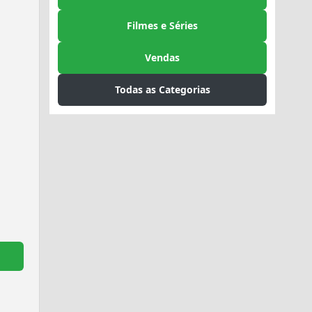
Filmes e Séries
Vendas
Todas as Categorias