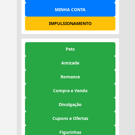
MINHA CONTA
IMPULSIONAMENTO
Pets
Amizade
Romance
Compra e Venda
Divulgação
Cupons e Ofertas
Figurinhas