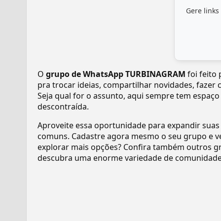
Gere links
O
grupo de WhatsApp TURBINAGRAM
foi feito
pra trocar ideias, compartilhar novidades, fazer
Seja qual for o assunto, aqui sempre tem espaço
descontraída.
Aproveite essa oportunidade para expandir suas
comuns. Cadastre agora mesmo o seu grupo e v
explorar mais opções? Confira também outros gr
descubra uma enorme variedade de comunidades