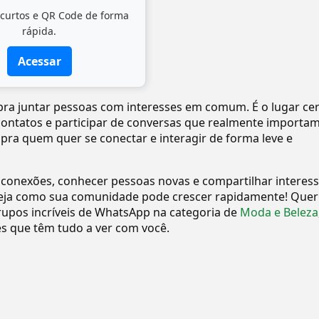
 curtos e QR Code de forma
rápida.
Acessar
 pra juntar pessoas com interesses em comum. É o lugar ce
 contatos e participar de conversas que realmente importam
 pra quem quer se conectar e interagir de forma leve e
 conexões, conhecer pessoas novas e compartilhar interes
eja como sua comunidade pode crescer rapidamente! Quer
upos incríveis de WhatsApp na categoria de
Moda e Beleza
 que têm tudo a ver com você.