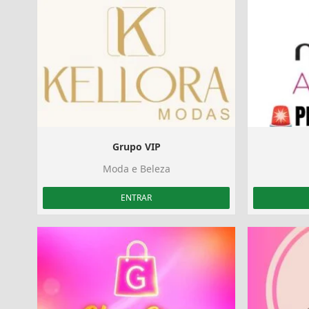
Grupo VIP
Moda e Beleza
ENTRAR