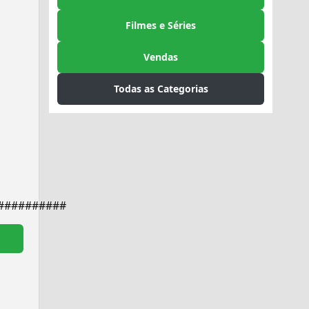
Filmes e Séries
Vendas
Todas as Categorias
##########