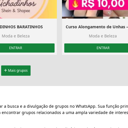
DINHOS BARATINHOS
Moda e Beleza
Moda e Beleza
ENTRAR
ENTRAR
Mais grupos
ar a busca e a divulgação de grupos no WhatsApp. Sua função prin
m encontrar grupos relacionados a uma ampla variedade de interes