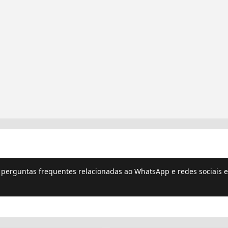
e perguntas frequentes relacionadas ao WhatsApp e redes sociais e