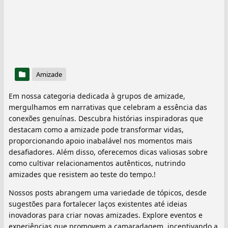
Amizade
Em nossa categoria dedicada à grupos de amizade,
mergulhamos em narrativas que celebram a essência das
conexões genuínas. Descubra histórias inspiradoras que
destacam como a amizade pode transformar vidas,
proporcionando apoio inabalável nos momentos mais
desafiadores. Além disso, oferecemos dicas valiosas sobre
como cultivar relacionamentos autênticos, nutrindo
amizades que resistem ao teste do tempo.!
Nossos posts abrangem uma variedade de tópicos, desde
sugestões para fortalecer laços existentes até ideias
inovadoras para criar novas amizades. Explore eventos e
experiências que promovem a camaradagem, incentivando a