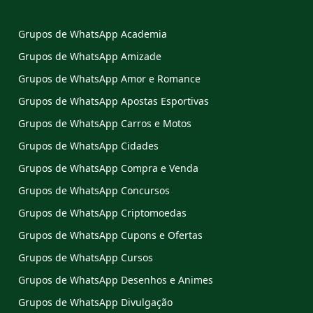
Grupos de WhatsApp Academia
Grupos de WhatsApp Amizade
Grupos de WhatsApp Amor e Romance
Grupos de WhatsApp Apostas Esportivas
Grupos de WhatsApp Carros e Motos
Grupos de WhatsApp Cidades
Grupos de WhatsApp Compra e Venda
Grupos de WhatsApp Concursos
Grupos de WhatsApp Criptomoedas
Grupos de WhatsApp Cupons e Ofertas
Grupos de WhatsApp Cursos
Grupos de WhatsApp Desenhos e Animes
Grupos de WhatsApp Divulgação