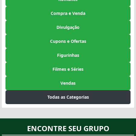
Compra e Venda
Divulgação
Cupons e Ofertas
Figurinhas
Filmes e Séries
Vendas
Todas as Categorias
ENCONTRE SEU GRUPO