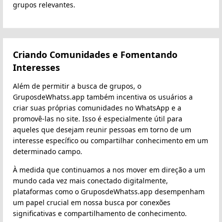
grupos relevantes.
Criando Comunidades e Fomentando
Interesses
Além de permitir a busca de grupos, o
GruposdeWhatss.app também incentiva os usuários a
criar suas próprias comunidades no WhatsApp e a
promovê-las no site. Isso é especialmente útil para
aqueles que desejam reunir pessoas em torno de um
interesse específico ou compartilhar conhecimento em um
determinado campo.
À medida que continuamos a nos mover em direção a um
mundo cada vez mais conectado digitalmente,
plataformas como o GruposdeWhatss.app desempenham
um papel crucial em nossa busca por conexões
significativas e compartilhamento de conhecimento.