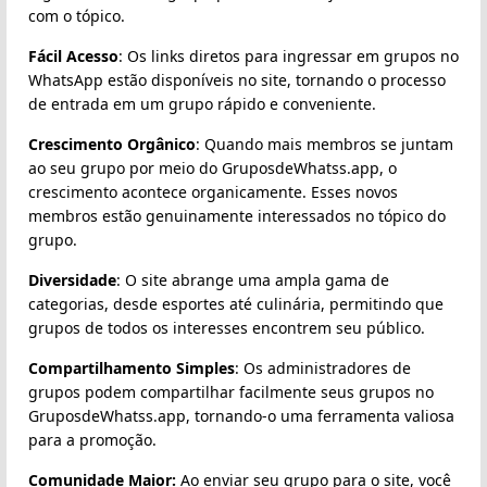
com o tópico.
Fácil Acesso
: Os links diretos para ingressar em grupos no
WhatsApp estão disponíveis no site, tornando o processo
de entrada em um grupo rápido e conveniente.
Crescimento Orgânico
: Quando mais membros se juntam
ao seu grupo por meio do GruposdeWhatss.app, o
crescimento acontece organicamente. Esses novos
membros estão genuinamente interessados no tópico do
grupo.
Diversidade
: O site abrange uma ampla gama de
categorias, desde esportes até culinária, permitindo que
grupos de todos os interesses encontrem seu público.
Compartilhamento Simples
: Os administradores de
grupos podem compartilhar facilmente seus grupos no
GruposdeWhatss.app, tornando-o uma ferramenta valiosa
para a promoção.
Comunidade Maior:
Ao enviar seu grupo para o site, você