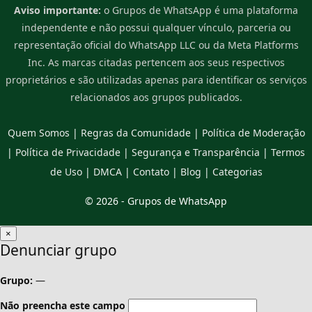
Aviso importante:
o Grupos de WhatsApp é uma plataforma
independente e não possui qualquer vínculo, parceria ou
representação oficial do WhatsApp LLC ou da Meta Platforms
Inc. As marcas citadas pertencem aos seus respectivos
proprietários e são utilizadas apenas para identificar os serviços
relacionados aos grupos publicados.
Quem Somos
|
Regras da Comunidade
|
Política de Moderação
|
Política de Privacidade
|
Segurança e Transparência
|
Termos
de Uso
|
DMCA
|
Contato
|
Blog
|
Categorias
© 2026 -
Grupos de WhatsApp
×
Denunciar grupo
Grupo:
—
Não preencha este campo