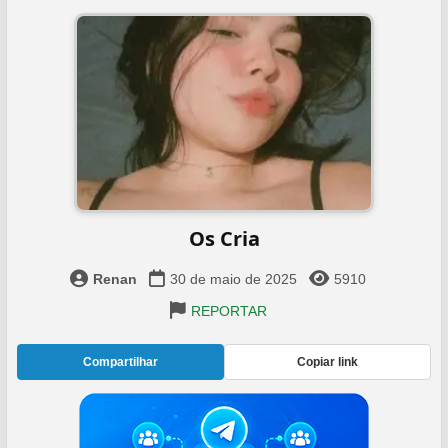
Os Cria
Renan
30 de maio de 2025
5910
REPORTAR
Compartilhar
Copiar link