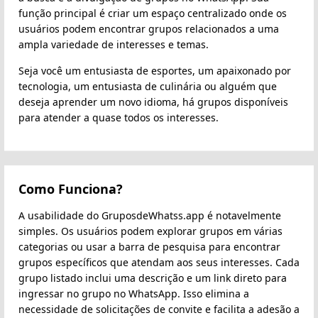
função principal é criar um espaço centralizado onde os
usuários podem encontrar grupos relacionados a uma
ampla variedade de interesses e temas.
Seja você um entusiasta de esportes, um apaixonado por
tecnologia, um entusiasta de culinária ou alguém que
deseja aprender um novo idioma, há grupos disponíveis
para atender a quase todos os interesses.
Como Funciona?
A usabilidade do GruposdeWhatss.app é notavelmente
simples. Os usuários podem explorar grupos em várias
categorias ou usar a barra de pesquisa para encontrar
grupos específicos que atendam aos seus interesses. Cada
grupo listado inclui uma descrição e um link direto para
ingressar no grupo no WhatsApp. Isso elimina a
necessidade de solicitações de convite e facilita a adesão a