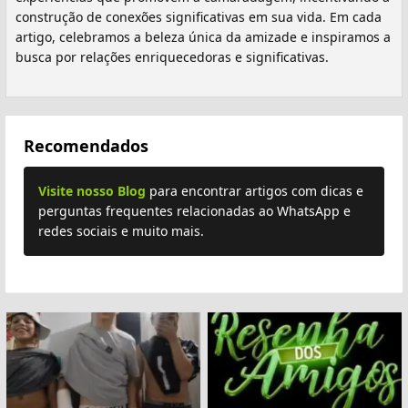
construção de conexões significativas em sua vida. Em cada
artigo, celebramos a beleza única da amizade e inspiramos a
busca por relações enriquecedoras e significativas.
Recomendados
Visite nosso Blog
para encontrar artigos com dicas e
perguntas frequentes relacionadas ao WhatsApp e
redes sociais e muito mais.