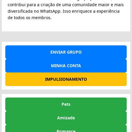
contribui para a criação de uma comunidade maior e mais
diversificada no WhatsApp. Isso enriquece a experiência
de todos os membros.
ENVIAR GRUPO
MINHA CONTA
IMPULSIONAMENTO
Pets
Amizade
Romance