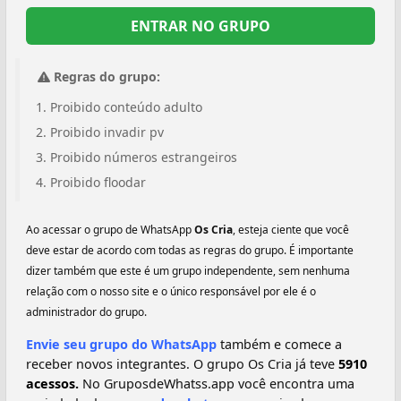
ENTRAR NO GRUPO
Regras do grupo:
Proibido conteúdo adulto
Proibido invadir pv
Proibido números estrangeiros
Proibido floodar
Ao acessar o grupo de WhatsApp
Os Cria
, esteja ciente que você
deve estar de acordo com todas as regras do grupo. É importante
dizer também que este é um grupo independente, sem nenhuma
relação com o nosso site e o único responsável por ele é o
administrador do grupo.
Envie seu grupo do WhatsApp
também e comece a
receber novos integrantes. O grupo Os Cria já teve
5910
acessos.
No GruposdeWhatss.app você encontra uma