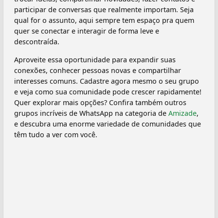
participar de conversas que realmente importam. Seja
qual for o assunto, aqui sempre tem espaço pra quem
quer se conectar e interagir de forma leve e
descontraída.
Aproveite essa oportunidade para expandir suas
conexões, conhecer pessoas novas e compartilhar
interesses comuns. Cadastre agora mesmo o seu grupo
e veja como sua comunidade pode crescer rapidamente!
Quer explorar mais opções? Confira também outros
grupos incríveis de WhatsApp na categoria de
Amizade
,
e descubra uma enorme variedade de comunidades que
têm tudo a ver com você.