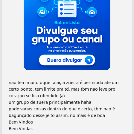
nao tem muito oque falar, a zueira é permitida ate um
certo ponto. tem limite pra td, mas tbm nao leve pro
coraçao se fica ofendido (a)
um grupo de zuera principalmente haha
pode varias coisas dentro do que é certo, tbm nao é
bagunçado desse jeito assim, no mais é de boa
Bem Vindos
Bem Vindas