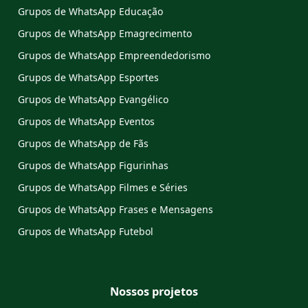
Grupos de WhatsApp Educação
Grupos de WhatsApp Emagrecimento
Grupos de WhatsApp Empreendedorismo
Grupos de WhatsApp Esportes
Grupos de WhatsApp Evangélico
Grupos de WhatsApp Eventos
Grupos de WhatsApp de Fãs
Grupos de WhatsApp Figurinhas
Grupos de WhatsApp Filmes e Séries
Grupos de WhatsApp Frases e Mensagens
Grupos de WhatsApp Futebol
Nossos projetos