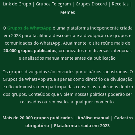
Link de Grupo
|
Grupos Telegram
|
Grupos Discord
|
Receitas
|
Memes
O
Grupos de WhatsApp
é uma plataforma independente criada
em 2023 para facilitar a descoberta e a divulgação de grupos e
comunidades do WhatsApp. Atualmente, o site reúne mais de
20.000 grupos publicados
, organizados em diversas categorias
e analisados manualmente antes da publicação.
Os grupos divulgados são enviados por usuários cadastrados. O
Grupos de WhatsApp atua apenas como diretório de divulgação
e não administra nem participa das conversas realizadas dentro
dos grupos. Conteúdos que violem nossas políticas poderão ser
recusados ou removidos a qualquer momento.
Mais de 20.000 grupos publicados
|
Análise manual
|
Cadastro
obrigatório
|
Plataforma criada em 2023