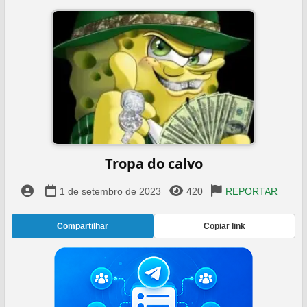
Tropa do calvo
1 de setembro de 2023
420
REPORTAR
Compartilhar
Copiar link