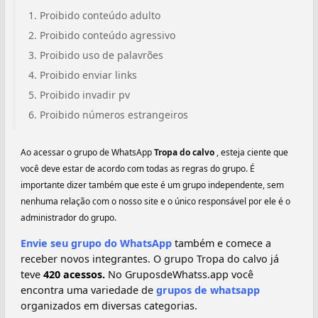
Proibido conteúdo adulto
Proibido conteúdo agressivo
Proibido uso de palavrões
Proibido enviar links
Proibido invadir pv
Proibido números estrangeiros
Ao acessar o grupo de WhatsApp
Tropa do calvo
, esteja ciente que
você deve estar de acordo com todas as regras do grupo. É
importante dizer também que este é um grupo independente, sem
nenhuma relação com o nosso site e o único responsável por ele é o
administrador do grupo.
Envie seu grupo do WhatsApp
também e comece a
receber novos integrantes. O grupo Tropa do calvo já
teve
420 acessos.
No GruposdeWhatss.app você
encontra uma variedade de
grupos de whatsapp
organizados em diversas categorias.