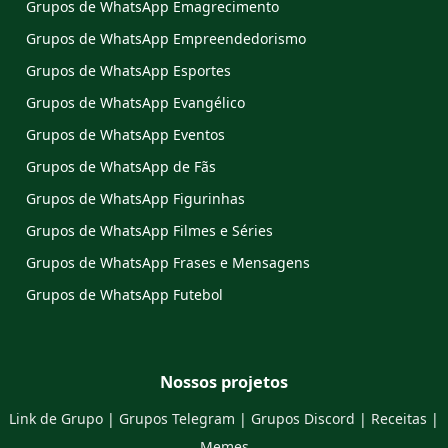
Grupos de WhatsApp Emagrecimento
Grupos de WhatsApp Empreendedorismo
Grupos de WhatsApp Esportes
Grupos de WhatsApp Evangélico
Grupos de WhatsApp Eventos
Grupos de WhatsApp de Fãs
Grupos de WhatsApp Figurinhas
Grupos de WhatsApp Filmes e Séries
Grupos de WhatsApp Frases e Mensagens
Grupos de WhatsApp Futebol
Nossos projetos
Link de Grupo
|
Grupos Telegram
|
Grupos Discord
|
Receitas
|
Memes