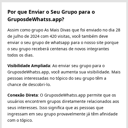
Por que Enviar o Seu Grupo para o
GruposdeWhatss.app?
Assim como grupo As Mais Divas que foi enviado no dia 28
de julho de 2024 com 420 visitas, você também deve
enviar o seu grupo de whatsapp para o nosso site porque
o seu grupo receberá centenas de novos integrantes
todos os dias.
Visibilidade Ampliada
: Ao enviar seu grupo para o
GruposdeWhatss.app, você aumenta sua visibilidade. Mais
pessoas interessadas no tópico do seu grupo têm a
chance de descobri-lo.
Conexão Direta
: O GruposdeWhatss.app permite que os
usuários encontrem grupos diretamente relacionados aos
seus interesses. Isso significa que as pessoas que
ingressam em seu grupo provavelmente já têm afinidade
com o tópico.