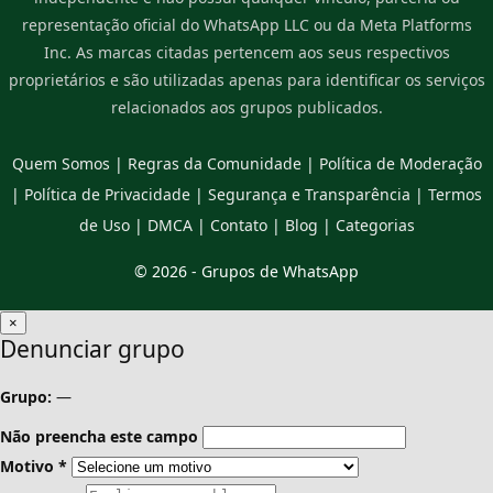
representação oficial do WhatsApp LLC ou da Meta Platforms
Inc. As marcas citadas pertencem aos seus respectivos
proprietários e são utilizadas apenas para identificar os serviços
relacionados aos grupos publicados.
Quem Somos
|
Regras da Comunidade
|
Política de Moderação
|
Política de Privacidade
|
Segurança e Transparência
|
Termos
de Uso
|
DMCA
|
Contato
|
Blog
|
Categorias
© 2026 -
Grupos de WhatsApp
×
Denunciar grupo
Grupo:
—
Não preencha este campo
Motivo
*