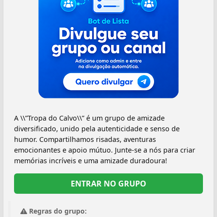
A \\”Tropa do Calvo\\” é um grupo de amizade
diversificado, unido pela autenticidade e senso de
humor. Compartilhamos risadas, aventuras
emocionantes e apoio mútuo. Junte-se a nós para criar
memórias incríveis e uma amizade duradoura!
ENTRAR NO GRUPO
Regras do grupo: