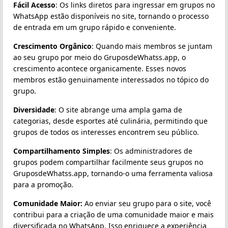
Fácil Acesso
: Os links diretos para ingressar em grupos no
WhatsApp estão disponíveis no site, tornando o processo
de entrada em um grupo rápido e conveniente.
Crescimento Orgânico
: Quando mais membros se juntam
ao seu grupo por meio do GruposdeWhatss.app, o
crescimento acontece organicamente. Esses novos
membros estão genuinamente interessados no tópico do
grupo.
Diversidade
: O site abrange uma ampla gama de
categorias, desde esportes até culinária, permitindo que
grupos de todos os interesses encontrem seu público.
Compartilhamento Simples
: Os administradores de
grupos podem compartilhar facilmente seus grupos no
GruposdeWhatss.app, tornando-o uma ferramenta valiosa
para a promoção.
Comunidade Maior:
Ao enviar seu grupo para o site, você
contribui para a criação de uma comunidade maior e mais
diversificada no WhatsApp. Isso enriquece a experiência