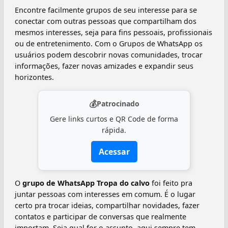
Encontre facilmente grupos de seu interesse para se
conectar com outras pessoas que compartilham dos
mesmos interesses, seja para fins pessoais, profissionais
ou de entretenimento. Com o Grupos de WhatsApp os
usuários podem descobrir novas comunidades, trocar
informações, fazer novas amizades e expandir seus
horizontes.
💰
Patrocinado
Gere links curtos e QR Code de forma
rápida.
Acessar
O
grupo de WhatsApp Tropa do calvo
foi feito pra
juntar pessoas com interesses em comum. É o lugar
certo pra trocar ideias, compartilhar novidades, fazer
contatos e participar de conversas que realmente
importam. Seja qual for o assunto, aqui sempre tem