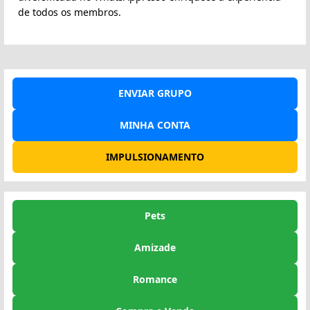
de todos os membros.
ENVIAR GRUPO
MINHA CONTA
IMPULSIONAMENTO
Pets
Amizade
Romance