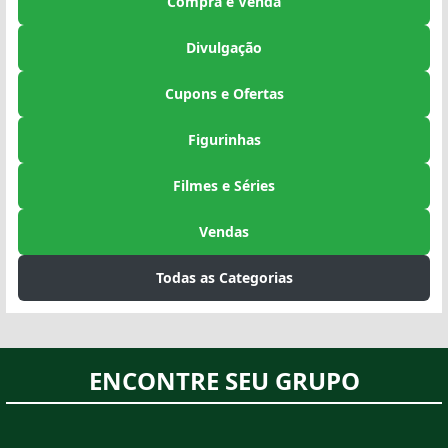
Compra e Venda
Divulgação
Cupons e Ofertas
Figurinhas
Filmes e Séries
Vendas
Todas as Categorias
ENCONTRE SEU GRUPO