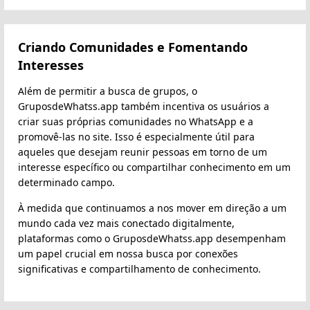
Criando Comunidades e Fomentando
Interesses
Além de permitir a busca de grupos, o
GruposdeWhatss.app também incentiva os usuários a
criar suas próprias comunidades no WhatsApp e a
promovê-las no site. Isso é especialmente útil para
aqueles que desejam reunir pessoas em torno de um
interesse específico ou compartilhar conhecimento em um
determinado campo.
À medida que continuamos a nos mover em direção a um
mundo cada vez mais conectado digitalmente,
plataformas como o GruposdeWhatss.app desempenham
um papel crucial em nossa busca por conexões
significativas e compartilhamento de conhecimento.