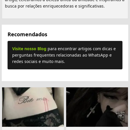
busca por relações enriquecedoras e significativas.
Recomendados
Visite nosso Blog
para encontrar artigos com dicas e
perguntas frequentes relacionadas ao WhatsApp e
redes sociais e muito mais.