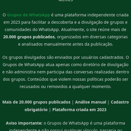
O
Grupos de WhatsApp
é uma plataforma independente criada
em 2023 para facilitar a descoberta e a divulgação de grupos e
comunidades do WhatsApp. Atualmente, o site reúne mais de
20.000 grupos publicados
, organizados em diversas categorias
e analisados manualmente antes da publicação.
Os grupos divulgados são enviados por usuários cadastrados. O
Grupos de WhatsApp atua apenas como diretório de divulgação
e não administra nem participa das conversas realizadas dentro
dos grupos. Conteúdos que violem nossas políticas poderão ser
recusados ou removidos a qualquer momento.
Mais de 20.000 grupos publicados
|
Análise manual
|
Cadastro
obrigatório
|
Plataforma criada em 2023
Aviso importante:
o Grupos de WhatsApp é uma plataforma
independente e não possui qualquer vínculo, parceria ou