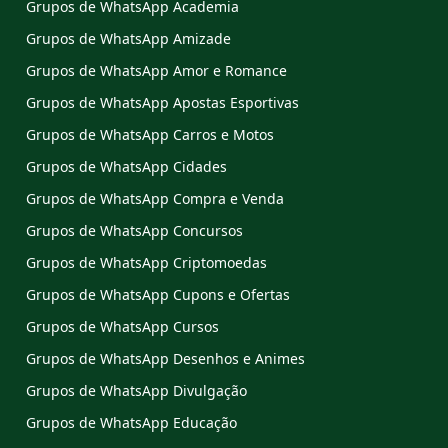
Grupos de WhatsApp Academia
Grupos de WhatsApp Amizade
Grupos de WhatsApp Amor e Romance
Grupos de WhatsApp Apostas Esportivas
Grupos de WhatsApp Carros e Motos
Grupos de WhatsApp Cidades
Grupos de WhatsApp Compra e Venda
Grupos de WhatsApp Concursos
Grupos de WhatsApp Criptomoedas
Grupos de WhatsApp Cupons e Ofertas
Grupos de WhatsApp Cursos
Grupos de WhatsApp Desenhos e Animes
Grupos de WhatsApp Divulgação
Grupos de WhatsApp Educação