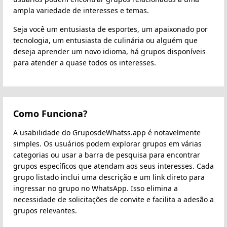
ampla variedade de interesses e temas.
Seja você um entusiasta de esportes, um apaixonado por
tecnologia, um entusiasta de culinária ou alguém que
deseja aprender um novo idioma, há grupos disponíveis
para atender a quase todos os interesses.
Como Funciona?
A usabilidade do GruposdeWhatss.app é notavelmente
simples. Os usuários podem explorar grupos em várias
categorias ou usar a barra de pesquisa para encontrar
grupos específicos que atendam aos seus interesses. Cada
grupo listado inclui uma descrição e um link direto para
ingressar no grupo no WhatsApp. Isso elimina a
necessidade de solicitações de convite e facilita a adesão a
grupos relevantes.