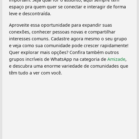
espaço pra quem quer se conectar e interagir de forma
leve e descontraída.
Aproveite essa oportunidade para expandir suas
conexões, conhecer pessoas novas e compartilhar
interesses comuns. Cadastre agora mesmo o seu grupo
e veja como sua comunidade pode crescer rapidamente!
Quer explorar mais opções? Confira também outros
grupos incríveis de WhatsApp na categoria de
Amizade
,
e descubra uma enorme variedade de comunidades que
têm tudo a ver com você.