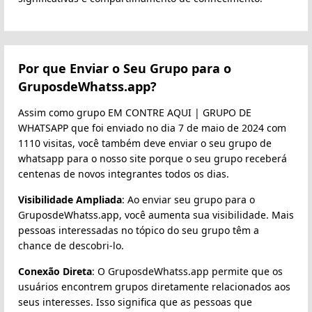
Por que Enviar o Seu Grupo para o
GruposdeWhatss.app?
Assim como grupo EM CONTRE AQUI | GRUPO DE
WHATSAPP que foi enviado no dia 7 de maio de 2024 com
1110 visitas, você também deve enviar o seu grupo de
whatsapp para o nosso site porque o seu grupo receberá
centenas de novos integrantes todos os dias.
Visibilidade Ampliada
: Ao enviar seu grupo para o
GruposdeWhatss.app, você aumenta sua visibilidade. Mais
pessoas interessadas no tópico do seu grupo têm a
chance de descobri-lo.
Conexão Direta
: O GruposdeWhatss.app permite que os
usuários encontrem grupos diretamente relacionados aos
seus interesses. Isso significa que as pessoas que