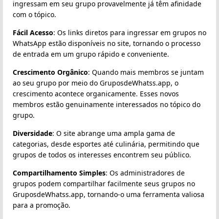
ingressam em seu grupo provavelmente já têm afinidade
com o tópico.
Fácil Acesso
: Os links diretos para ingressar em grupos no
WhatsApp estão disponíveis no site, tornando o processo
de entrada em um grupo rápido e conveniente.
Crescimento Orgânico
: Quando mais membros se juntam
ao seu grupo por meio do GruposdeWhatss.app, o
crescimento acontece organicamente. Esses novos
membros estão genuinamente interessados no tópico do
grupo.
Diversidade
: O site abrange uma ampla gama de
categorias, desde esportes até culinária, permitindo que
grupos de todos os interesses encontrem seu público.
Compartilhamento Simples
: Os administradores de
grupos podem compartilhar facilmente seus grupos no
GruposdeWhatss.app, tornando-o uma ferramenta valiosa
para a promoção.