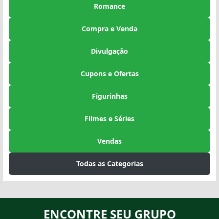
Romance
Compra e Venda
Divulgação
Cupons e Ofertas
Figurinhas
Filmes e Séries
Vendas
Todas as Categorias
ENCONTRE SEU GRUPO