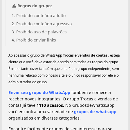
Regras do grupo:
Proibido conteúdo adulto
Proibido conteúdo agressivo
Proibido uso de palavrões
Proibido enviar links
Ao acessar o grupo de WhatsApp
Trocas e vendas de contas
, esteja
ciente que você deve estar de acordo com todas as regras do grupo.
É importante dizer também que este é um grupo independente, sem
nenhuma relação com o nosso site e o único responsável por ele é o
administrador do grupo.
Envie seu grupo do WhatsApp
também e comece a
receber novos integrantes. O grupo Trocas e vendas de
contas já teve
1110 acessos.
No GruposdeWhatss.app
você encontra uma variedade de
grupos de whatsapp
organizados em diversas categorias.
Encontre facilmente grupos de seu interesse para se