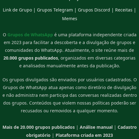
Link de Grupo
|
Grupos Telegram
|
Grupos Discord
|
Receitas
|
Memes
O
Grupos de WhatsApp
é uma plataforma independente criada
em 2023 para facilitar a descoberta e a divulgação de grupos e
comunidades do WhatsApp. Atualmente, o site reúne mais de
20.000 grupos publicados
, organizados em diversas categorias
e analisados manualmente antes da publicação.
Os grupos divulgados são enviados por usuários cadastrados. O
Grupos de WhatsApp atua apenas como diretório de divulgação
e não administra nem participa das conversas realizadas dentro
dos grupos. Conteúdos que violem nossas políticas poderão ser
recusados ou removidos a qualquer momento.
Mais de 20.000 grupos publicados
|
Análise manual
|
Cadastro
obrigatório
|
Plataforma criada em 2023