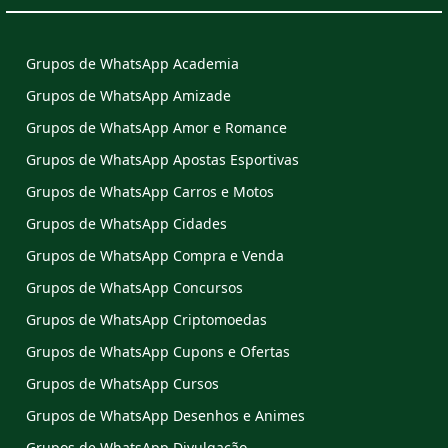
Grupos de WhatsApp Academia
Grupos de WhatsApp Amizade
Grupos de WhatsApp Amor e Romance
Grupos de WhatsApp Apostas Esportivas
Grupos de WhatsApp Carros e Motos
Grupos de WhatsApp Cidades
Grupos de WhatsApp Compra e Venda
Grupos de WhatsApp Concursos
Grupos de WhatsApp Criptomoedas
Grupos de WhatsApp Cupons e Ofertas
Grupos de WhatsApp Cursos
Grupos de WhatsApp Desenhos e Animes
Grupos de WhatsApp Divulgação