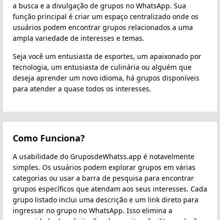
a busca e a divulgação de grupos no WhatsApp. Sua
função principal é criar um espaço centralizado onde os
usuários podem encontrar grupos relacionados a uma
ampla variedade de interesses e temas.
Seja você um entusiasta de esportes, um apaixonado por
tecnologia, um entusiasta de culinária ou alguém que
deseja aprender um novo idioma, há grupos disponíveis
para atender a quase todos os interesses.
Como Funciona?
A usabilidade do GruposdeWhatss.app é notavelmente
simples. Os usuários podem explorar grupos em várias
categorias ou usar a barra de pesquisa para encontrar
grupos específicos que atendam aos seus interesses. Cada
grupo listado inclui uma descrição e um link direto para
ingressar no grupo no WhatsApp. Isso elimina a