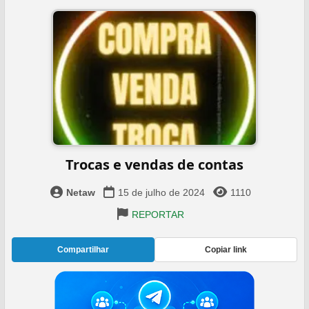
Trocas e vendas de contas
Netaw
15 de julho de 2024
1110
REPORTAR
Compartilhar
Copiar link