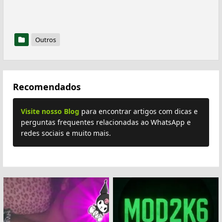
Outros
Recomendados
Visite nosso Blog
para encontrar artigos com dicas e
perguntas frequentes relacionadas ao WhatsApp e
redes sociais e muito mais.