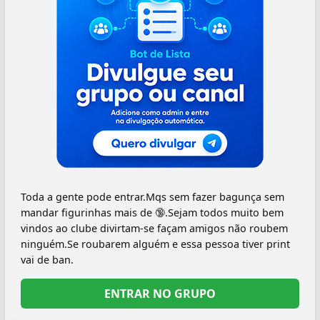
Toda a gente pode entrar.Mqs sem fazer bagunça sem
mandar figurinhas mais de 🔞.Sejam todos muito bem
vindos ao clube divirtam-se façam amigos não roubem
ninguém.Se roubarem alguém e essa pessoa tiver print
vai de ban.
ENTRAR NO GRUPO