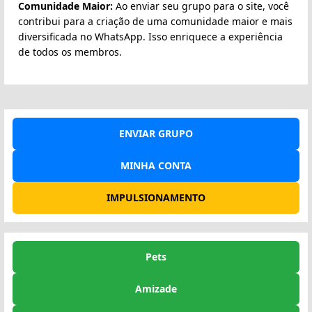
Comunidade Maior:
Ao enviar seu grupo para o site, você
contribui para a criação de uma comunidade maior e mais
diversificada no WhatsApp. Isso enriquece a experiência
de todos os membros.
ENVIAR GRUPO
MINHA CONTA
IMPULSIONAMENTO
Pets
Amizade