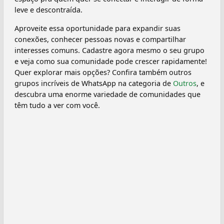
leve e descontraída.
Aproveite essa oportunidade para expandir suas
conexões, conhecer pessoas novas e compartilhar
interesses comuns. Cadastre agora mesmo o seu grupo
e veja como sua comunidade pode crescer rapidamente!
Quer explorar mais opções? Confira também outros
grupos incríveis de WhatsApp na categoria de
Outros
, e
descubra uma enorme variedade de comunidades que
têm tudo a ver com você.