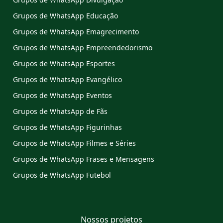
Grupos de WhatsApp Educação
Grupos de WhatsApp Emagrecimento
Grupos de WhatsApp Empreendedorismo
Grupos de WhatsApp Esportes
Grupos de WhatsApp Evangélico
Grupos de WhatsApp Eventos
Grupos de WhatsApp de Fãs
Grupos de WhatsApp Figurinhas
Grupos de WhatsApp Filmes e Séries
Grupos de WhatsApp Frases e Mensagens
Grupos de WhatsApp Futebol
Nossos projetos